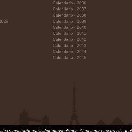
Calendario - 2036
Calendario - 2037
Calendario - 2038
 2026
Calendario - 2039
Calendario - 2040
Calendario - 2041
Calendario - 2042
Calendario - 2043
Calendario - 2044
Calendario - 2045
justes y mostrarte publicidad personalizada. Al navegar nuestro sitio o ut