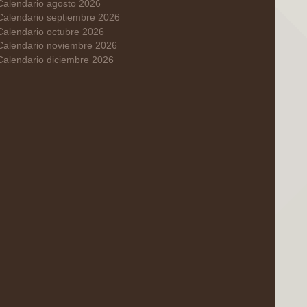
Calendario agosto 2026
Calendario septiembre 2026
Calendario octubre 2026
Calendario noviembre 2026
Calendario diciembre 2026