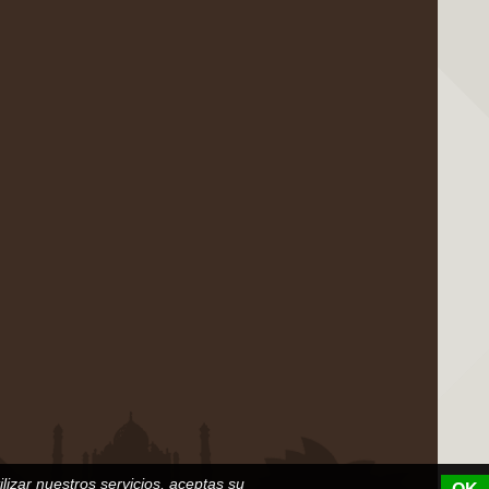
ilizar nuestros servicios, aceptas su