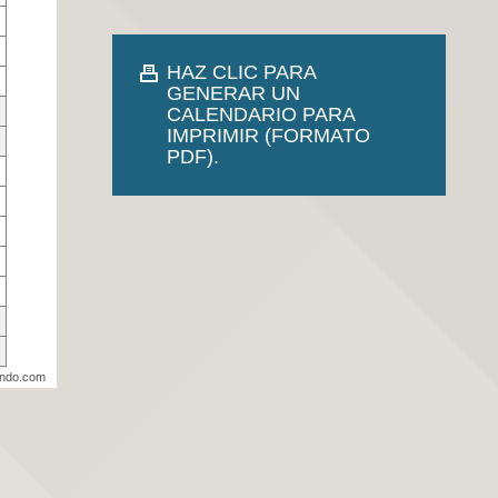
HAZ CLIC PARA
GENERAR UN
CALENDARIO PARA
IMPRIMIR (FORMATO
PDF).
undo.com