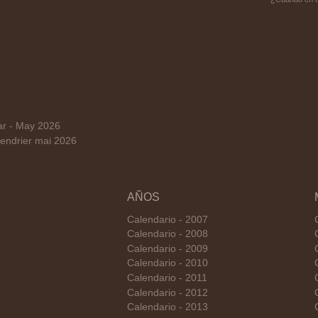
r - May 2026
endrier mai 2026
AÑOS
Calendario - 2007
Calendario - 2008
Calendario - 2009
Calendario - 2010
Calendario - 2011
Calendario - 2012
Calendario - 2013