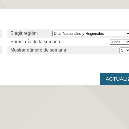
Elegir región:
Primer día de la semana:
Mostrar número de semana: