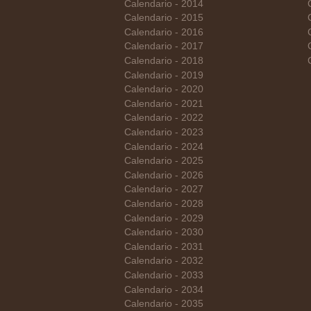
Calendario - 2014
Calendario - 2015
Calendario - 2016
Calendario - 2017
Calendario - 2018
Calendario - 2019
Calendario - 2020
Calendario - 2021
Calendario - 2022
Calendario - 2023
Calendario - 2024
Calendario - 2025
Calendario - 2026
Calendario - 2027
Calendario - 2028
Calendario - 2029
Calendario - 2030
Calendario - 2031
Calendario - 2032
Calendario - 2033
Calendario - 2034
Calendario - 2035