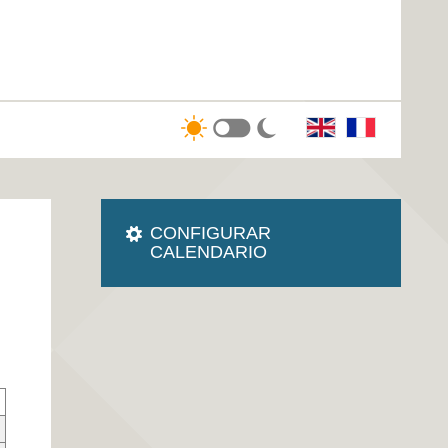
CONFIGURAR
CALENDARIO