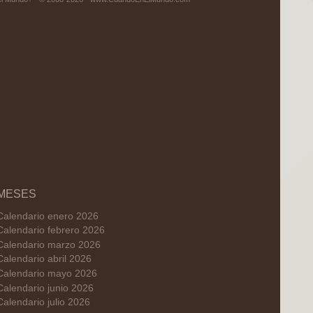
MESES
Calendario enero 2026
Calendario febrero 2026
Calendario marzo 2026
Calendario abril 2026
Calendario mayo 2026
Calendario junio 2026
Calendario julio 2026