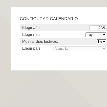
CONFIGURAR CALENDARIO
Elegir año:
Elegir mes:
Mostrar días festivos:
Elegir país: