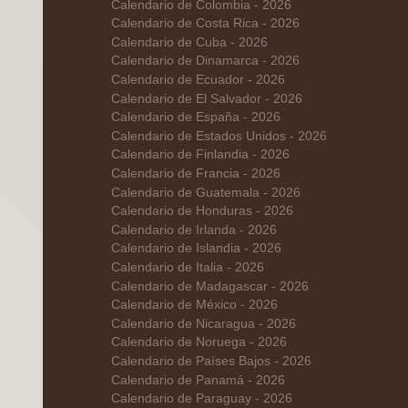
Calendario de Colombia - 2026
Calendario de Costa Rica - 2026
Calendario de Cuba - 2026
Calendario de Dinamarca - 2026
Calendario de Ecuador - 2026
Calendario de El Salvador - 2026
Calendario de España - 2026
Calendario de Estados Unidos - 2026
Calendario de Finlandia - 2026
Calendario de Francia - 2026
Calendario de Guatemala - 2026
Calendario de Honduras - 2026
Calendario de Irlanda - 2026
Calendario de Islandia - 2026
Calendario de Italia - 2026
Calendario de Madagascar - 2026
Calendario de México - 2026
Calendario de Nicaragua - 2026
Calendario de Noruega - 2026
Calendario de Países Bajos - 2026
Calendario de Panamá - 2026
Calendario de Paraguay - 2026