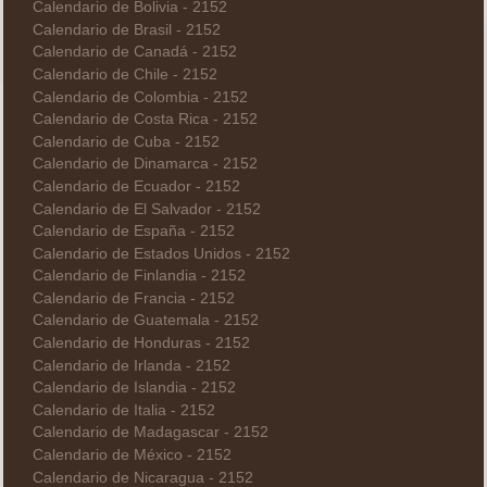
Calendario de Bolivia - 2152
Calendario de Brasil - 2152
Calendario de Canadá - 2152
Calendario de Chile - 2152
Calendario de Colombia - 2152
Calendario de Costa Rica - 2152
Calendario de Cuba - 2152
Calendario de Dinamarca - 2152
Calendario de Ecuador - 2152
Calendario de El Salvador - 2152
Calendario de España - 2152
Calendario de Estados Unidos - 2152
Calendario de Finlandia - 2152
Calendario de Francia - 2152
Calendario de Guatemala - 2152
Calendario de Honduras - 2152
Calendario de Irlanda - 2152
Calendario de Islandia - 2152
Calendario de Italia - 2152
Calendario de Madagascar - 2152
Calendario de México - 2152
Calendario de Nicaragua - 2152