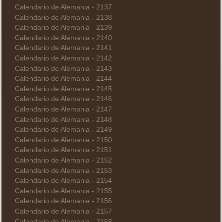
Calendario de Alemania - 2137
Calendario de Alemania - 2138
Calendario de Alemania - 2139
Calendario de Alemania - 2140
Calendario de Alemania - 2141
Calendario de Alemania - 2142
Calendario de Alemania - 2143
Calendario de Alemania - 2144
Calendario de Alemania - 2145
Calendario de Alemania - 2146
Calendario de Alemania - 2147
Calendario de Alemania - 2148
Calendario de Alemania - 2149
Calendario de Alemania - 2150
Calendario de Alemania - 2151
Calendario de Alemania - 2152
Calendario de Alemania - 2153
Calendario de Alemania - 2154
Calendario de Alemania - 2155
Calendario de Alemania - 2156
Calendario de Alemania - 2157
Calendario de Alemania - 2158