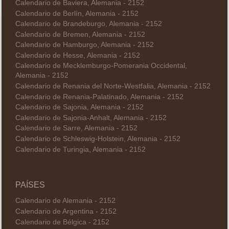
Calendario de Baviera, Alemania - 2152
Calendario de Berlín, Alemania - 2152
Calendario de Brandeburgo, Alemania - 2152
Calendario de Bremen, Alemania - 2152
Calendario de Hamburgo, Alemania - 2152
Calendario de Hesse, Alemania - 2152
Calendario de Mecklemburgo-Pomerania Occidental,
Alemania - 2152
Calendario de Renania del Norte-Westfalia, Alemania - 2152
Calendario de Renania-Palatinado, Alemania - 2152
Calendario de Sajonia, Alemania - 2152
Calendario de Sajonia-Anhalt, Alemania - 2152
Calendario de Sarre, Alemania - 2152
Calendario de Schleswig-Holstein, Alemania - 2152
Calendario de Turingia, Alemania - 2152
PAÍSES
Calendario de Alemania - 2152
Calendario de Argentina - 2152
Calendario de Bélgica - 2152