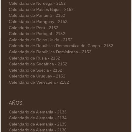
Calendario de Noruega - 2152
Calendario de Países Bajos - 2152
Calendario de Panamá - 2152
Calendario de Paraguay - 2152
Calendario de Perú - 2152
Calendario de Portugal - 2152
Calendario de Reino Unido - 2152
Calendario de República Democratica del Congo - 2152
Calendario de República Dominicana - 2152
Calendario de Rusia - 2152
Calendario de Sudáfrica - 2152
Calendario de Suecia - 2152
Calendario de Uruguay - 2152
Calendario de Venezuela - 2152
AÑOS
Calendario de Alemania - 2133
Calendario de Alemania - 2134
Calendario de Alemania - 2135
Calendario de Alemania - 2136