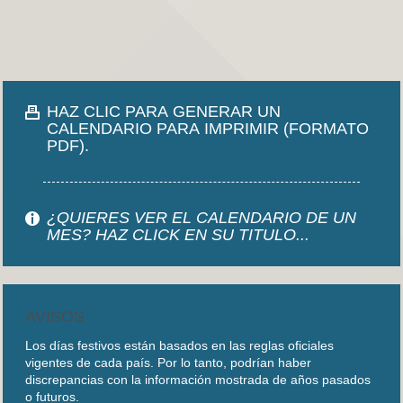
HAZ CLIC PARA GENERAR UN
CALENDARIO PARA IMPRIMIR (FORMATO
PDF).
¿QUIERES VER EL CALENDARIO DE UN
MES? HAZ CLICK EN SU TITULO...
AVISOS
Los días festivos están basados en las reglas oficiales
vigentes de cada país. Por lo tanto, podrían haber
discrepancias con la información mostrada de años pasados
o futuros.