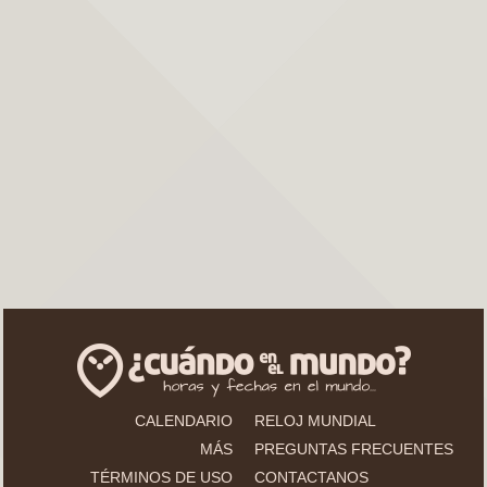
CALENDARIO
RELOJ MUNDIAL
MÁS
PREGUNTAS FRECUENTES
TÉRMINOS DE USO
CONTACTANOS