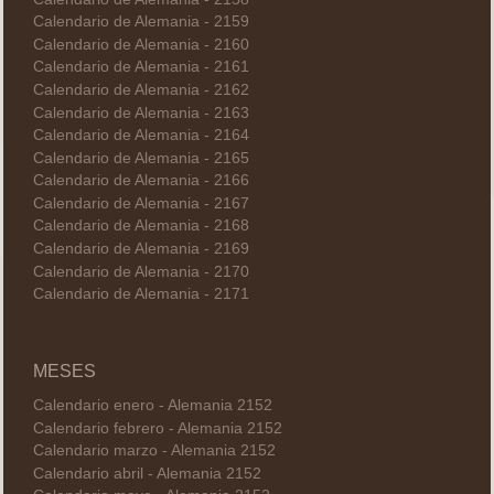
Calendario de Alemania - 2159
Calendario de Alemania - 2160
Calendario de Alemania - 2161
Calendario de Alemania - 2162
Calendario de Alemania - 2163
Calendario de Alemania - 2164
Calendario de Alemania - 2165
Calendario de Alemania - 2166
Calendario de Alemania - 2167
Calendario de Alemania - 2168
Calendario de Alemania - 2169
Calendario de Alemania - 2170
Calendario de Alemania - 2171
MESES
Calendario enero - Alemania 2152
Calendario febrero - Alemania 2152
Calendario marzo - Alemania 2152
Calendario abril - Alemania 2152