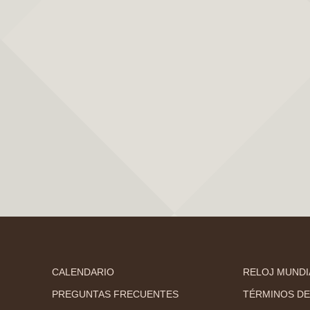
CALENDARIO
RELOJ MUNDI
PREGUNTAS FRECUENTES
TÉRMINOS DE