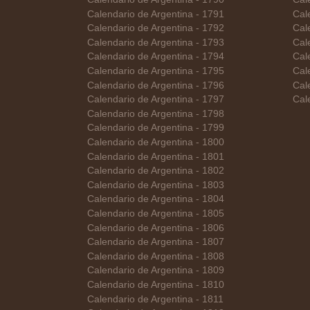
Calendario de Argentina - 1791
Cal
Calendario de Argentina - 1792
Cale
Calendario de Argentina - 1793
Cal
Calendario de Argentina - 1794
Cal
Calendario de Argentina - 1795
Cal
Calendario de Argentina - 1796
Cal
Calendario de Argentina - 1797
Cal
Calendario de Argentina - 1798
Calendario de Argentina - 1799
Calendario de Argentina - 1800
Calendario de Argentina - 1801
Calendario de Argentina - 1802
Calendario de Argentina - 1803
Calendario de Argentina - 1804
Calendario de Argentina - 1805
Calendario de Argentina - 1806
Calendario de Argentina - 1807
Calendario de Argentina - 1808
Calendario de Argentina - 1809
Calendario de Argentina - 1810
Calendario de Argentina - 1811