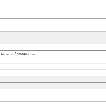
 de la Independencia