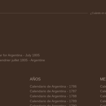
¿Cuándo en 
for Argentina - July 1805
drier juillet 1805 - Argentine
AÑOS
ME
Calendario de Argentina - 1786
Cal
Calendario de Argentina - 1787
Cal
Calendario de Argentina - 1788
Cal
Calendario de Argentina - 1789
Cale
Calendario de Argentina - 1790
Cal