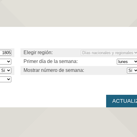
Elegir región:
Primer día de la semana:
Mostrar número de semana: