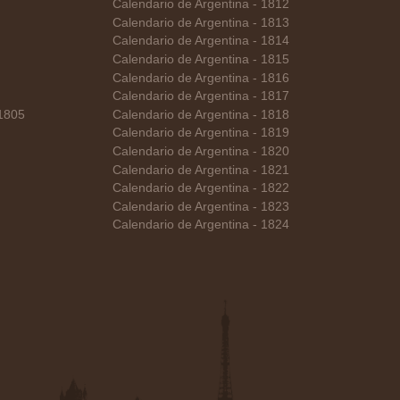
Calendario de Argentina - 1812
Calendario de Argentina - 1813
Calendario de Argentina - 1814
Calendario de Argentina - 1815
Calendario de Argentina - 1816
Calendario de Argentina - 1817
 1805
Calendario de Argentina - 1818
Calendario de Argentina - 1819
Calendario de Argentina - 1820
Calendario de Argentina - 1821
Calendario de Argentina - 1822
Calendario de Argentina - 1823
Calendario de Argentina - 1824