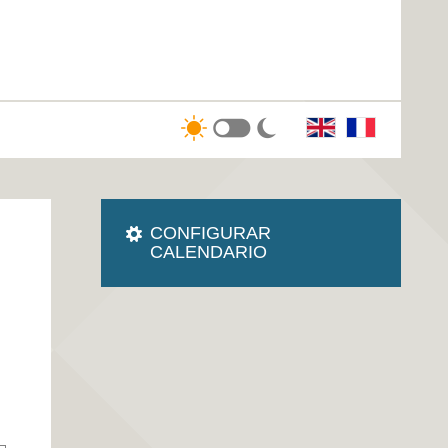
CONFIGURAR
CALENDARIO