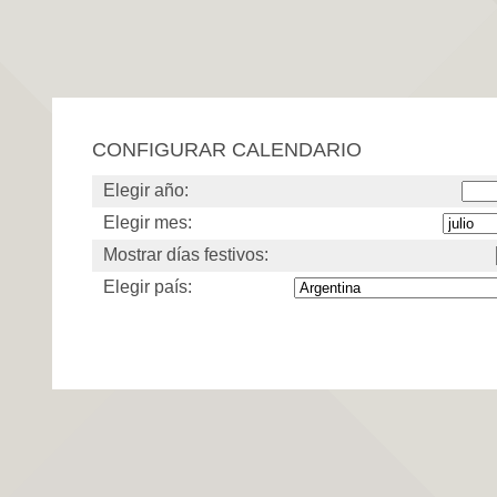
CONFIGURAR CALENDARIO
Elegir año:
Elegir mes:
Mostrar días festivos:
Elegir país: