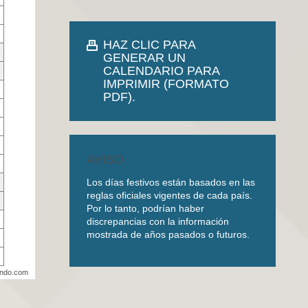
HAZ CLIC PARA
GENERAR UN
CALENDARIO PARA
IMPRIMIR (FORMATO
PDF).
AVISO
Los días festivos están basados en las
reglas oficiales vigentes de cada país.
Por lo tanto, podrían haber
discrepancias con la información
mostrada de años pasados o futuros.
undo.com