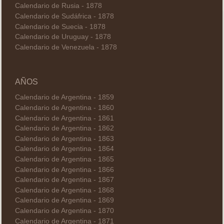
Calendario de Rusia - 1878
Calendario de Sudáfrica - 1878
Calendario de Suecia - 1878
Calendario de Uruguay - 1878
Calendario de Venezuela - 1878
AÑOS
Calendario de Argentina - 1859
Calendario de Argentina - 1860
Calendario de Argentina - 1861
Calendario de Argentina - 1862
Calendario de Argentina - 1863
Calendario de Argentina - 1864
Calendario de Argentina - 1865
Calendario de Argentina - 1866
Calendario de Argentina - 1867
Calendario de Argentina - 1868
Calendario de Argentina - 1869
Calendario de Argentina - 1870
Calendario de Argentina - 1871