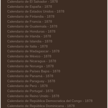
Calendario de El Salvador - 1878
Calendario de España - 1878
Calendario de Estados Unidos - 1878
Calendario de Finlandia - 1878
Calendario de Francia - 1878
Calendario de Guatemala - 1878
Calendario de Honduras - 1878
Calendario de Irlanda - 1878
Calendario de Islandia - 1878
Calendario de Italia - 1878
Calendario de Madagascar - 1878
Calendario de México - 1878
Calendario de Nicaragua - 1878
Calendario de Noruega - 1878
Calendario de Países Bajos - 1878
Calendario de Panamá - 1878
Calendario de Paraguay - 1878
Calendario de Perú - 1878
Calendario de Portugal - 1878
Calendario de Reino Unido - 1878
Calendario de República Democratica del Congo - 1878
Calendario de República Dominicana - 1878