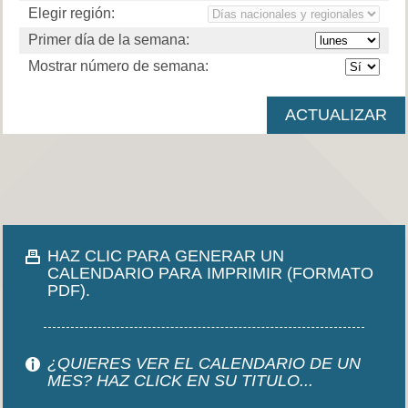
Elegir región:
Primer día de la semana:
Mostrar número de semana:
HAZ CLIC PARA GENERAR UN
CALENDARIO PARA IMPRIMIR (FORMATO
PDF).
¿QUIERES VER EL CALENDARIO DE UN
MES? HAZ CLICK EN SU TITULO...