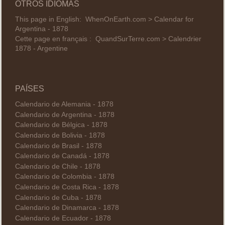
OTROS IDIOMAS
This page in English:
WhenOnEarth.com > Calendar for
Argentina - 1878
Cette page en français :
QuandSurTerre.com > Calendrier
1878 - Argentine
PAÍSES
Calendario de Alemania - 1878
Calendario de Argentina - 1878
Calendario de Bélgica - 1878
Calendario de Bolivia - 1878
Calendario de Brasil - 1878
Calendario de Canadá - 1878
Calendario de Chile - 1878
Calendario de Colombia - 1878
Calendario de Costa Rica - 1878
Calendario de Cuba - 1878
Calendario de Dinamarca - 1878
Calendario de Ecuador - 1878