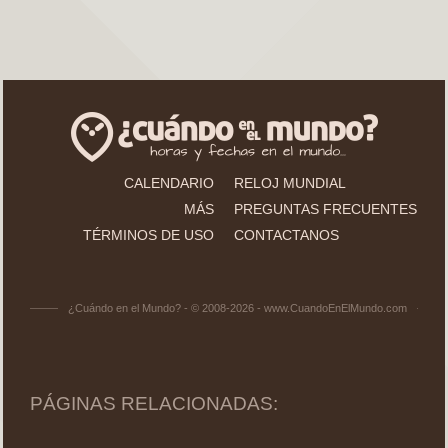
CALENDARIO
RELOJ MUNDIAL
MÁS
PREGUNTAS FRECUENTES
TÉRMINOS DE USO
CONTACTANOS
¿Cuándo en el Mundo? - © 2008-2026 - www.CuandoEnElMundo.com
PÁGINAS RELACIONADAS: