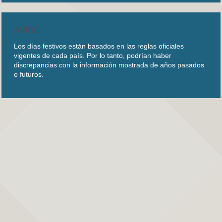
AVISO
Los días festivos están basados en las reglas oficiales
vigentes de cada país. Por lo tanto, podrían haber
discrepancias con la información mostrada de años pasados
o futuros.