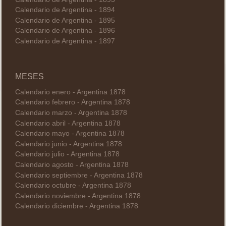
Calendario de Argentina - 1894
Calendario de Argentina - 1895
Calendario de Argentina - 1896
Calendario de Argentina - 1897
MESES
Calendario enero - Argentina 1878
Calendario febrero - Argentina 1878
Calendario marzo - Argentina 1878
Calendario abril - Argentina 1878
Calendario mayo - Argentina 1878
Calendario junio - Argentina 1878
Calendario julio - Argentina 1878
Calendario agosto - Argentina 1878
Calendario septiembre - Argentina 1878
Calendario octubre - Argentina 1878
Calendario noviembre - Argentina 1878
Calendario diciembre - Argentina 1878