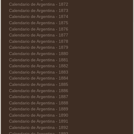
Calendario de Argentina - 1872
Calendario de Argentina - 1873
Calendario de Argentina - 1874
Calendario de Argentina - 1875
Calendario de Argentina - 1876
Calendario de Argentina - 1877
Calendario de Argentina - 1878
Calendario de Argentina - 1879
Calendario de Argentina - 1880
Calendario de Argentina - 1881
Calendario de Argentina - 1882
Calendario de Argentina - 1883
Calendario de Argentina - 1884
Calendario de Argentina - 1885
Calendario de Argentina - 1886
Calendario de Argentina - 1887
Calendario de Argentina - 1888
Calendario de Argentina - 1889
Calendario de Argentina - 1890
Calendario de Argentina - 1891
Calendario de Argentina - 1892
Calendario de Argentina - 1893