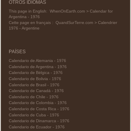
OTROS IDIOMAS
This page in English:
WhenOnEarth.com > Calendar for
Argentina - 1976
Cette page en français :
QuandSurTerre.com > Calendrier
1976 - Argentine
PAÍSES
Calendario de Alemania - 1976
Calendario de Argentina - 1976
Calendario de Bélgica - 1976
Calendario de Bolivia - 1976
Calendario de Brasil - 1976
Calendario de Canadá - 1976
Calendario de Chile - 1976
Calendario de Colombia - 1976
Calendario de Costa Rica - 1976
Calendario de Cuba - 1976
Calendario de Dinamarca - 1976
Calendario de Ecuador - 1976