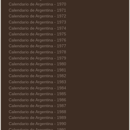
Calendario de Argentina - 1970
Calendario de Argentina - 1971
Calendario de Argentina - 1972
Calendario de Argentina - 1973
Calendario de Argentina - 1974
Calendario de Argentina - 1975
Calendario de Argentina - 1976
Calendario de Argentina - 1977
Calendario de Argentina - 1978
Calendario de Argentina - 1979
Calendario de Argentina - 1980
Calendario de Argentina - 1981
Calendario de Argentina - 1982
Calendario de Argentina - 1983
Calendario de Argentina - 1984
Calendario de Argentina - 1985
Calendario de Argentina - 1986
Calendario de Argentina - 1987
Calendario de Argentina - 1988
Calendario de Argentina - 1989
Calendario de Argentina - 1990
Calendario de Argentina - 1991