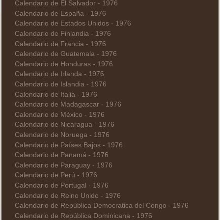
Calendario de El Salvador - 1976
Calendario de España - 1976
Calendario de Estados Unidos - 1976
Calendario de Finlandia - 1976
Calendario de Francia - 1976
Calendario de Guatemala - 1976
Calendario de Honduras - 1976
Calendario de Irlanda - 1976
Calendario de Islandia - 1976
Calendario de Italia - 1976
Calendario de Madagascar - 1976
Calendario de México - 1976
Calendario de Nicaragua - 1976
Calendario de Noruega - 1976
Calendario de Países Bajos - 1976
Calendario de Panamá - 1976
Calendario de Paraguay - 1976
Calendario de Perú - 1976
Calendario de Portugal - 1976
Calendario de Reino Unido - 1976
Calendario de República Democratica del Congo - 1976
Calendario de República Dominicana - 1976