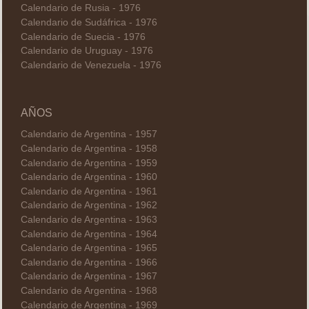
Calendario de Rusia - 1976
Calendario de Sudáfrica - 1976
Calendario de Suecia - 1976
Calendario de Uruguay - 1976
Calendario de Venezuela - 1976
AÑOS
Calendario de Argentina - 1957
Calendario de Argentina - 1958
Calendario de Argentina - 1959
Calendario de Argentina - 1960
Calendario de Argentina - 1961
Calendario de Argentina - 1962
Calendario de Argentina - 1963
Calendario de Argentina - 1964
Calendario de Argentina - 1965
Calendario de Argentina - 1966
Calendario de Argentina - 1967
Calendario de Argentina - 1968
Calendario de Argentina - 1969