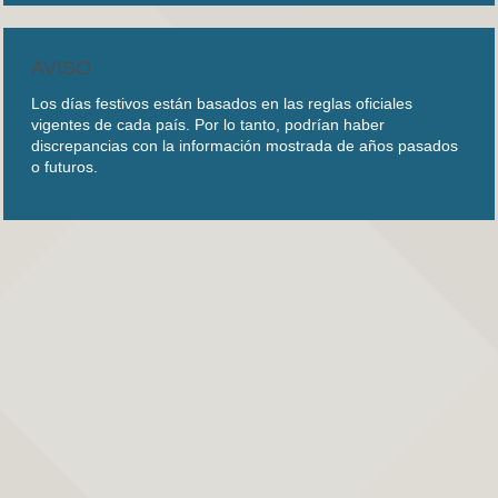
AVISO
Los días festivos están basados en las reglas oficiales
vigentes de cada país. Por lo tanto, podrían haber
discrepancias con la información mostrada de años pasados
o futuros.