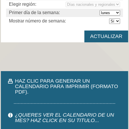
Elegir región:
Primer día de la semana:
Mostrar número de semana:
HAZ CLIC PARA GENERAR UN
CALENDARIO PARA IMPRIMIR (FORMATO
PDF).
¿QUIERES VER EL CALENDARIO DE UN
MES? HAZ CLICK EN SU TITULO...