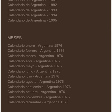
Calendario de Argentina - 1992
Calendario de Argentina - 1993
Calendario de Argentina - 1994
Calendario de Argentina - 1995
MESES
Calendario enero - Argentina 1976
Calendario febrero - Argentina 1976
Calendario marzo - Argentina 1976
Calendario abril - Argentina 1976
Calendario mayo - Argentina 1976
Calendario junio - Argentina 1976
Calendario julio - Argentina 1976
Calendario agosto - Argentina 1976
Calendario septiembre - Argentina 1976
Calendario octubre - Argentina 1976
Calendario noviembre - Argentina 1976
Calendario diciembre - Argentina 1976