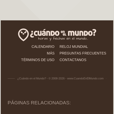
CALENDARIO
RELOJ MUNDIAL
MÁS
PREGUNTAS FRECUENTES
TÉRMINOS DE USO
CONTACTANOS
¿Cuándo en el Mundo? - © 2008-2026 - www.CuandoEnElMundo.com
PÁGINAS RELACIONADAS: