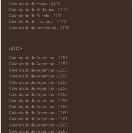
Calendario de Rusia - 2170
Calendario de Sudáfrica - 2170
Calendario de Suecia - 2170
Calendario de Uruguay - 2170
Calendario de Venezuela - 2170
AÑOS
Calendario de Argentina - 2151
Calendario de Argentina - 2152
Calendario de Argentina - 2153
Calendario de Argentina - 2154
Calendario de Argentina - 2155
Calendario de Argentina - 2156
Calendario de Argentina - 2157
Calendario de Argentina - 2158
Calendario de Argentina - 2159
Calendario de Argentina - 2160
Calendario de Argentina - 2161
Calendario de Argentina - 2162
Calendario de Argentina - 2163