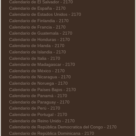
Calendario de El Salvador - 2170
Calendario de España - 2170
Calendario de Estados Unidos - 2170
Calendario de Finlandia - 2170
Calendario de Francia - 2170
Calendario de Guatemala - 2170
Calendario de Honduras - 2170
Calendario de Irlanda - 2170
Calendario de Islandia - 2170
Calendario de Italia - 2170
Calendario de Madagascar - 2170
Calendario de México - 2170
Calendario de Nicaragua - 2170
Calendario de Noruega - 2170
Calendario de Países Bajos - 2170
Calendario de Panamá - 2170
Calendario de Paraguay - 2170
Calendario de Perú - 2170
Calendario de Portugal - 2170
Calendario de Reino Unido - 2170
Calendario de República Democratica del Congo - 2170
Calendario de República Dominicana - 2170