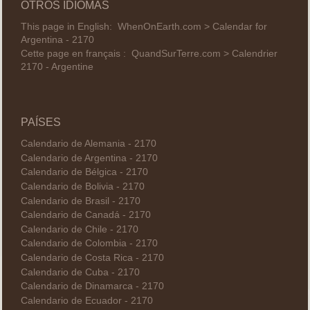
OTROS IDIOMAS
This page in English:
WhenOnEarth.com > Calendar for
Argentina - 2170
Cette page en français :
QuandSurTerre.com > Calendrier
2170 - Argentine
PAÍSES
Calendario de Alemania - 2170
Calendario de Argentina - 2170
Calendario de Bélgica - 2170
Calendario de Bolivia - 2170
Calendario de Brasil - 2170
Calendario de Canadá - 2170
Calendario de Chile - 2170
Calendario de Colombia - 2170
Calendario de Costa Rica - 2170
Calendario de Cuba - 2170
Calendario de Dinamarca - 2170
Calendario de Ecuador - 2170