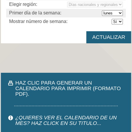
Elegir región:
Primer día de la semana:
Mostrar número de semana:
HAZ CLIC PARA GENERAR UN
CALENDARIO PARA IMPRIMIR (FORMATO
PDF).
¿QUIERES VER EL CALENDARIO DE UN
MES? HAZ CLICK EN SU TITULO...