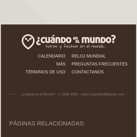
CALENDARIO
RELOJ MUNDIAL
MÁS
PREGUNTAS FRECUENTES
TÉRMINOS DE USO
CONTACTANOS
¿Cuándo en el Mundo? - © 2008-2026 - www.CuandoEnElMundo.com
PÁGINAS RELACIONADAS: