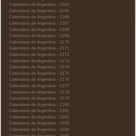
Calendario de Argentina - 2164
Calendario de Argentina - 2165
Calendario de Argentina - 2166
Calendario de Argentina - 2167
Calendario de Argentina - 2168
Calendario de Argentina - 2169
Calendario de Argentina - 2170
Calendario de Argentina - 2171
Calendario de Argentina - 2172
Calendario de Argentina - 2173
Calendario de Argentina - 2174
Calendario de Argentina - 2175
Calendario de Argentina - 2176
Calendario de Argentina - 2177
Calendario de Argentina - 2178
Calendario de Argentina - 2179
Calendario de Argentina - 2180
Calendario de Argentina - 2181
Calendario de Argentina - 2182
Calendario de Argentina - 2183
Calendario de Argentina - 2184
Calendario de Argentina - 2185