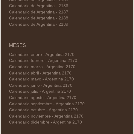
Calendario de Argentina - 2186
Calendario de Argentina - 2187
Calendario de Argentina - 2188
Calendario de Argentina - 2189
MESES
Calendario enero - Argentina 2170
Calendario febrero - Argentina 2170
Calendario marzo - Argentina 2170
Calendario abril - Argentina 2170
Calendario mayo - Argentina 2170
Calendario junio - Argentina 2170
Calendario julio - Argentina 2170
Calendario agosto - Argentina 2170
Calendario septiembre - Argentina 2170
Calendario octubre - Argentina 2170
Calendario noviembre - Argentina 2170
Calendario diciembre - Argentina 2170