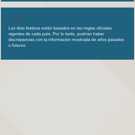
AVISO
Los días festivos están basados en las reglas oficiales
vigentes de cada país. Por lo tanto, podrían haber
discrepancias con la información mostrada de años pasados
o futuros.