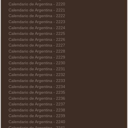
Calendario de Argentina - 2220
Calendario de Argentina - 2221
Calendario de Argentina - 2222
Calendario de Argentina - 2223
Calendario de Argentina - 2224
Calendario de Argentina - 2225
Calendario de Argentina - 2226
Calendario de Argentina - 2227
Calendario de Argentina - 2228
Calendario de Argentina - 2229
Calendario de Argentina - 2230
Calendario de Argentina - 2231
Calendario de Argentina - 2232
Calendario de Argentina - 2233
Calendario de Argentina - 2234
Calendario de Argentina - 2235
Calendario de Argentina - 2236
Calendario de Argentina - 2237
Calendario de Argentina - 2238
Calendario de Argentina - 2239
Calendario de Argentina - 2240
Calendario de Argentina - 2241