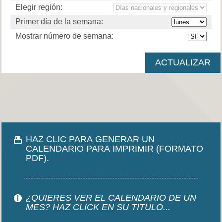
Elegir región:
Primer día de la semana:
Mostrar número de semana:
HAZ CLIC PARA GENERAR UN
CALENDARIO PARA IMPRIMIR (FORMATO
PDF).
¿QUIERES VER EL CALENDARIO DE UN
MES? HAZ CLICK EN SU TITULO...