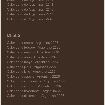
Calendario de Argentina - 2242
Calendario de Argentina - 2243
Calendario de Argentina - 2244
Calendario de Argentina - 2245
MESES
Calendario enero - Argentina 2226
Calendario febrero - Argentina 2226
Calendario marzo - Argentina 2226
Calendario abril - Argentina 2226
Calendario mayo - Argentina 2226
Calendario junio - Argentina 2226
Calendario julio - Argentina 2226
Calendario agosto - Argentina 2226
Calendario septiembre - Argentina 2226
Calendario octubre - Argentina 2226
Calendario noviembre - Argentina 2226
Calendario diciembre - Argentina 2226