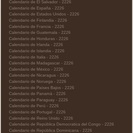
Calendario de El Salvador - 2226
Calendario de España - 2226
Calendario de Estados Unidos - 2226
Calendario de Finlandia - 2226
Calendario de Francia - 2226
Calendario de Guatemala - 2226
Calendario de Honduras - 2226
Calendario de Irlanda - 2226
Calendario de Islandia - 2226
Calendario de Italia - 2226
Calendario de Madagascar - 2226
Calendario de México - 2226
Calendario de Nicaragua - 2226
Calendario de Noruega - 2226
Calendario de Países Bajos - 2226
Calendario de Panamá - 2226
Calendario de Paraguay - 2226
Calendario de Perú - 2226
Calendario de Portugal - 2226
Calendario de Reino Unido - 2226
Calendario de República Democratica del Congo - 2226
Calendario de República Dominicana - 2226