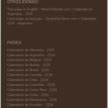
OTROS IDIOMAS
This page in English:
WhenOnEarth.com > Calendar for
Argentina - 2226
Cette page en français :
QuandSurTerre.com > Calendrier
2226 - Argentine
PAÍSES
Calendario de Alemania - 2226
Calendario de Argentina - 2226
Calendario de Bélgica - 2226
Calendario de Bolivia - 2226
Calendario de Brasil - 2226
Calendario de Canadá - 2226
Calendario de Chile - 2226
Calendario de Colombia - 2226
Calendario de Costa Rica - 2226
Calendario de Cuba - 2226
Calendario de Dinamarca - 2226
Calendario de Ecuador - 2226