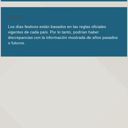
AVISO
Los días festivos están basados en las reglas oficiales
vigentes de cada país. Por lo tanto, podrían haber
discrepancias con la información mostrada de años pasados
o futuros.