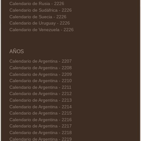
Calendario de Rusia - 2226
Calendario de Sudáfrica - 2226
Calendario de Suecia - 2226
Calendario de Uruguay - 2226
Calendario de Venezuela - 2226
AÑOS
Calendario de Argentina - 2207
Calendario de Argentina - 2208
Calendario de Argentina - 2209
Calendario de Argentina - 2210
Calendario de Argentina - 2211
Calendario de Argentina - 2212
Calendario de Argentina - 2213
Calendario de Argentina - 2214
Calendario de Argentina - 2215
Calendario de Argentina - 2216
Calendario de Argentina - 2217
Calendario de Argentina - 2218
Calendario de Argentina - 2219