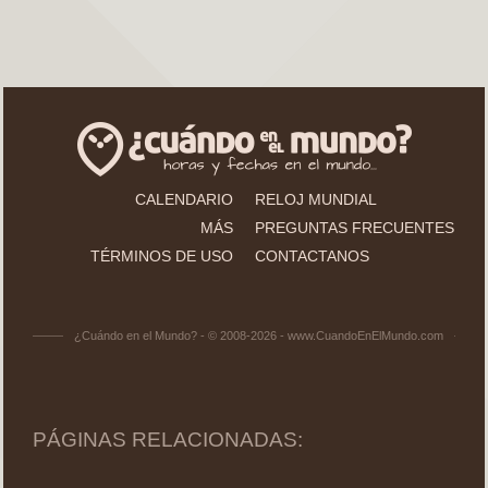
CALENDARIO
RELOJ MUNDIAL
MÁS
PREGUNTAS FRECUENTES
TÉRMINOS DE USO
CONTACTANOS
¿Cuándo en el Mundo? - © 2008-2026 - www.CuandoEnElMundo.com
PÁGINAS RELACIONADAS: