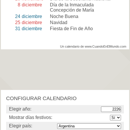
8
diciembre
Día de la Inmaculada
Concepción de María
24
diciembre
Noche Buena
25
diciembre
Navidad
31
diciembre
Fiesta de Fin de Año
Un calendario de www.CuandoEnElMundo.com
CONFIGURAR CALENDARIO
Elegir año:
Mostrar días festivos:
Elegir país: