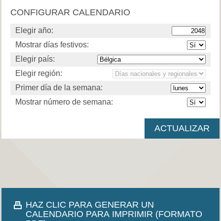
CONFIGURAR CALENDARIO
Elegir año:
Mostrar días festivos:
Elegir país:
Elegir región:
Primer día de la semana:
Mostrar número de semana:
HAZ CLIC PARA GENERAR UN
CALENDARIO PARA IMPRIMIR (FORMATO