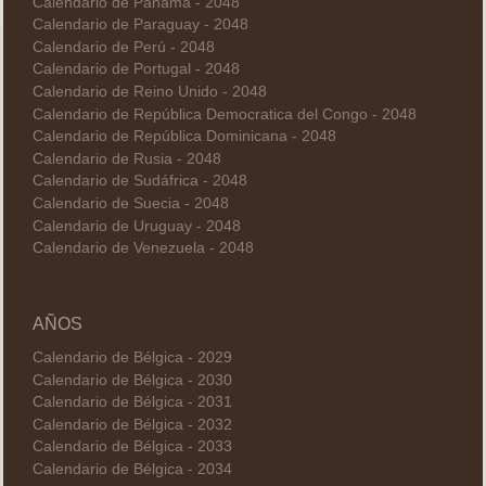
Calendario de Panamá - 2048
Calendario de Paraguay - 2048
Calendario de Perú - 2048
Calendario de Portugal - 2048
Calendario de Reino Unido - 2048
Calendario de República Democratica del Congo - 2048
Calendario de República Dominicana - 2048
Calendario de Rusia - 2048
Calendario de Sudáfrica - 2048
Calendario de Suecia - 2048
Calendario de Uruguay - 2048
Calendario de Venezuela - 2048
AÑOS
Calendario de Bélgica - 2029
Calendario de Bélgica - 2030
Calendario de Bélgica - 2031
Calendario de Bélgica - 2032
Calendario de Bélgica - 2033
Calendario de Bélgica - 2034