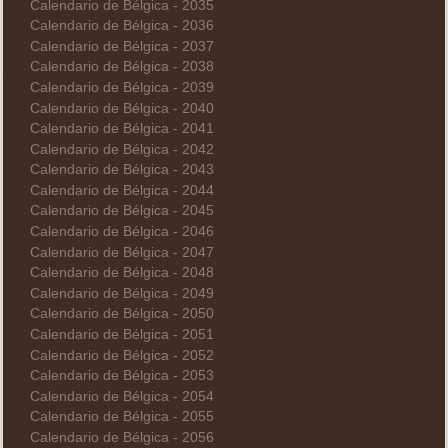
Calendario de Bélgica - 2035
Calendario de Bélgica - 2036
Calendario de Bélgica - 2037
Calendario de Bélgica - 2038
Calendario de Bélgica - 2039
Calendario de Bélgica - 2040
Calendario de Bélgica - 2041
Calendario de Bélgica - 2042
Calendario de Bélgica - 2043
Calendario de Bélgica - 2044
Calendario de Bélgica - 2045
Calendario de Bélgica - 2046
Calendario de Bélgica - 2047
Calendario de Bélgica - 2048
Calendario de Bélgica - 2049
Calendario de Bélgica - 2050
Calendario de Bélgica - 2051
Calendario de Bélgica - 2052
Calendario de Bélgica - 2053
Calendario de Bélgica - 2054
Calendario de Bélgica - 2055
Calendario de Bélgica - 2056