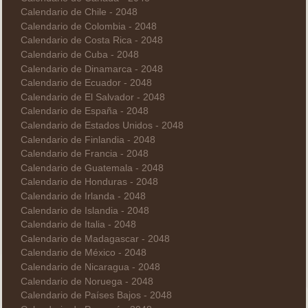
Calendario de Chile - 2048
Calendario de Colombia - 2048
Calendario de Costa Rica - 2048
Calendario de Cuba - 2048
Calendario de Dinamarca - 2048
Calendario de Ecuador - 2048
Calendario de El Salvador - 2048
Calendario de España - 2048
Calendario de Estados Unidos - 2048
Calendario de Finlandia - 2048
Calendario de Francia - 2048
Calendario de Guatemala - 2048
Calendario de Honduras - 2048
Calendario de Irlanda - 2048
Calendario de Islandia - 2048
Calendario de Italia - 2048
Calendario de Madagascar - 2048
Calendario de México - 2048
Calendario de Nicaragua - 2048
Calendario de Noruega - 2048
Calendario de Países Bajos - 2048