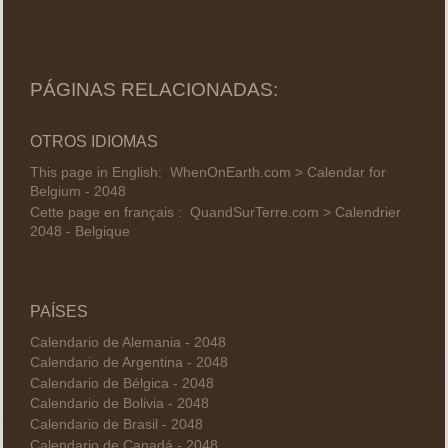
PÁGINAS RELACIONADAS:
OTROS IDIOMAS
This page in English:
WhenOnEarth.com > Calendar for
Belgium - 2048
Cette page en français :
QuandSurTerre.com > Calendrier
2048 - Belgique
PAÍSES
Calendario de Alemania - 2048
Calendario de Argentina - 2048
Calendario de Bélgica - 2048
Calendario de Bolivia - 2048
Calendario de Brasil - 2048
Calendario de Canadá - 2048