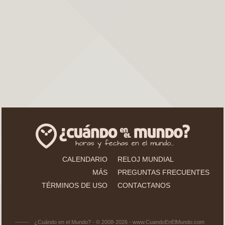
CALENDARIO
RELOJ MUNDIAL
MÁS
PREGUNTAS FRECUENTES
TÉRMINOS DE USO
CONTACTANOS
¿Cuándo en el Mundo? - © 2008-2026 - www.CuandoEnElMundo.com