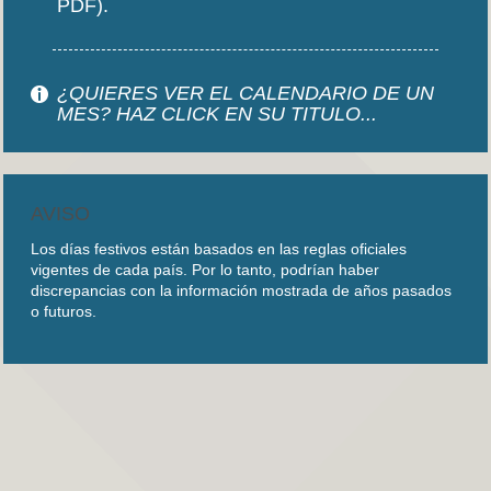
PDF).
¿QUIERES VER EL CALENDARIO DE UN
MES? HAZ CLICK EN SU TITULO...
AVISO
Los días festivos están basados en las reglas oficiales
vigentes de cada país. Por lo tanto, podrían haber
discrepancias con la información mostrada de años pasados
o futuros.