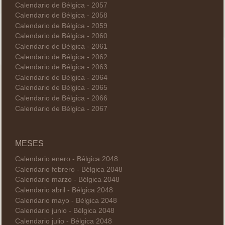
Calendario de Bélgica - 2057
Calendario de Bélgica - 2058
Calendario de Bélgica - 2059
Calendario de Bélgica - 2060
Calendario de Bélgica - 2061
Calendario de Bélgica - 2062
Calendario de Bélgica - 2063
Calendario de Bélgica - 2064
Calendario de Bélgica - 2065
Calendario de Bélgica - 2066
Calendario de Bélgica - 2067
MESES
Calendario enero - Bélgica 2048
Calendario febrero - Bélgica 2048
Calendario marzo - Bélgica 2048
Calendario abril - Bélgica 2048
Calendario mayo - Bélgica 2048
Calendario junio - Bélgica 2048
Calendario julio - Bélgica 2048