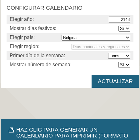
CONFIGURAR CALENDARIO
Elegir año:
Mostrar días festivos:
Elegir país:
Elegir región:
Primer día de la semana:
Mostrar número de semana:
HAZ CLIC PARA GENERAR UN
CALENDARIO PARA IMPRIMIR (FORMATO