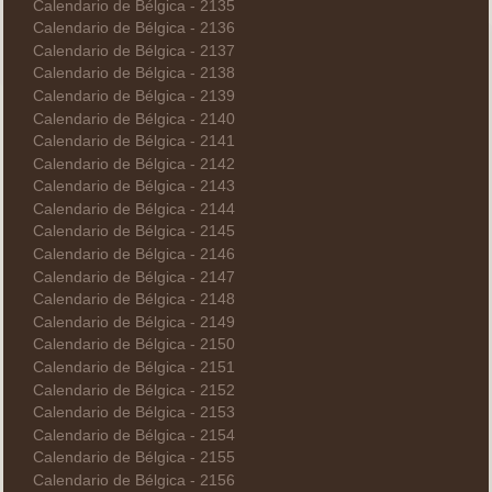
Calendario de Bélgica - 2135
Calendario de Bélgica - 2136
Calendario de Bélgica - 2137
Calendario de Bélgica - 2138
Calendario de Bélgica - 2139
Calendario de Bélgica - 2140
Calendario de Bélgica - 2141
Calendario de Bélgica - 2142
Calendario de Bélgica - 2143
Calendario de Bélgica - 2144
Calendario de Bélgica - 2145
Calendario de Bélgica - 2146
Calendario de Bélgica - 2147
Calendario de Bélgica - 2148
Calendario de Bélgica - 2149
Calendario de Bélgica - 2150
Calendario de Bélgica - 2151
Calendario de Bélgica - 2152
Calendario de Bélgica - 2153
Calendario de Bélgica - 2154
Calendario de Bélgica - 2155
Calendario de Bélgica - 2156