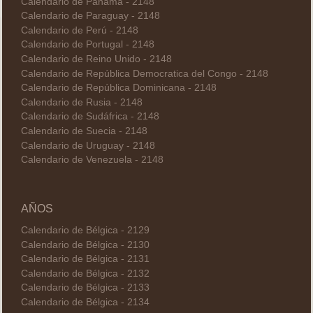
Calendario de Panamá - 2148
Calendario de Paraguay - 2148
Calendario de Perú - 2148
Calendario de Portugal - 2148
Calendario de Reino Unido - 2148
Calendario de República Democratica del Congo - 2148
Calendario de República Dominicana - 2148
Calendario de Rusia - 2148
Calendario de Sudáfrica - 2148
Calendario de Suecia - 2148
Calendario de Uruguay - 2148
Calendario de Venezuela - 2148
AÑOS
Calendario de Bélgica - 2129
Calendario de Bélgica - 2130
Calendario de Bélgica - 2131
Calendario de Bélgica - 2132
Calendario de Bélgica - 2133
Calendario de Bélgica - 2134