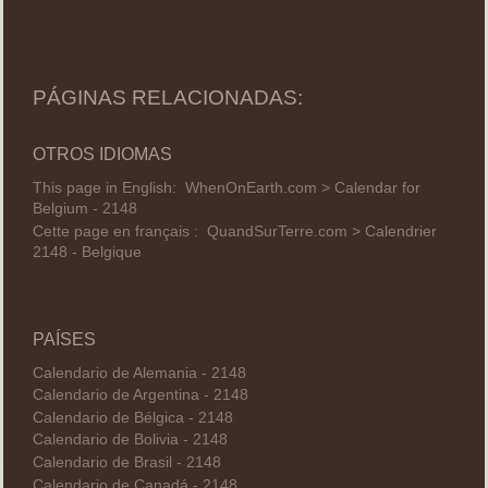
PÁGINAS RELACIONADAS:
OTROS IDIOMAS
This page in English:
WhenOnEarth.com > Calendar for
Belgium - 2148
Cette page en français :
QuandSurTerre.com > Calendrier
2148 - Belgique
PAÍSES
Calendario de Alemania - 2148
Calendario de Argentina - 2148
Calendario de Bélgica - 2148
Calendario de Bolivia - 2148
Calendario de Brasil - 2148
Calendario de Canadá - 2148