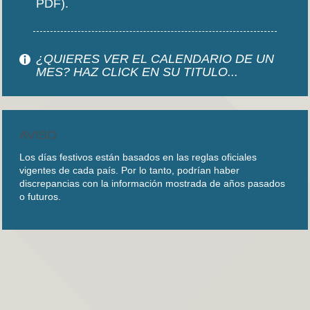
PDF).
¿QUIERES VER EL CALENDARIO DE UN
MES? HAZ CLICK EN SU TITULO...
AVISO
Los días festivos están basados en las reglas oficiales
vigentes de cada país. Por lo tanto, podrían haber
discrepancias con la información mostrada de años pasados
o futuros.