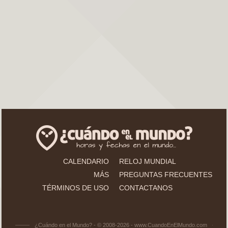
CALENDARIO
RELOJ MUNDIAL
MÁS
PREGUNTAS FRECUENTES
TÉRMINOS DE USO
CONTACTANOS
¿Cuándo en el Mundo? - © 2008-2026 - www.CuandoEnElMundo.com