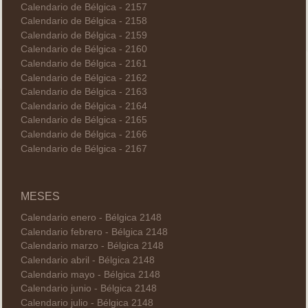
Calendario de Bélgica - 2157
Calendario de Bélgica - 2158
Calendario de Bélgica - 2159
Calendario de Bélgica - 2160
Calendario de Bélgica - 2161
Calendario de Bélgica - 2162
Calendario de Bélgica - 2163
Calendario de Bélgica - 2164
Calendario de Bélgica - 2165
Calendario de Bélgica - 2166
Calendario de Bélgica - 2167
MESES
Calendario enero - Bélgica 2148
Calendario febrero - Bélgica 2148
Calendario marzo - Bélgica 2148
Calendario abril - Bélgica 2148
Calendario mayo - Bélgica 2148
Calendario junio - Bélgica 2148
Calendario julio - Bélgica 2148