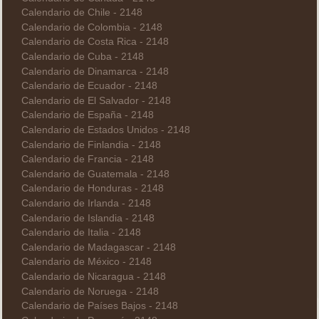
Calendario de Chile - 2148
Calendario de Colombia - 2148
Calendario de Costa Rica - 2148
Calendario de Cuba - 2148
Calendario de Dinamarca - 2148
Calendario de Ecuador - 2148
Calendario de El Salvador - 2148
Calendario de España - 2148
Calendario de Estados Unidos - 2148
Calendario de Finlandia - 2148
Calendario de Francia - 2148
Calendario de Guatemala - 2148
Calendario de Honduras - 2148
Calendario de Irlanda - 2148
Calendario de Islandia - 2148
Calendario de Italia - 2148
Calendario de Madagascar - 2148
Calendario de México - 2148
Calendario de Nicaragua - 2148
Calendario de Noruega - 2148
Calendario de Países Bajos - 2148