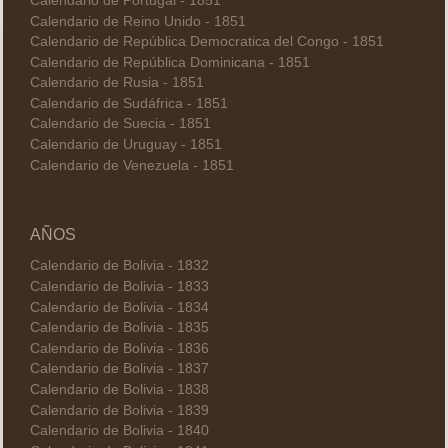
Calendario de Portugal - 1851
Calendario de Reino Unido - 1851
Calendario de República Democratica del Congo - 1851
Calendario de República Dominicana - 1851
Calendario de Rusia - 1851
Calendario de Sudáfrica - 1851
Calendario de Suecia - 1851
Calendario de Uruguay - 1851
Calendario de Venezuela - 1851
AÑOS
Calendario de Bolivia - 1832
Calendario de Bolivia - 1833
Calendario de Bolivia - 1834
Calendario de Bolivia - 1835
Calendario de Bolivia - 1836
Calendario de Bolivia - 1837
Calendario de Bolivia - 1838
Calendario de Bolivia - 1839
Calendario de Bolivia - 1840