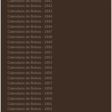
Calendario de Bolivia - 1841
Calendario de Bolivia - 1842
Calendario de Bolivia - 1843
Calendario de Bolivia - 1844
Calendario de Bolivia - 1845
Calendario de Bolivia - 1846
Calendario de Bolivia - 1847
Calendario de Bolivia - 1848
Calendario de Bolivia - 1849
Calendario de Bolivia - 1850
Calendario de Bolivia - 1851
Calendario de Bolivia - 1852
Calendario de Bolivia - 1853
Calendario de Bolivia - 1854
Calendario de Bolivia - 1855
Calendario de Bolivia - 1856
Calendario de Bolivia - 1857
Calendario de Bolivia - 1858
Calendario de Bolivia - 1859
Calendario de Bolivia - 1860
Calendario de Bolivia - 1861
Calendario de Bolivia - 1862