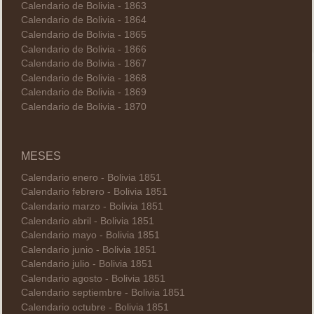
Calendario de Bolivia - 1863
Calendario de Bolivia - 1864
Calendario de Bolivia - 1865
Calendario de Bolivia - 1866
Calendario de Bolivia - 1867
Calendario de Bolivia - 1868
Calendario de Bolivia - 1869
Calendario de Bolivia - 1870
MESES
Calendario enero - Bolivia 1851
Calendario febrero - Bolivia 1851
Calendario marzo - Bolivia 1851
Calendario abril - Bolivia 1851
Calendario mayo - Bolivia 1851
Calendario junio - Bolivia 1851
Calendario julio - Bolivia 1851
Calendario agosto - Bolivia 1851
Calendario septiembre - Bolivia 1851
Calendario octubre - Bolivia 1851