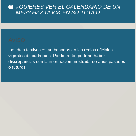
¿QUIERES VER EL CALENDARIO DE UN
MES? HAZ CLICK EN SU TITULO...
AVISO
Los días festivos están basados en las reglas oficiales
vigentes de cada país. Por lo tanto, podrían haber
discrepancias con la información mostrada de años pasados
o futuros.