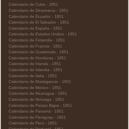
Calendario de Cuba - 1851
Calendario de Dinamarca - 1851
Calendario de Ecuador - 1851
Calendario de El Salvador - 1851
Calendario de España - 1851
Calendario de Estados Unidos - 1851
Calendario de Finlandia - 1851
Calendario de Francia - 1851
Calendario de Guatemala - 1851
Calendario de Honduras - 1851
Calendario de Irlanda - 1851
Calendario de Islandia - 1851
Calendario de Italia - 1851
Calendario de Madagascar - 1851
Calendario de México - 1851
Calendario de Nicaragua - 1851
Calendario de Noruega - 1851
Calendario de Países Bajos - 1851
Calendario de Panamá - 1851
Calendario de Paraguay - 1851
Calendario de Perú - 1851