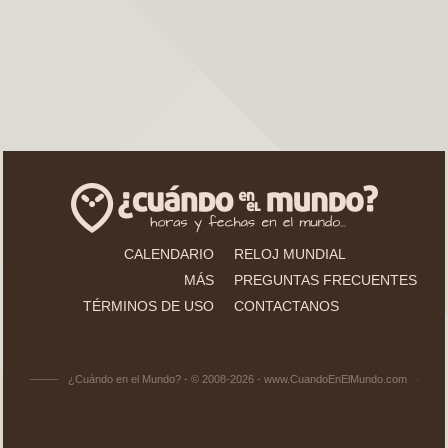
CALENDARIO
RELOJ MUNDIAL
MÁS
PREGUNTAS FRECUENTES
TÉRMINOS DE USO
CONTACTANOS
¿Cuándo en el Mundo? - © 2008-2026 - www.CuandoEnElMundo.com