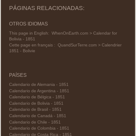
PÁGINAS RELACIONADAS:
OTROS IDIOMAS
This page in English:
WhenOnEarth.com > Calendar for
Bolivia - 1851
Cette page en français :
QuandSurTerre.com > Calendrier
1851 - Bolivie
PAÍSES
Calendario de Alemania - 1851
Calendario de Argentina - 1851
Calendario de Bélgica - 1851
Calendario de Bolivia - 1851
Calendario de Brasil - 1851
Calendario de Canadá - 1851
Calendario de Chile - 1851
Calendario de Colombia - 1851
Calendario de Costa Rica - 1851