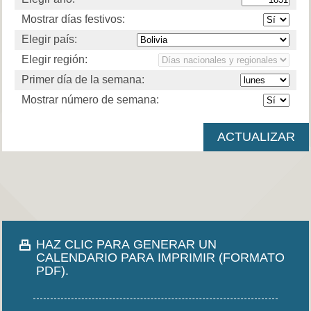
Mostrar días festivos:
Elegir país:
Elegir región:
Primer día de la semana:
Mostrar número de semana:
HAZ CLIC PARA GENERAR UN
CALENDARIO PARA IMPRIMIR (FORMATO
PDF).