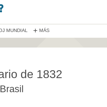
OJ MUNDIAL
MÁS
ario de 1832
Brasil