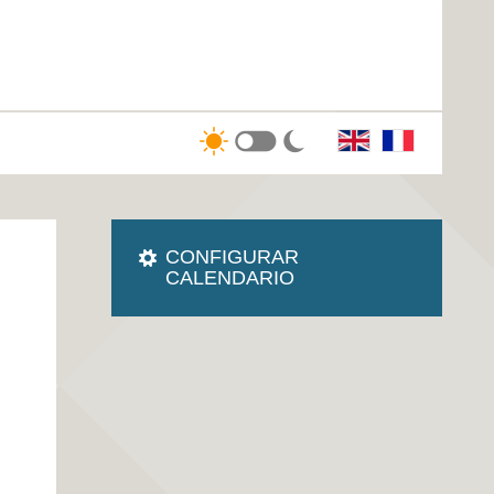
CONFIGURAR
CALENDARIO