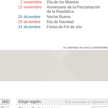
2
noviembre
Día de los Muertos
15
noviembre
Aniversario de la Proclamación
de la República
24
diciembre
Noche Buena
25
diciembre
Día de Navidad
31
diciembre
Fiesta de Fin de año
Un calendario de www.CuandoEnElM
Elegir región: