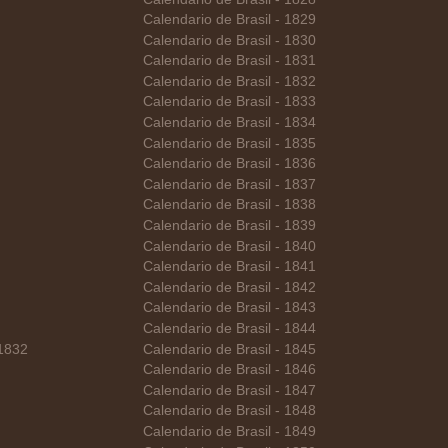
Calendario de Brasil - 1829
Calendario de Brasil - 1830
Calendario de Brasil - 1831
Calendario de Brasil - 1832
Calendario de Brasil - 1833
Calendario de Brasil - 1834
Calendario de Brasil - 1835
Calendario de Brasil - 1836
Calendario de Brasil - 1837
Calendario de Brasil - 1838
Calendario de Brasil - 1839
Calendario de Brasil - 1840
Calendario de Brasil - 1841
Calendario de Brasil - 1842
Calendario de Brasil - 1843
Calendario de Brasil - 1844
 1832
Calendario de Brasil - 1845
Calendario de Brasil - 1846
Calendario de Brasil - 1847
Calendario de Brasil - 1848
Calendario de Brasil - 1849