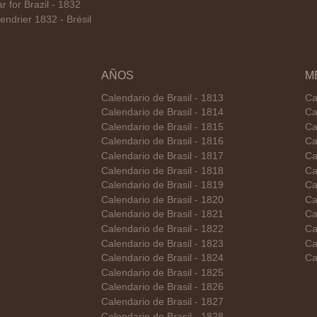
for Brazil - 1832
ndrier 1832 - Brésil
AÑOS
M
Calendario de Brasil - 1813
Ca
Calendario de Brasil - 1814
Ca
Calendario de Brasil - 1815
Ca
Calendario de Brasil - 1816
Ca
Calendario de Brasil - 1817
Ca
Calendario de Brasil - 1818
Ca
Calendario de Brasil - 1819
Ca
Calendario de Brasil - 1820
Ca
Calendario de Brasil - 1821
Ca
Calendario de Brasil - 1822
Ca
Calendario de Brasil - 1823
Ca
Calendario de Brasil - 1824
Ca
Calendario de Brasil - 1825
Calendario de Brasil - 1826
Calendario de Brasil - 1827
Calendario de Brasil - 1828