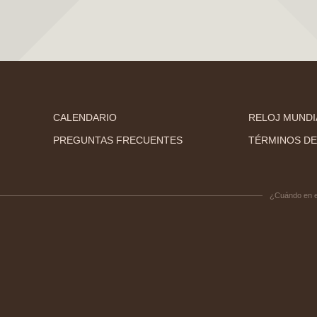
CALENDARIO
RELOJ MUNDI
PREGUNTAS FRECUENTES
TÉRMINOS DE
¿Cuándo en 