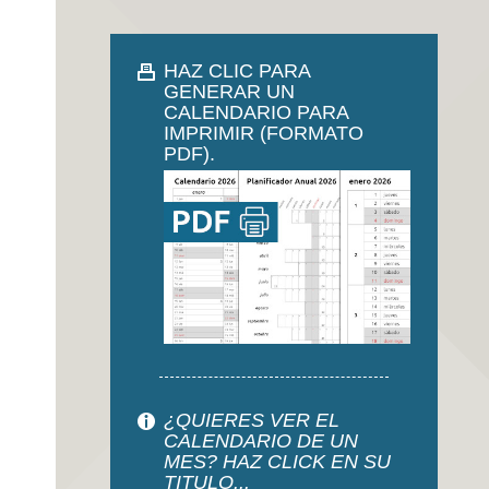
HAZ CLIC PARA
GENERAR UN
CALENDARIO PARA
IMPRIMIR (FORMATO
PDF).
¿QUIERES VER EL
CALENDARIO DE UN
MES? HAZ CLICK EN SU
TITULO...