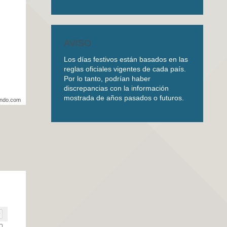
AVISO
Los días festivos están basados en las
reglas oficiales vigentes de cada país.
Por lo tanto, podrían haber
discrepancias con la información
mostrada de años pasados o futuros.
undo.com