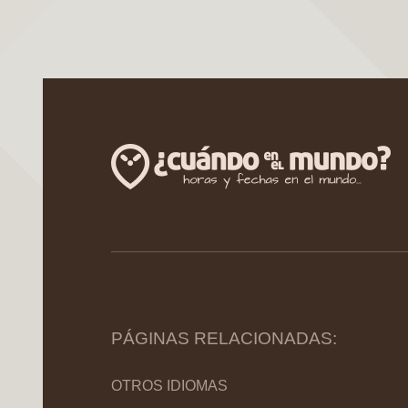
PÁGINAS RELACIONADAS:
OTROS IDIOMAS