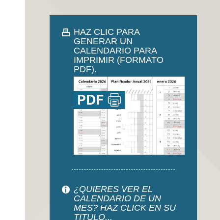
HAZ CLIC PARA
GENERAR UN
CALENDARIO PARA
IMPRIMIR (FORMATO
PDF).
¿QUIERES VER EL
CALENDARIO DE UN
MES? HAZ CLICK EN SU
TITULO...