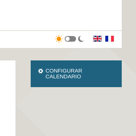
CONFIGURAR
CALENDARIO