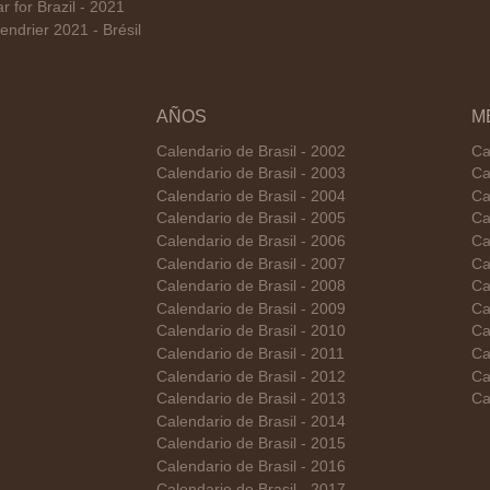
for Brazil - 2021
ndrier 2021 - Brésil
AÑOS
M
Calendario de Brasil - 2002
Ca
Calendario de Brasil - 2003
Ca
Calendario de Brasil - 2004
Ca
Calendario de Brasil - 2005
Ca
Calendario de Brasil - 2006
Ca
Calendario de Brasil - 2007
Ca
Calendario de Brasil - 2008
Ca
Calendario de Brasil - 2009
Ca
Calendario de Brasil - 2010
Ca
Calendario de Brasil - 2011
Ca
Calendario de Brasil - 2012
Ca
Calendario de Brasil - 2013
Ca
Calendario de Brasil - 2014
Calendario de Brasil - 2015
Calendario de Brasil - 2016
Calendario de Brasil - 2017