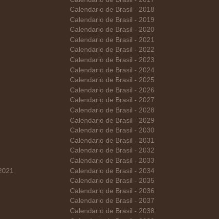
Calendario de Brasil - 2018
Calendario de Brasil - 2019
Calendario de Brasil - 2020
Calendario de Brasil - 2021
Calendario de Brasil - 2022
Calendario de Brasil - 2023
Calendario de Brasil - 2024
Calendario de Brasil - 2025
Calendario de Brasil - 2026
Calendario de Brasil - 2027
Calendario de Brasil - 2028
Calendario de Brasil - 2029
Calendario de Brasil - 2030
Calendario de Brasil - 2031
Calendario de Brasil - 2032
Calendario de Brasil - 2033
 2021
Calendario de Brasil - 2034
Calendario de Brasil - 2035
Calendario de Brasil - 2036
Calendario de Brasil - 2037
Calendario de Brasil - 2038