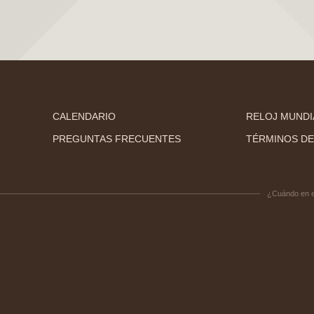
CALENDARIO
RELOJ MUNDI
PREGUNTAS FRECUENTES
TÉRMINOS DE
¿Cuándo en 