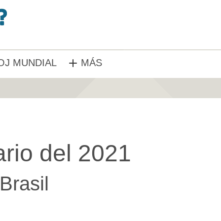
OJ MUNDIAL
MÁS
rio del 2021
Brasil