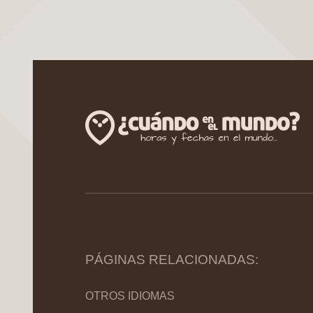
PÁGINAS RELACIONADAS:
OTROS IDIOMAS