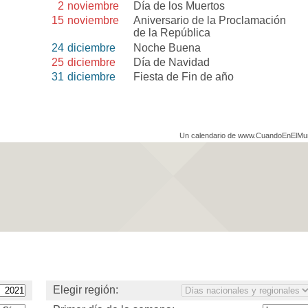
2
noviembre
Día de los Muertos
15
noviembre
Aniversario de la Proclamación
de la República
24
diciembre
Noche Buena
25
diciembre
Día de Navidad
31
diciembre
Fiesta de Fin de año
Un calendario de www.CuandoEnElM
Elegir región: