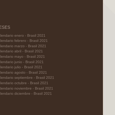
ESES
lendario enero - Brasil 2021
lendario febrero - Brasil 2021
lendario marzo - Brasil 2021
lendario abril - Brasil 2021
lendario mayo - Brasil 2021
lendario junio - Brasil 2021
lendario julio - Brasil 2021
lendario agosto - Brasil 2021
lendario septiembre - Brasil 2021
lendario octubre - Brasil 2021
lendario noviembre - Brasil 2021
lendario diciembre - Brasil 2021