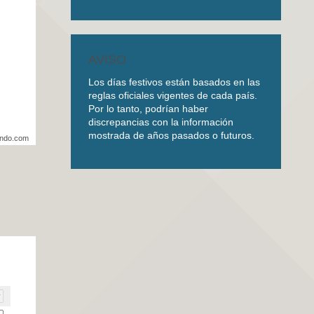
AVISO
Los días festivos están basados en las
reglas oficiales vigentes de cada país.
Por lo tanto, podrían haber
discrepancias con la información
mostrada de años pasados o futuros.
undo.com