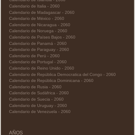
Calendario de Italia - 2060
Calendario de Madagascar - 2060
Calendario de México - 2060
Calendario de Nicaragua - 2060
Calendario de Noruega - 2060
Calendario de Países Bajos - 2060
Calendario de Panamá - 2060
Calendario de Paraguay - 2060
Calendario de Perú - 2060
Calendario de Portugal - 2060
Calendario de Reino Unido - 2060
Calendario de República Democratica del Congo - 2060
Calendario de República Dominicana - 2060
Calendario de Rusia - 2060
Calendario de Sudáfrica - 2060
Calendario de Suecia - 2060
Calendario de Uruguay - 2060
Calendario de Venezuela - 2060
AÑOS