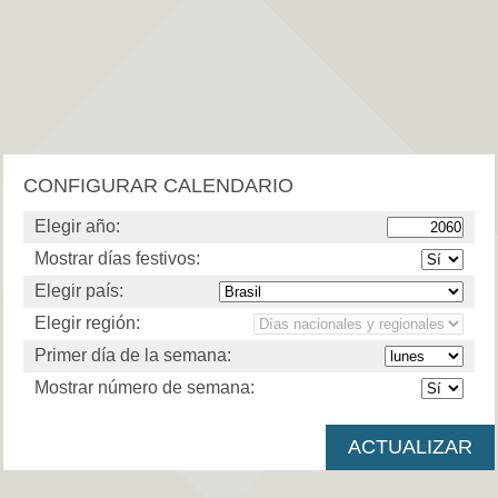
CONFIGURAR CALENDARIO
Elegir año:
Mostrar días festivos:
Elegir país:
Elegir región:
Primer día de la semana:
Mostrar número de semana: