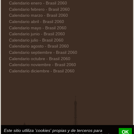
Calendario enero - Brasil 2060
Calendario febrero - Brasil 2060
Calendario marzo - Brasil 2060
Calendario abril - Brasil 2060
Calendario mayo - Brasil 2060
Calendario junio - Brasil 2060
Calendario julio - Brasil 2060
Calendario agosto - Brasil 2060
Calendario septiembre - Brasil 2060
Calendario octubre - Brasil 2060
Calendario noviembre - Brasil 2060
Calendario diciembre - Brasil 2060
Este sitio utliliza 'cookies' propias y de terceros para
OK