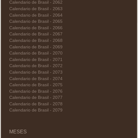
Calendario de Brasil - 2062
Calendario de Brasil - 2063
Calendario de Brasil - 2064
Calendario de Brasil - 2065
Calendario de Brasil - 2066
Calendario de Brasil - 2067
Calendario de Brasil - 2068
Calendario de Brasil - 2069
Calendario de Brasil - 2070
Calendario de Brasil - 2071
Calendario de Brasil - 2072
Calendario de Brasil - 2073
Calendario de Brasil - 2074
Calendario de Brasil - 2075
Calendario de Brasil - 2076
Calendario de Brasil - 2077
Calendario de Brasil - 2078
Calendario de Brasil - 2079
MESES