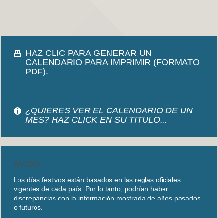
HAZ CLIC PARA GENERAR UN
CALENDARIO PARA IMPRIMIR (FORMATO
PDF).
¿QUIERES VER EL CALENDARIO DE UN
MES? HAZ CLICK EN SU TITULO...
AVISO
Los días festivos están basados en las reglas oficiales
vigentes de cada país. Por lo tanto, podrían haber
discrepancias con la información mostrada de años pasados
o futuros.