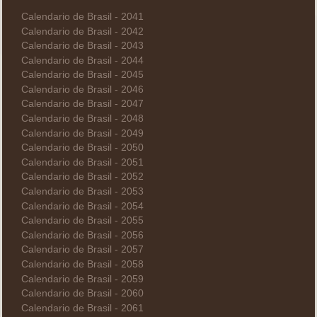
Calendario de Brasil - 2041
Calendario de Brasil - 2042
Calendario de Brasil - 2043
Calendario de Brasil - 2044
Calendario de Brasil - 2045
Calendario de Brasil - 2046
Calendario de Brasil - 2047
Calendario de Brasil - 2048
Calendario de Brasil - 2049
Calendario de Brasil - 2050
Calendario de Brasil - 2051
Calendario de Brasil - 2052
Calendario de Brasil - 2053
Calendario de Brasil - 2054
Calendario de Brasil - 2055
Calendario de Brasil - 2056
Calendario de Brasil - 2057
Calendario de Brasil - 2058
Calendario de Brasil - 2059
Calendario de Brasil - 2060
Calendario de Brasil - 2061