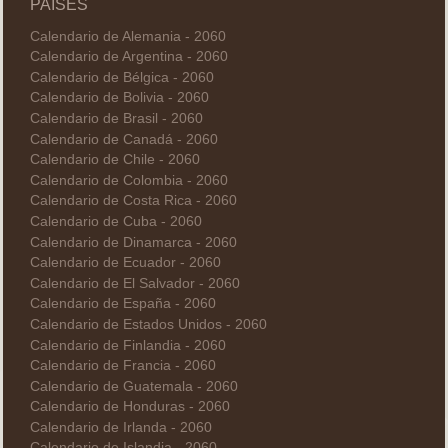
PAÍSES
Calendario de Alemania - 2060
Calendario de Argentina - 2060
Calendario de Bélgica - 2060
Calendario de Bolivia - 2060
Calendario de Brasil - 2060
Calendario de Canadá - 2060
Calendario de Chile - 2060
Calendario de Colombia - 2060
Calendario de Costa Rica - 2060
Calendario de Cuba - 2060
Calendario de Dinamarca - 2060
Calendario de Ecuador - 2060
Calendario de El Salvador - 2060
Calendario de España - 2060
Calendario de Estados Unidos - 2060
Calendario de Finlandia - 2060
Calendario de Francia - 2060
Calendario de Guatemala - 2060
Calendario de Honduras - 2060
Calendario de Irlanda - 2060
Calendario de Islandia - 2060