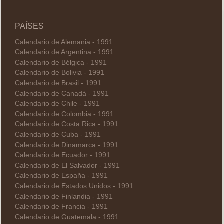
PAÍSES
Calendario de Alemania - 1991
Calendario de Argentina - 1991
Calendario de Bélgica - 1991
Calendario de Bolivia - 1991
Calendario de Brasil - 1991
Calendario de Canadá - 1991
Calendario de Chile - 1991
Calendario de Colombia - 1991
Calendario de Costa Rica - 1991
Calendario de Cuba - 1991
Calendario de Dinamarca - 1991
Calendario de Ecuador - 1991
Calendario de El Salvador - 1991
Calendario de España - 1991
Calendario de Estados Unidos - 1991
Calendario de Finlandia - 1991
Calendario de Francia - 1991
Calendario de Guatemala - 1991