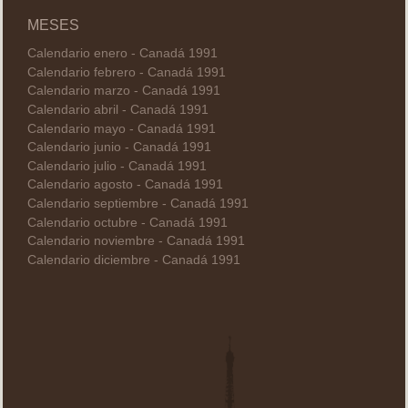
MESES
Calendario enero - Canadá 1991
Calendario febrero - Canadá 1991
Calendario marzo - Canadá 1991
Calendario abril - Canadá 1991
Calendario mayo - Canadá 1991
Calendario junio - Canadá 1991
Calendario julio - Canadá 1991
Calendario agosto - Canadá 1991
Calendario septiembre - Canadá 1991
Calendario octubre - Canadá 1991
Calendario noviembre - Canadá 1991
Calendario diciembre - Canadá 1991