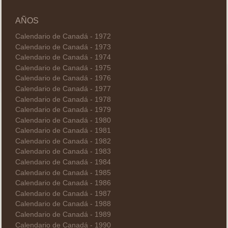
AÑOS
Calendario de Canadá - 1972
Calendario de Canadá - 1973
Calendario de Canadá - 1974
Calendario de Canadá - 1975
Calendario de Canadá - 1976
Calendario de Canadá - 1977
Calendario de Canadá - 1978
Calendario de Canadá - 1979
Calendario de Canadá - 1980
Calendario de Canadá - 1981
Calendario de Canadá - 1982
Calendario de Canadá - 1983
Calendario de Canadá - 1984
Calendario de Canadá - 1985
Calendario de Canadá - 1986
Calendario de Canadá - 1987
Calendario de Canadá - 1988
Calendario de Canadá - 1989
Calendario de Canadá - 1990