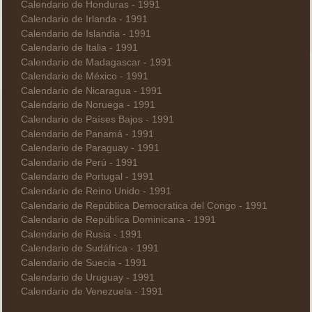
Calendario de Honduras - 1991
Calendario de Irlanda - 1991
Calendario de Islandia - 1991
Calendario de Italia - 1991
Calendario de Madagascar - 1991
Calendario de México - 1991
Calendario de Nicaragua - 1991
Calendario de Noruega - 1991
Calendario de Países Bajos - 1991
Calendario de Panamá - 1991
Calendario de Paraguay - 1991
Calendario de Perú - 1991
Calendario de Portugal - 1991
Calendario de Reino Unido - 1991
Calendario de República Democratica del Congo - 1991
Calendario de República Dominicana - 1991
Calendario de Rusia - 1991
Calendario de Sudáfrica - 1991
Calendario de Suecia - 1991
Calendario de Uruguay - 1991
Calendario de Venezuela - 1991