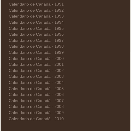
Calendario de Canadá - 1991
Calendario de Canadá - 1992
Calendario de Canadá - 1993
Calendario de Canadá - 1994
Calendario de Canadá - 1995
Calendario de Canadá - 1996
Calendario de Canadá - 1997
Calendario de Canadá - 1998
Calendario de Canadá - 1999
Calendario de Canadá - 2000
Calendario de Canadá - 2001
Calendario de Canadá - 2002
Calendario de Canadá - 2003
Calendario de Canadá - 2004
Calendario de Canadá - 2005
Calendario de Canadá - 2006
Calendario de Canadá - 2007
Calendario de Canadá - 2008
Calendario de Canadá - 2009
Calendario de Canadá - 2010