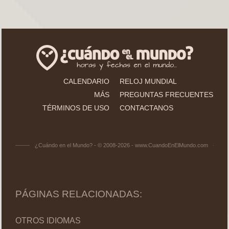
CALENDARIO
RELOJ MUNDIAL
MÁS
PREGUNTAS FRECUENTES
TÉRMINOS DE USO
CONTACTANOS
¿Cuándo en el Mundo? - © 2008-2026 - www.CuandoEnElMundo.com
PÁGINAS RELACIONADAS:
OTROS IDIOMAS