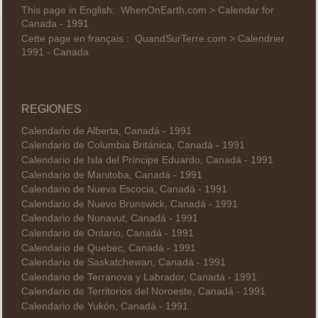
This page in English:
WhenOnEarth.com > Calendar for
Canada - 1991
Cette page en français :
QuandSurTerre.com > Calendrier
1991 - Canada
REGIONES
Calendario de Alberta, Canadá - 1991
Calendario de Columbia Británica, Canadá - 1991
Calendario de Isla del Príncipe Eduardo, Canadá - 1991
Calendario de Manitoba, Canadá - 1991
Calendario de Nueva Escocia, Canadá - 1991
Calendario de Nuevo Brunswick, Canadá - 1991
Calendario de Nunavut, Canadá - 1991
Calendario de Ontario, Canadá - 1991
Calendario de Quebec, Canadá - 1991
Calendario de Saskatchewan, Canadá - 1991
Calendario de Terranova y Labrador, Canadá - 1991
Calendario de Territorios del Noroeste, Canadá - 1991
Calendario de Yukón, Canadá - 1991