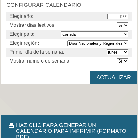
CONFIGURAR CALENDARIO
Elegir año:
Mostrar días festivos:
Elegir país:
Elegir región:
Primer día de la semana:
Mostrar número de semana:
HAZ CLIC PARA GENERAR UN
CALENDARIO PARA IMPRIMIR (FORMATO
PDF).