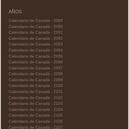
AÑOS
Calendario de Canadá - 2089
Calendario de Canadá - 2090
Calendario de Canadá - 2091
Calendario de Canadá - 2092
Calendario de Canadá - 2093
Calendario de Canadá - 2094
Calendario de Canadá - 2095
Calendario de Canadá - 2096
Calendario de Canadá - 2097
Calendario de Canadá - 2098
Calendario de Canadá - 2099
Calendario de Canadá - 2100
Calendario de Canadá - 2101
Calendario de Canadá - 2102
Calendario de Canadá - 2103
Calendario de Canadá - 2104
Calendario de Canadá - 2105
Calendario de Canadá - 2106
Calendario de Canadá - 2107