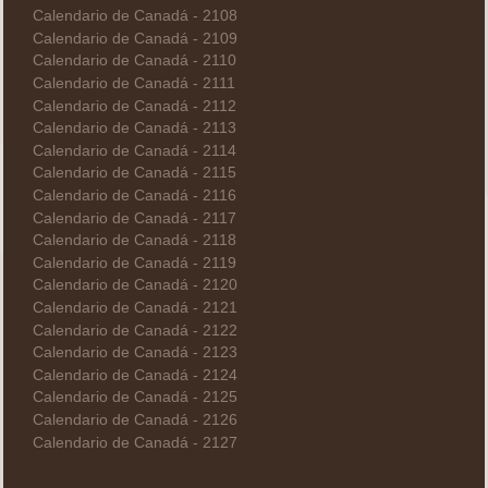
Calendario de Canadá - 2108
Calendario de Canadá - 2109
Calendario de Canadá - 2110
Calendario de Canadá - 2111
Calendario de Canadá - 2112
Calendario de Canadá - 2113
Calendario de Canadá - 2114
Calendario de Canadá - 2115
Calendario de Canadá - 2116
Calendario de Canadá - 2117
Calendario de Canadá - 2118
Calendario de Canadá - 2119
Calendario de Canadá - 2120
Calendario de Canadá - 2121
Calendario de Canadá - 2122
Calendario de Canadá - 2123
Calendario de Canadá - 2124
Calendario de Canadá - 2125
Calendario de Canadá - 2126
Calendario de Canadá - 2127