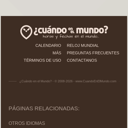
CALENDARIO
RELOJ MUNDIAL
MÁS
PREGUNTAS FRECUENTES
TÉRMINOS DE USO
CONTACTANOS
¿Cuándo en el Mundo? - © 2008-2026 - www.CuandoEnElMundo.com
PÁGINAS RELACIONADAS:
OTROS IDIOMAS