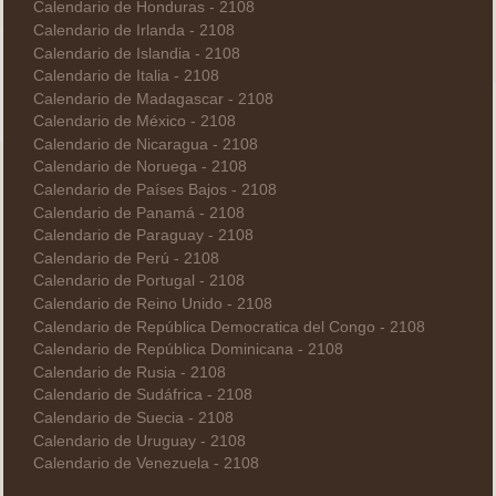
Calendario de Honduras - 2108
Calendario de Irlanda - 2108
Calendario de Islandia - 2108
Calendario de Italia - 2108
Calendario de Madagascar - 2108
Calendario de México - 2108
Calendario de Nicaragua - 2108
Calendario de Noruega - 2108
Calendario de Países Bajos - 2108
Calendario de Panamá - 2108
Calendario de Paraguay - 2108
Calendario de Perú - 2108
Calendario de Portugal - 2108
Calendario de Reino Unido - 2108
Calendario de República Democratica del Congo - 2108
Calendario de República Dominicana - 2108
Calendario de Rusia - 2108
Calendario de Sudáfrica - 2108
Calendario de Suecia - 2108
Calendario de Uruguay - 2108
Calendario de Venezuela - 2108