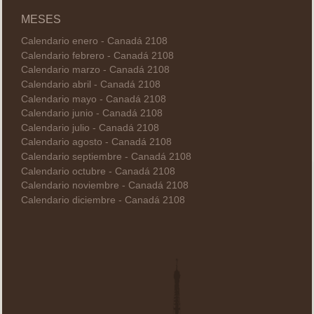
MESES
Calendario enero - Canadá 2108
Calendario febrero - Canadá 2108
Calendario marzo - Canadá 2108
Calendario abril - Canadá 2108
Calendario mayo - Canadá 2108
Calendario junio - Canadá 2108
Calendario julio - Canadá 2108
Calendario agosto - Canadá 2108
Calendario septiembre - Canadá 2108
Calendario octubre - Canadá 2108
Calendario noviembre - Canadá 2108
Calendario diciembre - Canadá 2108