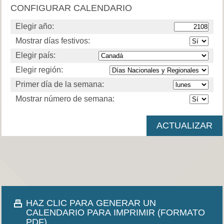
CONFIGURAR CALENDARIO
Elegir año:
Mostrar días festivos:
Elegir país:
Elegir región:
Primer día de la semana:
Mostrar número de semana:
HAZ CLIC PARA GENERAR UN
CALENDARIO PARA IMPRIMIR (FORMATO
PDF).