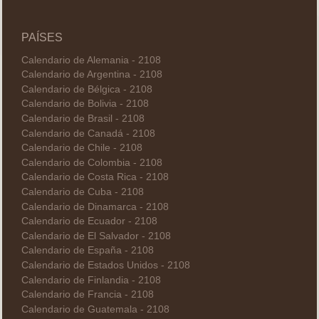
PAÍSES
Calendario de Alemania - 2108
Calendario de Argentina - 2108
Calendario de Bélgica - 2108
Calendario de Bolivia - 2108
Calendario de Brasil - 2108
Calendario de Canadá - 2108
Calendario de Chile - 2108
Calendario de Colombia - 2108
Calendario de Costa Rica - 2108
Calendario de Cuba - 2108
Calendario de Dinamarca - 2108
Calendario de Ecuador - 2108
Calendario de El Salvador - 2108
Calendario de España - 2108
Calendario de Estados Unidos - 2108
Calendario de Finlandia - 2108
Calendario de Francia - 2108
Calendario de Guatemala - 2108