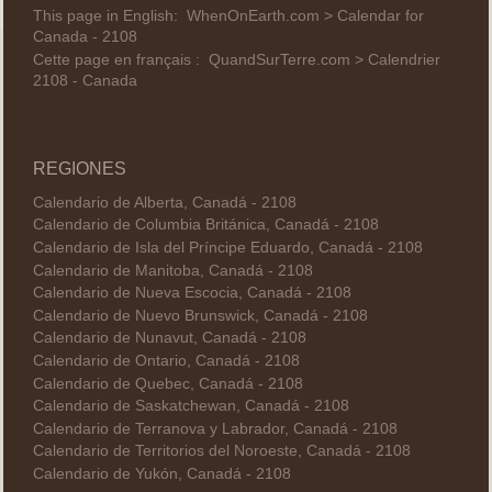
This page in English:
WhenOnEarth.com > Calendar for
Canada - 2108
Cette page en français :
QuandSurTerre.com > Calendrier
2108 - Canada
REGIONES
Calendario de Alberta, Canadá - 2108
Calendario de Columbia Británica, Canadá - 2108
Calendario de Isla del Príncipe Eduardo, Canadá - 2108
Calendario de Manitoba, Canadá - 2108
Calendario de Nueva Escocia, Canadá - 2108
Calendario de Nuevo Brunswick, Canadá - 2108
Calendario de Nunavut, Canadá - 2108
Calendario de Ontario, Canadá - 2108
Calendario de Quebec, Canadá - 2108
Calendario de Saskatchewan, Canadá - 2108
Calendario de Terranova y Labrador, Canadá - 2108
Calendario de Territorios del Noroeste, Canadá - 2108
Calendario de Yukón, Canadá - 2108