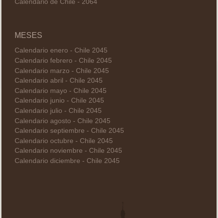
Calendario de Chile - 2064
MESES
Calendario enero - Chile 2045
Calendario febrero - Chile 2045
Calendario marzo - Chile 2045
Calendario abril - Chile 2045
Calendario mayo - Chile 2045
Calendario junio - Chile 2045
Calendario julio - Chile 2045
Calendario agosto - Chile 2045
Calendario septiembre - Chile 2045
Calendario octubre - Chile 2045
Calendario noviembre - Chile 2045
Calendario diciembre - Chile 2045