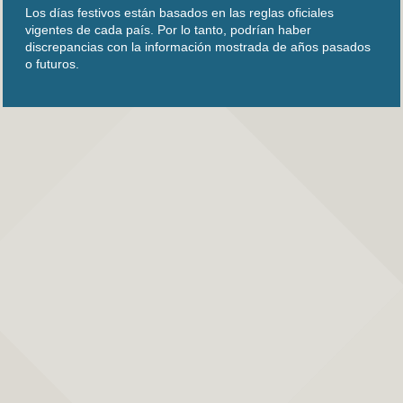
Los días festivos están basados en las reglas oficiales
vigentes de cada país. Por lo tanto, podrían haber
discrepancias con la información mostrada de años pasados
o futuros.