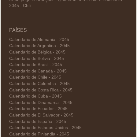
2045 - Chili
PAÍSES
Calendario de Alemania - 2045
Calendario de Argentina - 2045
Calendario de Bélgica - 2045
Calendario de Bolivia - 2045
Calendario de Brasil - 2045
Calendario de Canadá - 2045
Calendario de Chile - 2045
Calendario de Colombia - 2045
Calendario de Costa Rica - 2045
Calendario de Cuba - 2045
Calendario de Dinamarca - 2045
Calendario de Ecuador - 2045
Calendario de El Salvador - 2045
Calendario de España - 2045
Calendario de Estados Unidos - 2045
Calendario de Finlandia - 2045