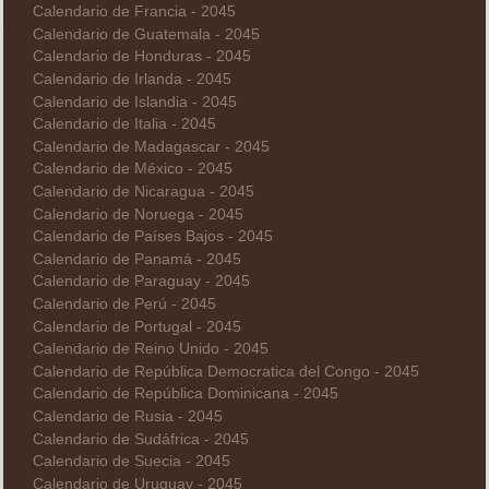
Calendario de Francia - 2045
Calendario de Guatemala - 2045
Calendario de Honduras - 2045
Calendario de Irlanda - 2045
Calendario de Islandia - 2045
Calendario de Italia - 2045
Calendario de Madagascar - 2045
Calendario de México - 2045
Calendario de Nicaragua - 2045
Calendario de Noruega - 2045
Calendario de Países Bajos - 2045
Calendario de Panamá - 2045
Calendario de Paraguay - 2045
Calendario de Perú - 2045
Calendario de Portugal - 2045
Calendario de Reino Unido - 2045
Calendario de República Democratica del Congo - 2045
Calendario de República Dominicana - 2045
Calendario de Rusia - 2045
Calendario de Sudáfrica - 2045
Calendario de Suecia - 2045
Calendario de Uruguay - 2045