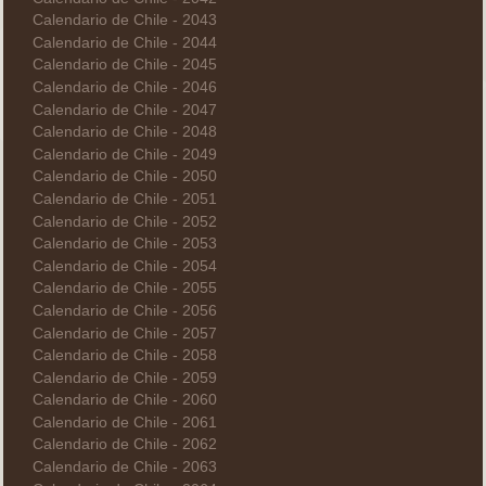
Calendario de Chile - 2043
Calendario de Chile - 2044
Calendario de Chile - 2045
Calendario de Chile - 2046
Calendario de Chile - 2047
Calendario de Chile - 2048
Calendario de Chile - 2049
Calendario de Chile - 2050
Calendario de Chile - 2051
Calendario de Chile - 2052
Calendario de Chile - 2053
Calendario de Chile - 2054
Calendario de Chile - 2055
Calendario de Chile - 2056
Calendario de Chile - 2057
Calendario de Chile - 2058
Calendario de Chile - 2059
Calendario de Chile - 2060
Calendario de Chile - 2061
Calendario de Chile - 2062
Calendario de Chile - 2063