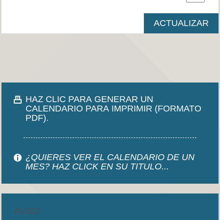
HAZ CLIC PARA GENERAR UN
CALENDARIO PARA IMPRIMIR (FORMATO
PDF).
¿QUIERES VER EL CALENDARIO DE UN
MES? HAZ CLICK EN SU TITULO...
AVISO