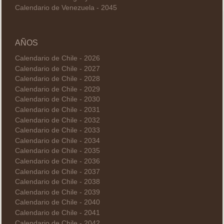
Calendario de Venezuela - 2045
AÑOS
Calendario de Chile - 2026
Calendario de Chile - 2027
Calendario de Chile - 2028
Calendario de Chile - 2029
Calendario de Chile - 2030
Calendario de Chile - 2031
Calendario de Chile - 2032
Calendario de Chile - 2033
Calendario de Chile - 2034
Calendario de Chile - 2035
Calendario de Chile - 2036
Calendario de Chile - 2037
Calendario de Chile - 2038
Calendario de Chile - 2039
Calendario de Chile - 2040
Calendario de Chile - 2041
Calendario de Chile - 2042