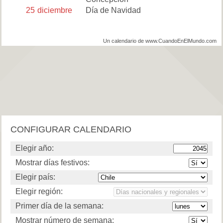
25
diciembre
Día de Navidad
Un calendario de www.CuandoEnElMundo.com
CONFIGURAR CALENDARIO
Elegir año:
Mostrar días festivos:
Elegir país:
Elegir región:
Primer día de la semana:
Mostrar número de semana: