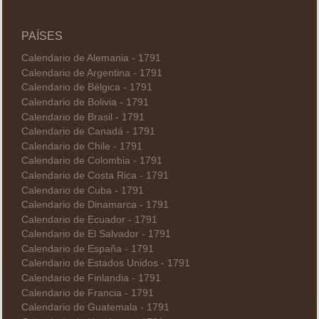
PAÍSES
Calendario de Alemania - 1791
Calendario de Argentina - 1791
Calendario de Bélgica - 1791
Calendario de Bolivia - 1791
Calendario de Brasil - 1791
Calendario de Canadá - 1791
Calendario de Chile - 1791
Calendario de Colombia - 1791
Calendario de Costa Rica - 1791
Calendario de Cuba - 1791
Calendario de Dinamarca - 1791
Calendario de Ecuador - 1791
Calendario de El Salvador - 1791
Calendario de España - 1791
Calendario de Estados Unidos - 1791
Calendario de Finlandia - 1791
Calendario de Francia - 1791
Calendario de Guatemala - 1791