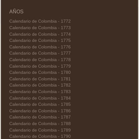
AÑOS
Calendario de Colombia - 1772
Calendario de Colombia - 1773
Calendario de Colombia - 1774
Calendario de Colombia - 1775
Calendario de Colombia - 1776
Calendario de Colombia - 1777
Calendario de Colombia - 1778
Calendario de Colombia - 1779
Calendario de Colombia - 1780
Calendario de Colombia - 1781
Calendario de Colombia - 1782
Calendario de Colombia - 1783
Calendario de Colombia - 1784
Calendario de Colombia - 1785
Calendario de Colombia - 1786
Calendario de Colombia - 1787
Calendario de Colombia - 1788
Calendario de Colombia - 1789
Calendario de Colombia - 1790