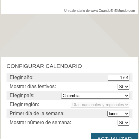
Un calendario de www.CuandoEnElMundo.com
CONFIGURAR CALENDARIO
Elegir año:
Mostrar días festivos:
Elegir país:
Elegir región:
Primer día de la semana:
Mostrar número de semana: