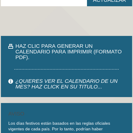
HAZ CLIC PARA GENERAR UN
CALENDARIO PARA IMPRIMIR (FORMATO
PDF).
¿QUIERES VER EL CALENDARIO DE UN
MES? HAZ CLICK EN SU TITULO...
AVISO
Los días festivos están basados en las reglas oficiales
vigentes de cada país. Por lo tanto, podrían haber