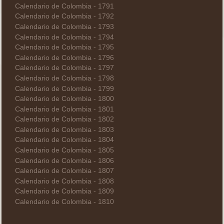
Calendario de Colombia - 1791
Calendario de Colombia - 1792
Calendario de Colombia - 1793
Calendario de Colombia - 1794
Calendario de Colombia - 1795
Calendario de Colombia - 1796
Calendario de Colombia - 1797
Calendario de Colombia - 1798
Calendario de Colombia - 1799
Calendario de Colombia - 1800
Calendario de Colombia - 1801
Calendario de Colombia - 1802
Calendario de Colombia - 1803
Calendario de Colombia - 1804
Calendario de Colombia - 1805
Calendario de Colombia - 1806
Calendario de Colombia - 1807
Calendario de Colombia - 1808
Calendario de Colombia - 1809
Calendario de Colombia - 1810