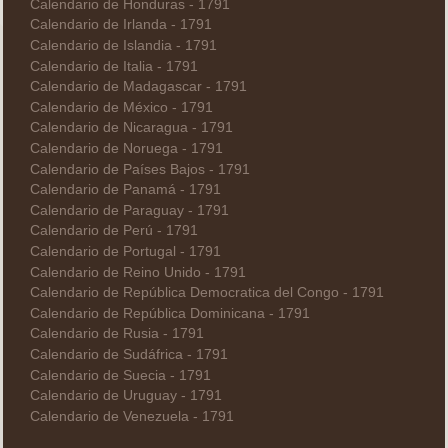
Calendario de Honduras - 1791
Calendario de Irlanda - 1791
Calendario de Islandia - 1791
Calendario de Italia - 1791
Calendario de Madagascar - 1791
Calendario de México - 1791
Calendario de Nicaragua - 1791
Calendario de Noruega - 1791
Calendario de Países Bajos - 1791
Calendario de Panamá - 1791
Calendario de Paraguay - 1791
Calendario de Perú - 1791
Calendario de Portugal - 1791
Calendario de Reino Unido - 1791
Calendario de República Democratica del Congo - 1791
Calendario de República Dominicana - 1791
Calendario de Rusia - 1791
Calendario de Sudáfrica - 1791
Calendario de Suecia - 1791
Calendario de Uruguay - 1791
Calendario de Venezuela - 1791