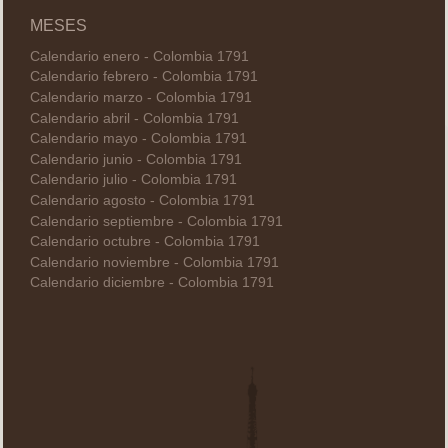
MESES
Calendario enero - Colombia 1791
Calendario febrero - Colombia 1791
Calendario marzo - Colombia 1791
Calendario abril - Colombia 1791
Calendario mayo - Colombia 1791
Calendario junio - Colombia 1791
Calendario julio - Colombia 1791
Calendario agosto - Colombia 1791
Calendario septiembre - Colombia 1791
Calendario octubre - Colombia 1791
Calendario noviembre - Colombia 1791
Calendario diciembre - Colombia 1791