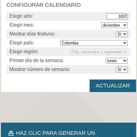
CONFIGURAR CALENDARIO
Elegir año:
Elegir mes:
Mostrar días festivos:
Elegir país:
Elegir región:
Primer día de la semana:
Mostrar número de semana:
HAZ CLIC PARA GENERAR UN