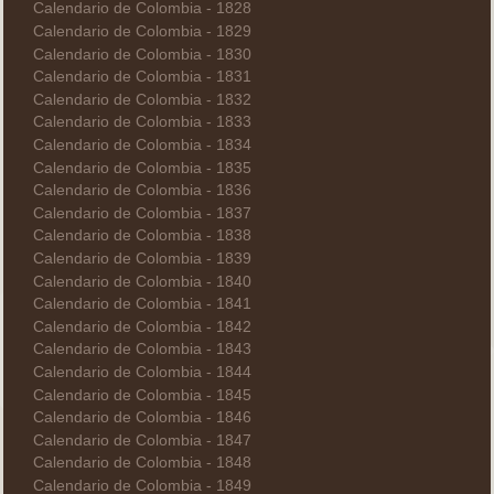
Calendario de Colombia - 1828
Calendario de Colombia - 1829
Calendario de Colombia - 1830
Calendario de Colombia - 1831
Calendario de Colombia - 1832
Calendario de Colombia - 1833
Calendario de Colombia - 1834
Calendario de Colombia - 1835
Calendario de Colombia - 1836
Calendario de Colombia - 1837
Calendario de Colombia - 1838
Calendario de Colombia - 1839
Calendario de Colombia - 1840
Calendario de Colombia - 1841
Calendario de Colombia - 1842
Calendario de Colombia - 1843
Calendario de Colombia - 1844
Calendario de Colombia - 1845
Calendario de Colombia - 1846
Calendario de Colombia - 1847
Calendario de Colombia - 1848
Calendario de Colombia - 1849