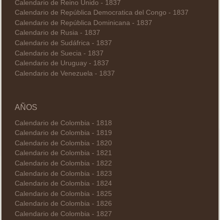
Calendario de Reino Unido - 1837
Calendario de República Democratica del Congo - 1837
Calendario de República Dominicana - 1837
Calendario de Rusia - 1837
Calendario de Sudáfrica - 1837
Calendario de Suecia - 1837
Calendario de Uruguay - 1837
Calendario de Venezuela - 1837
AÑOS
Calendario de Colombia - 1818
Calendario de Colombia - 1819
Calendario de Colombia - 1820
Calendario de Colombia - 1821
Calendario de Colombia - 1822
Calendario de Colombia - 1823
Calendario de Colombia - 1824
Calendario de Colombia - 1825
Calendario de Colombia - 1826
Calendario de Colombia - 1827