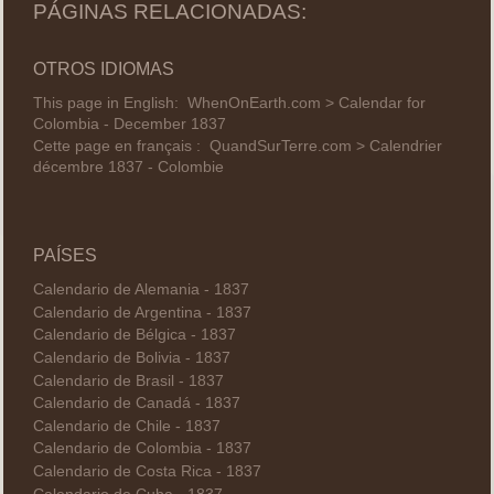
PÁGINAS RELACIONADAS:
OTROS IDIOMAS
This page in English:
WhenOnEarth.com > Calendar for
Colombia - December 1837
Cette page en français :
QuandSurTerre.com > Calendrier
décembre 1837 - Colombie
PAÍSES
Calendario de Alemania - 1837
Calendario de Argentina - 1837
Calendario de Bélgica - 1837
Calendario de Bolivia - 1837
Calendario de Brasil - 1837
Calendario de Canadá - 1837
Calendario de Chile - 1837
Calendario de Colombia - 1837
Calendario de Costa Rica - 1837