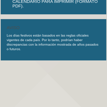
CALENDARIO PARA IMPRIMIR (FORMATO
PDF).
AVISO
Los días festivos están basados en las reglas oficiales
vigentes de cada país. Por lo tanto, podrían haber
discrepancias con la información mostrada de años pasados
o futuros.