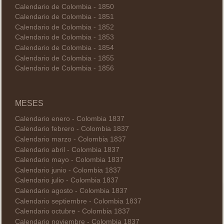
Calendario de Colombia - 1850
Calendario de Colombia - 1851
Calendario de Colombia - 1852
Calendario de Colombia - 1853
Calendario de Colombia - 1854
Calendario de Colombia - 1855
Calendario de Colombia - 1856
MESES
Calendario enero - Colombia 1837
Calendario febrero - Colombia 1837
Calendario marzo - Colombia 1837
Calendario abril - Colombia 1837
Calendario mayo - Colombia 1837
Calendario junio - Colombia 1837
Calendario julio - Colombia 1837
Calendario agosto - Colombia 1837
Calendario septiembre - Colombia 1837
Calendario octubre - Colombia 1837
Calendario noviembre - Colombia 1837