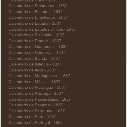
Calendario de Cuba - 1837
Calendario de Dinamarca - 1837
Calendario de Ecuador - 1837
Calendario de El Salvador - 1837
Calendario de España - 1837
Calendario de Estados Unidos - 1837
Calendario de Finlandia - 1837
Calendario de Francia - 1837
Calendario de Guatemala - 1837
Calendario de Honduras - 1837
Calendario de Irlanda - 1837
Calendario de Islandia - 1837
Calendario de Italia - 1837
Calendario de Madagascar - 1837
Calendario de México - 1837
Calendario de Nicaragua - 1837
Calendario de Noruega - 1837
Calendario de Países Bajos - 1837
Calendario de Panamá - 1837
Calendario de Paraguay - 1837
Calendario de Perú - 1837
Calendario de Portugal - 1837