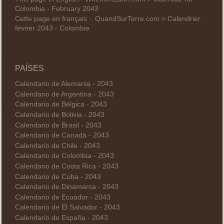
Colombia - February 2043
Cette page en français :
QuandSurTerre.com > Calendrier
février 2043 - Colombie
PAÍSES
Calendario de Alemania - 2043
Calendario de Argentina - 2043
Calendario de Bélgica - 2043
Calendario de Bolivia - 2043
Calendario de Brasil - 2043
Calendario de Canadá - 2043
Calendario de Chile - 2043
Calendario de Colombia - 2043
Calendario de Costa Rica - 2043
Calendario de Cuba - 2043
Calendario de Dinamarca - 2043
Calendario de Ecuador - 2043
Calendario de El Salvador - 2043
Calendario de España - 2043