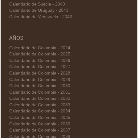
Calendario de Suecia - 2043
Calendario de Uruguay - 2043
Calendario de Venezuela - 2043
AÑOS
Calendario de Colombia - 2024
Calendario de Colombia - 2025
Calendario de Colombia - 2026
Calendario de Colombia - 2027
Calendario de Colombia - 2028
Calendario de Colombia - 2029
Calendario de Colombia - 2030
Calendario de Colombia - 2031
Calendario de Colombia - 2032
Calendario de Colombia - 2033
Calendario de Colombia - 2034
Calendario de Colombia - 2035
Calendario de Colombia - 2036
Calendario de Colombia - 2037
Calendario de Colombia - 2038