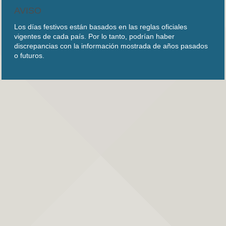
AVISO
Los días festivos están basados en las reglas oficiales
vigentes de cada país. Por lo tanto, podrían haber
discrepancias con la información mostrada de años pasados
o futuros.