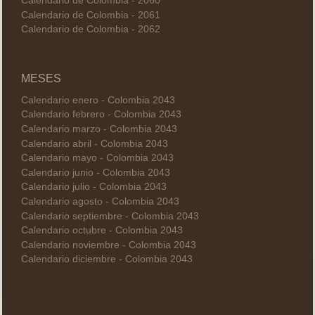
Calendario de Colombia - 2060
Calendario de Colombia - 2061
Calendario de Colombia - 2062
MESES
Calendario enero - Colombia 2043
Calendario febrero - Colombia 2043
Calendario marzo - Colombia 2043
Calendario abril - Colombia 2043
Calendario mayo - Colombia 2043
Calendario junio - Colombia 2043
Calendario julio - Colombia 2043
Calendario agosto - Colombia 2043
Calendario septiembre - Colombia 2043
Calendario octubre - Colombia 2043
Calendario noviembre - Colombia 2043
Calendario diciembre - Colombia 2043