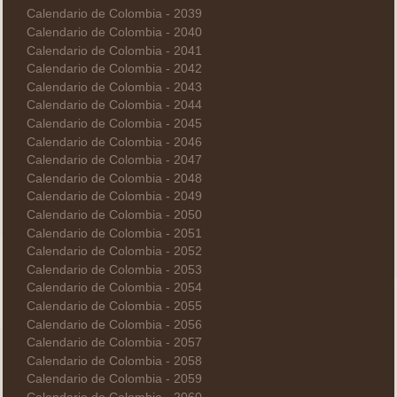
Calendario de Colombia - 2039
Calendario de Colombia - 2040
Calendario de Colombia - 2041
Calendario de Colombia - 2042
Calendario de Colombia - 2043
Calendario de Colombia - 2044
Calendario de Colombia - 2045
Calendario de Colombia - 2046
Calendario de Colombia - 2047
Calendario de Colombia - 2048
Calendario de Colombia - 2049
Calendario de Colombia - 2050
Calendario de Colombia - 2051
Calendario de Colombia - 2052
Calendario de Colombia - 2053
Calendario de Colombia - 2054
Calendario de Colombia - 2055
Calendario de Colombia - 2056
Calendario de Colombia - 2057
Calendario de Colombia - 2058
Calendario de Colombia - 2059