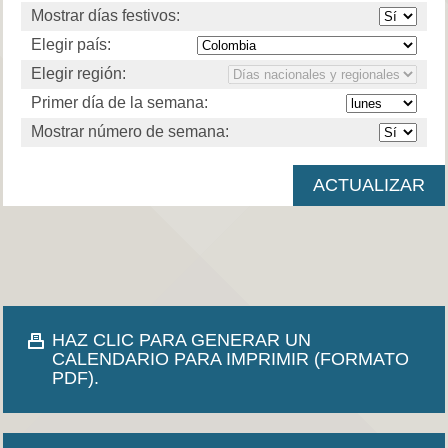
Mostrar días festivos:
Elegir país:
Elegir región:
Primer día de la semana:
Mostrar número de semana:
HAZ CLIC PARA GENERAR UN
CALENDARIO PARA IMPRIMIR (FORMATO
PDF).