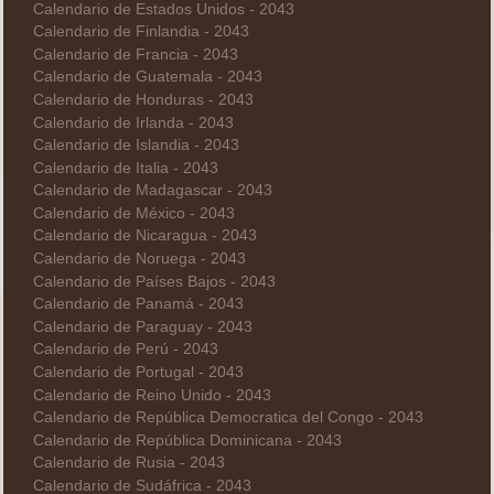
Calendario de Estados Unidos - 2043
Calendario de Finlandia - 2043
Calendario de Francia - 2043
Calendario de Guatemala - 2043
Calendario de Honduras - 2043
Calendario de Irlanda - 2043
Calendario de Islandia - 2043
Calendario de Italia - 2043
Calendario de Madagascar - 2043
Calendario de México - 2043
Calendario de Nicaragua - 2043
Calendario de Noruega - 2043
Calendario de Países Bajos - 2043
Calendario de Panamá - 2043
Calendario de Paraguay - 2043
Calendario de Perú - 2043
Calendario de Portugal - 2043
Calendario de Reino Unido - 2043
Calendario de República Democratica del Congo - 2043
Calendario de República Dominicana - 2043
Calendario de Rusia - 2043
Calendario de Sudáfrica - 2043