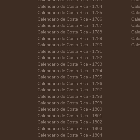
Calendario de Costa Rica - 1784
Cale
Calendario de Costa Rica - 1785
Cale
Calendario de Costa Rica - 1786
Cale
Calendario de Costa Rica - 1787
Cale
Calendario de Costa Rica - 1788
Cale
Calendario de Costa Rica - 1789
Cale
Calendario de Costa Rica - 1790
Cale
Calendario de Costa Rica - 1791
Calendario de Costa Rica - 1792
Calendario de Costa Rica - 1793
Calendario de Costa Rica - 1794
Calendario de Costa Rica - 1795
Calendario de Costa Rica - 1796
Calendario de Costa Rica - 1797
Calendario de Costa Rica - 1798
Calendario de Costa Rica - 1799
Calendario de Costa Rica - 1800
Calendario de Costa Rica - 1801
Calendario de Costa Rica - 1802
Calendario de Costa Rica - 1803
Calendario de Costa Rica - 1804