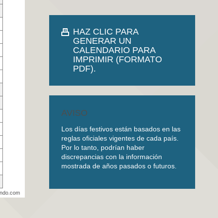
HAZ CLIC PARA
GENERAR UN
CALENDARIO PARA
IMPRIMIR (FORMATO
PDF).
AVISO
Los días festivos están basados en las
reglas oficiales vigentes de cada país.
Por lo tanto, podrían haber
discrepancias con la información
mostrada de años pasados o futuros.
undo.com