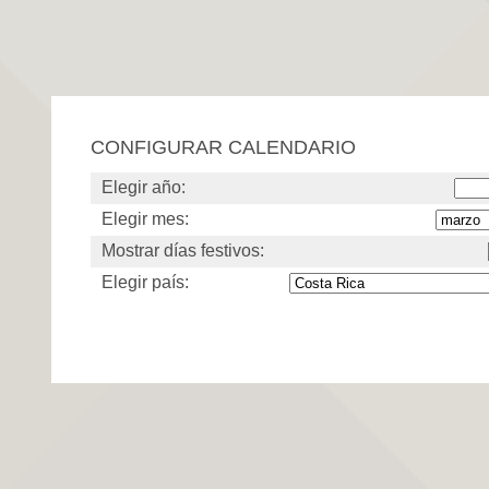
CONFIGURAR CALENDARIO
Elegir año:
Elegir mes:
Mostrar días festivos:
Elegir país: