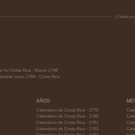
¿Cuándo en 
 for Costa Rica - March 1798
ndrier mars 1798 - Costa Rica
AÑOS
ME
Calendario de Costa Rica - 1779
Cale
Calendario de Costa Rica - 1780
Cale
Calendario de Costa Rica - 1781
Cale
Calendario de Costa Rica - 1782
Cale
Calendario de Costa Rica - 1783
Cale