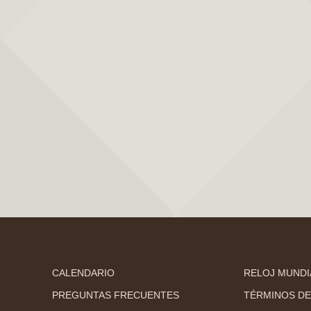
CALENDARIO
RELOJ MUNDI
PREGUNTAS FRECUENTES
TÉRMINOS DE