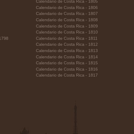
Calendario de Costa Rica - 1805
Calendario de Costa Rica - 1806
Calendario de Costa Rica - 1807
Calendario de Costa Rica - 1808
Calendario de Costa Rica - 1809
Calendario de Costa Rica - 1810
 1798
Calendario de Costa Rica - 1811
Calendario de Costa Rica - 1812
Calendario de Costa Rica - 1813
Calendario de Costa Rica - 1814
Calendario de Costa Rica - 1815
Calendario de Costa Rica - 1816
Calendario de Costa Rica - 1817