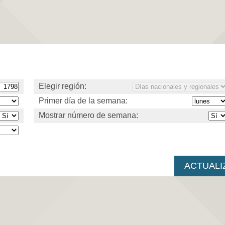
Elegir región:
Primer día de la semana:
Mostrar número de semana: