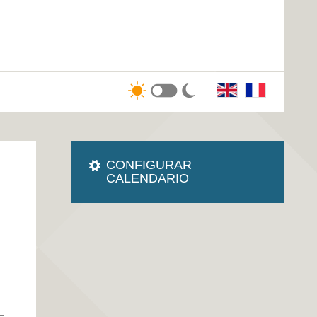
CONFIGURAR
CALENDARIO