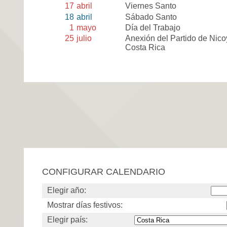
17
abril
Viernes Santo
18
abril
Sábado Santo
1
mayo
Día del Trabajo
25
julio
Anexión del Partido de Nico
Costa Rica
CONFIGURAR CALENDARIO
Elegir año:
Mostrar días festivos:
Elegir país: