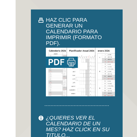
HAZ CLIC PARA
GENERAR UN
CALENDARIO PARA
IMPRIMIR (FORMATO
PDF).
¿QUIERES VER EL
CALENDARIO DE UN
MES? HAZ CLICK EN SU
TITULO...