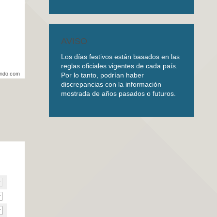
AVISO
Los días festivos están basados en las
reglas oficiales vigentes de cada país.
undo.com
Por lo tanto, podrían haber
discrepancias con la información
mostrada de años pasados o futuros.