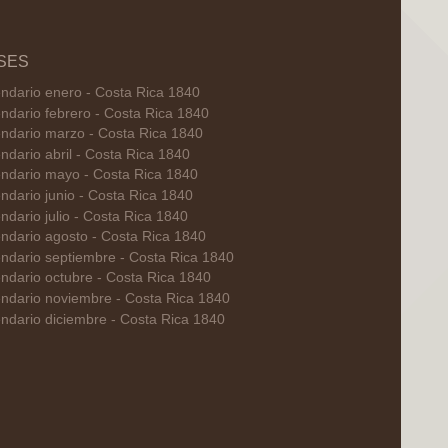
SES
ndario enero - Costa Rica 1840
ndario febrero - Costa Rica 1840
ndario marzo - Costa Rica 1840
ndario abril - Costa Rica 1840
ndario mayo - Costa Rica 1840
ndario junio - Costa Rica 1840
ndario julio - Costa Rica 1840
ndario agosto - Costa Rica 1840
ndario septiembre - Costa Rica 1840
ndario octubre - Costa Rica 1840
ndario noviembre - Costa Rica 1840
ndario diciembre - Costa Rica 1840