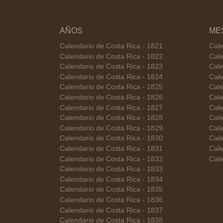
AÑOS
ME
Calendario de Costa Rica - 1821
Cale
Calendario de Costa Rica - 1822
Cale
Calendario de Costa Rica - 1823
Cale
Calendario de Costa Rica - 1824
Cale
Calendario de Costa Rica - 1825
Cale
Calendario de Costa Rica - 1826
Cale
Calendario de Costa Rica - 1827
Cale
Calendario de Costa Rica - 1828
Cale
Calendario de Costa Rica - 1829
Cale
Calendario de Costa Rica - 1830
Cale
Calendario de Costa Rica - 1831
Cale
Calendario de Costa Rica - 1832
Cale
Calendario de Costa Rica - 1833
Calendario de Costa Rica - 1834
Calendario de Costa Rica - 1835
Calendario de Costa Rica - 1836
Calendario de Costa Rica - 1837
Calendario de Costa Rica - 1838