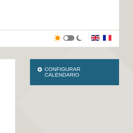
CONFIGURAR
CALENDARIO