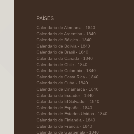
PAÍSES
Calendario de Alemania - 1840
Calendario de Argentina - 1840
Calendario de Bélgica - 1840
Calendario de Bolivia - 1840
Calendario de Brasil - 1840
Calendario de Canadá - 1840
Calendario de Chile - 1840
Calendario de Colombia - 1840
Calendario de Costa Rica - 1840
Calendario de Cuba - 1840
Calendario de Dinamarca - 1840
Calendario de Ecuador - 1840
Calendario de El Salvador - 1840
Calendario de España - 1840
Calendario de Estados Unidos - 1840
Calendario de Finlandia - 1840
Calendario de Francia - 1840
Calendario de Guatemala - 1840