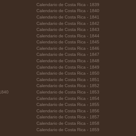
Calendario de Costa Rica - 1839
Calendario de Costa Rica - 1840
Calendario de Costa Rica - 1841
Calendario de Costa Rica - 1842
Calendario de Costa Rica - 1843
Calendario de Costa Rica - 1844
Calendario de Costa Rica - 1845
Calendario de Costa Rica - 1846
Calendario de Costa Rica - 1847
Calendario de Costa Rica - 1848
Calendario de Costa Rica - 1849
Calendario de Costa Rica - 1850
Calendario de Costa Rica - 1851
Calendario de Costa Rica - 1852
 1840
Calendario de Costa Rica - 1853
Calendario de Costa Rica - 1854
Calendario de Costa Rica - 1855
Calendario de Costa Rica - 1856
Calendario de Costa Rica - 1857
Calendario de Costa Rica - 1858
Calendario de Costa Rica - 1859