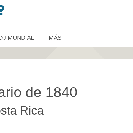
OJ MUNDIAL
MÁS
ario de 1840
sta Rica