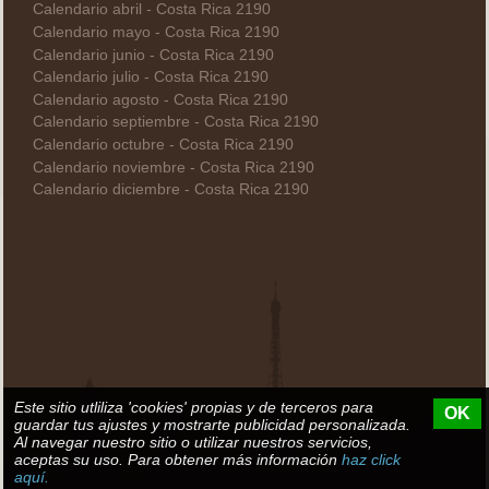
Calendario abril - Costa Rica 2190
Calendario mayo - Costa Rica 2190
Calendario junio - Costa Rica 2190
Calendario julio - Costa Rica 2190
Calendario agosto - Costa Rica 2190
Calendario septiembre - Costa Rica 2190
Calendario octubre - Costa Rica 2190
Calendario noviembre - Costa Rica 2190
Calendario diciembre - Costa Rica 2190
Este sitio utliliza 'cookies' propias y de terceros para
OK
guardar tus ajustes y mostrarte publicidad personalizada.
Al navegar nuestro sitio o utilizar nuestros servicios,
aceptas su uso. Para obtener más información
haz click
aquí.