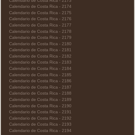
Calendario de Costa Rica - 2173
Calendario de Costa Rica - 2174
Calendario de Costa Rica - 2175
Calendario de Costa Rica - 2176
Calendario de Costa Rica - 2177
Calendario de Costa Rica - 2178
Calendario de Costa Rica - 2179
Calendario de Costa Rica - 2180
Calendario de Costa Rica - 2181
Calendario de Costa Rica - 2182
Calendario de Costa Rica - 2183
Calendario de Costa Rica - 2184
Calendario de Costa Rica - 2185
Calendario de Costa Rica - 2186
Calendario de Costa Rica - 2187
Calendario de Costa Rica - 2188
Calendario de Costa Rica - 2189
Calendario de Costa Rica - 2190
Calendario de Costa Rica - 2191
Calendario de Costa Rica - 2192
Calendario de Costa Rica - 2193
Calendario de Costa Rica - 2194