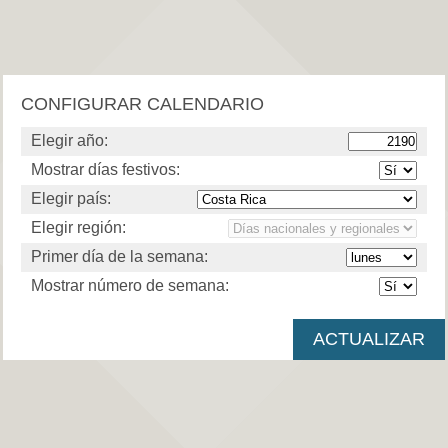
CONFIGURAR CALENDARIO
Elegir año:
Mostrar días festivos:
Elegir país:
Elegir región:
Primer día de la semana:
Mostrar número de semana: