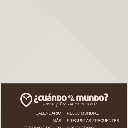
CALENDARIO
RELOJ MUNDIAL
MÁS
PREGUNTAS FRECUENTES
TÉRMINOS DE USO
CONTACTANOS