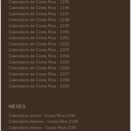
Calendario de Costa Rica - 2195
Calendario de Costa Rica - 2196
Calendario de Costa Rica - 2197
Calendario de Costa Rica - 2198
Calendario de Costa Rica - 2199
Calendario de Costa Rica - 2200
Calendario de Costa Rica - 2201
Calendario de Costa Rica - 2202
Calendario de Costa Rica - 2203
Calendario de Costa Rica - 2204
Calendario de Costa Rica - 2205
Calendario de Costa Rica - 2206
Calendario de Costa Rica - 2207
Calendario de Costa Rica - 2208
Calendario de Costa Rica - 2209
MESES
Calendario enero - Costa Rica 2190
Calendario febrero - Costa Rica 2190
Calendario marzo - Costa Rica 2190