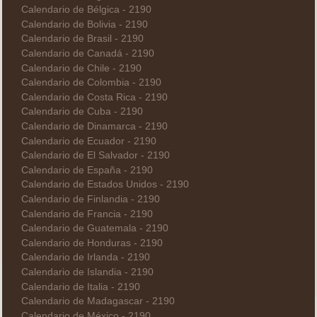
Calendario de Bélgica - 2190
Calendario de Bolivia - 2190
Calendario de Brasil - 2190
Calendario de Canadá - 2190
Calendario de Chile - 2190
Calendario de Colombia - 2190
Calendario de Costa Rica - 2190
Calendario de Cuba - 2190
Calendario de Dinamarca - 2190
Calendario de Ecuador - 2190
Calendario de El Salvador - 2190
Calendario de España - 2190
Calendario de Estados Unidos - 2190
Calendario de Finlandia - 2190
Calendario de Francia - 2190
Calendario de Guatemala - 2190
Calendario de Honduras - 2190
Calendario de Irlanda - 2190
Calendario de Islandia - 2190
Calendario de Italia - 2190
Calendario de Madagascar - 2190
Calendario de México - 2190