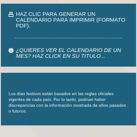
HAZ CLIC PARA GENERAR UN
CALENDARIO PARA IMPRIMIR (FORMATO
PDF).
¿QUIERES VER EL CALENDARIO DE UN
MES? HAZ CLICK EN SU TITULO...
AVISO
Los días festivos están basados en las reglas oficiales
vigentes de cada país. Por lo tanto, podrían haber
discrepancias con la información mostrada de años pasados
o futuros.