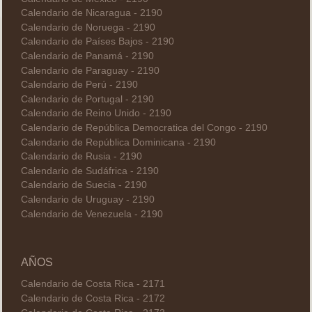
Calendario de Nicaragua - 2190
Calendario de Noruega - 2190
Calendario de Países Bajos - 2190
Calendario de Panamá - 2190
Calendario de Paraguay - 2190
Calendario de Perú - 2190
Calendario de Portugal - 2190
Calendario de Reino Unido - 2190
Calendario de República Democratica del Congo - 2190
Calendario de República Dominicana - 2190
Calendario de Rusia - 2190
Calendario de Sudáfrica - 2190
Calendario de Suecia - 2190
Calendario de Uruguay - 2190
Calendario de Venezuela - 2190
AÑOS
Calendario de Costa Rica - 2171
Calendario de Costa Rica - 2172