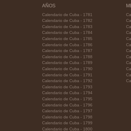
AÑOS
M
Calendario de Cuba - 1781
Ca
Calendario de Cuba - 1782
Ca
Calendario de Cuba - 1783
Ca
Calendario de Cuba - 1784
Ca
Calendario de Cuba - 1785
Ca
Calendario de Cuba - 1786
Ca
Calendario de Cuba - 1787
Ca
Calendario de Cuba - 1788
Ca
Calendario de Cuba - 1789
Ca
Calendario de Cuba - 1790
Ca
Calendario de Cuba - 1791
Ca
Calendario de Cuba - 1792
Ca
Calendario de Cuba - 1793
Calendario de Cuba - 1794
Calendario de Cuba - 1795
Calendario de Cuba - 1796
Calendario de Cuba - 1797
Calendario de Cuba - 1798
Calendario de Cuba - 1799
Calendario de Cuba - 1800