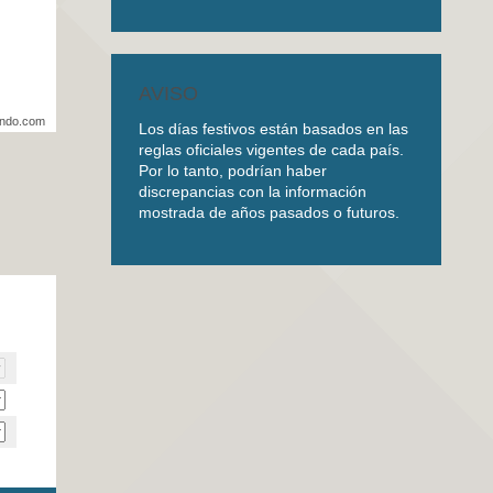
AVISO
undo.com
Los días festivos están basados en las
reglas oficiales vigentes de cada país.
Por lo tanto, podrían haber
discrepancias con la información
mostrada de años pasados o futuros.