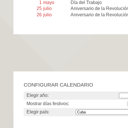
1
mayo
Día del Trabajo
25
julio
Aniversario de la Revolució
26
julio
Aniversario de la Revolució
CONFIGURAR CALENDARIO
Elegir año:
Mostrar días festivos:
Elegir país: