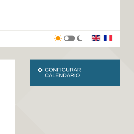
CONFIGURAR
CALENDARIO