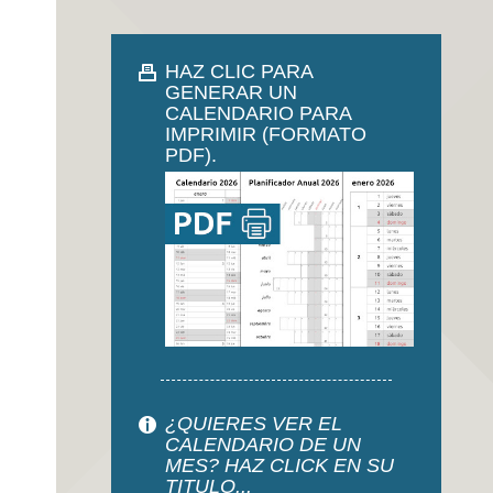
HAZ CLIC PARA
GENERAR UN
CALENDARIO PARA
IMPRIMIR (FORMATO
PDF).
¿QUIERES VER EL
CALENDARIO DE UN
MES? HAZ CLICK EN SU
TITULO...