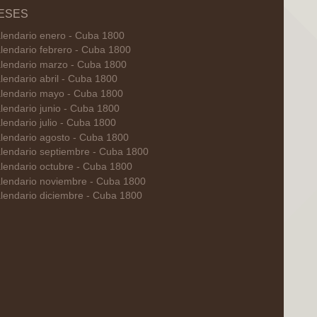
ESES
lendario enero - Cuba 1800
lendario febrero - Cuba 1800
lendario marzo - Cuba 1800
lendario abril - Cuba 1800
lendario mayo - Cuba 1800
lendario junio - Cuba 1800
lendario julio - Cuba 1800
lendario agosto - Cuba 1800
lendario septiembre - Cuba 1800
lendario octubre - Cuba 1800
lendario noviembre - Cuba 1800
lendario diciembre - Cuba 1800