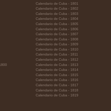
Calendario de Cuba - 1801
Calendario de Cuba - 1802
Calendario de Cuba - 1803
Calendario de Cuba - 1804
Calendario de Cuba - 1805
Calendario de Cuba - 1806
Calendario de Cuba - 1807
Calendario de Cuba - 1808
Calendario de Cuba - 1809
Calendario de Cuba - 1810
Calendario de Cuba - 1811
Calendario de Cuba - 1812
 1800
Calendario de Cuba - 1813
Calendario de Cuba - 1814
Calendario de Cuba - 1815
Calendario de Cuba - 1816
Calendario de Cuba - 1817
Calendario de Cuba - 1818
Calendario de Cuba - 1819