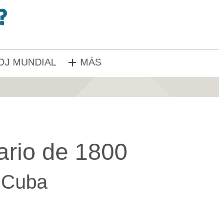
OJ MUNDIAL
MÁS
ario de 1800
Cuba