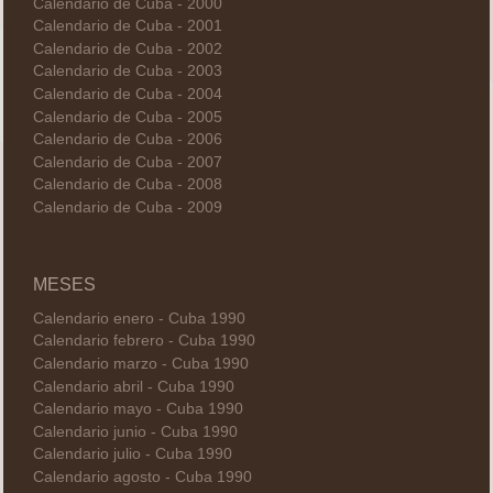
Calendario de Cuba - 2000
Calendario de Cuba - 2001
Calendario de Cuba - 2002
Calendario de Cuba - 2003
Calendario de Cuba - 2004
Calendario de Cuba - 2005
Calendario de Cuba - 2006
Calendario de Cuba - 2007
Calendario de Cuba - 2008
Calendario de Cuba - 2009
MESES
Calendario enero - Cuba 1990
Calendario febrero - Cuba 1990
Calendario marzo - Cuba 1990
Calendario abril - Cuba 1990
Calendario mayo - Cuba 1990
Calendario junio - Cuba 1990
Calendario julio - Cuba 1990
Calendario agosto - Cuba 1990