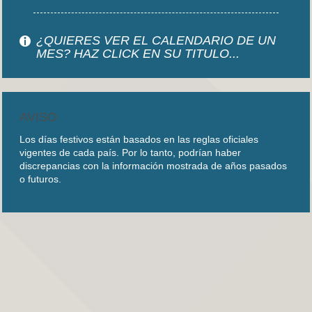
¿QUIERES VER EL CALENDARIO DE UN
MES? HAZ CLICK EN SU TITULO...
AVISO
Los días festivos están basados en las reglas oficiales
vigentes de cada país. Por lo tanto, podrían haber
discrepancias con la información mostrada de años pasados
o futuros.