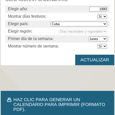
Elegir año:
Mostrar días festivos:
Elegir país:
Elegir región:
Primer día de la semana:
Mostrar número de semana:
HAZ CLIC PARA GENERAR UN
CALENDARIO PARA IMPRIMIR (FORMATO
PDF).