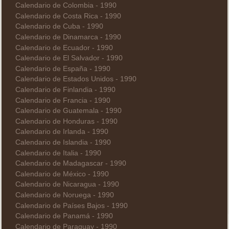
Calendario de Colombia - 1990
Calendario de Costa Rica - 1990
Calendario de Cuba - 1990
Calendario de Dinamarca - 1990
Calendario de Ecuador - 1990
Calendario de El Salvador - 1990
Calendario de España - 1990
Calendario de Estados Unidos - 1990
Calendario de Finlandia - 1990
Calendario de Francia - 1990
Calendario de Guatemala - 1990
Calendario de Honduras - 1990
Calendario de Irlanda - 1990
Calendario de Islandia - 1990
Calendario de Italia - 1990
Calendario de Madagascar - 1990
Calendario de México - 1990
Calendario de Nicaragua - 1990
Calendario de Noruega - 1990
Calendario de Países Bajos - 1990
Calendario de Panamá - 1990
Calendario de Paraguay - 1990