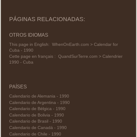
PÁGINAS RELACIONADAS:
OTROS IDIOMAS
This page in English:
WhenOnEarth.com > Calendar for
Cuba - 1990
Cette page en français :
QuandSurTerre.com > Calendrier
1990 - Cuba
PAÍSES
Calendario de Alemania - 1990
Calendario de Argentina - 1990
Calendario de Bélgica - 1990
Calendario de Bolivia - 1990
Calendario de Brasil - 1990
Calendario de Canadá - 1990
Calendario de Chile - 1990