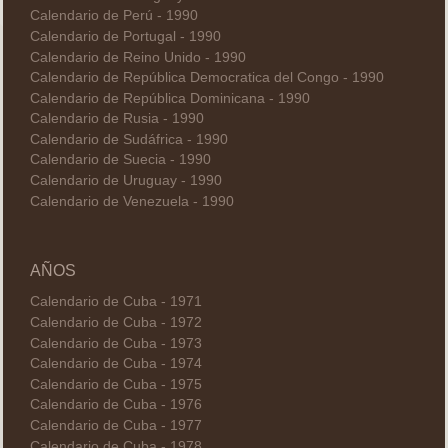
Calendario de Perú - 1990
Calendario de Portugal - 1990
Calendario de Reino Unido - 1990
Calendario de República Democratica del Congo - 1990
Calendario de República Dominicana - 1990
Calendario de Rusia - 1990
Calendario de Sudáfrica - 1990
Calendario de Suecia - 1990
Calendario de Uruguay - 1990
Calendario de Venezuela - 1990
AÑOS
Calendario de Cuba - 1971
Calendario de Cuba - 1972
Calendario de Cuba - 1973
Calendario de Cuba - 1974
Calendario de Cuba - 1975
Calendario de Cuba - 1976
Calendario de Cuba - 1977
Calendario de Cuba - 1978