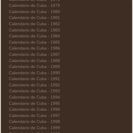
Calendario de Cuba - 1979
Calendario de Cuba - 1980
Calendario de Cuba - 1981
Calendario de Cuba - 1982
Calendario de Cuba - 1983
Calendario de Cuba - 1984
Calendario de Cuba - 1985
Calendario de Cuba - 1986
Calendario de Cuba - 1987
Calendario de Cuba - 1988
Calendario de Cuba - 1989
Calendario de Cuba - 1990
Calendario de Cuba - 1991
Calendario de Cuba - 1992
Calendario de Cuba - 1993
Calendario de Cuba - 1994
Calendario de Cuba - 1995
Calendario de Cuba - 1996
Calendario de Cuba - 1997
Calendario de Cuba - 1998
Calendario de Cuba - 1999