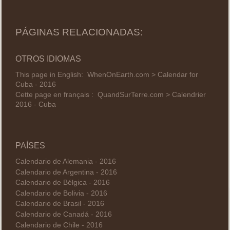
PÁGINAS RELACIONADAS:
OTROS IDIOMAS
This page in English:
WhenOnEarth.com > Calendar for
Cuba - 2016
Cette page en français :
QuandSurTerre.com > Calendrier
2016 - Cuba
PAÍSES
Calendario de Alemania - 2016
Calendario de Argentina - 2016
Calendario de Bélgica - 2016
Calendario de Bolivia - 2016
Calendario de Brasil - 2016
Calendario de Canadá - 2016
Calendario de Chile - 2016