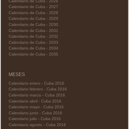
Calendario de Cuba - 2026
Calendario de Cuba - 2027
Calendario de Cuba - 2028
Calendario de Cuba - 2029
Calendario de Cuba - 2030
Calendario de Cuba - 2031
Calendario de Cuba - 2032
Calendario de Cuba - 2033
Calendario de Cuba - 2034
Calendario de Cuba - 2035
MESES
Calendario enero - Cuba 2016
Calendario febrero - Cuba 2016
Calendario marzo - Cuba 2016
Calendario abril - Cuba 2016
Calendario mayo - Cuba 2016
Calendario junio - Cuba 2016
Calendario julio - Cuba 2016
Calendario agosto - Cuba 2016