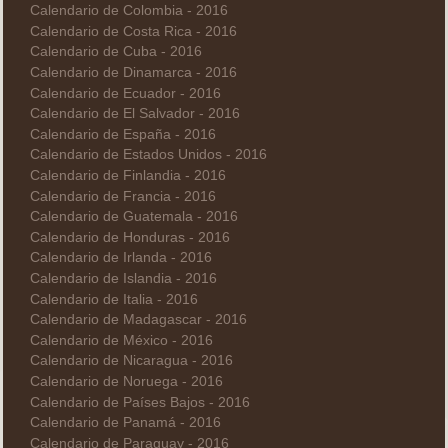
Calendario de Colombia - 2016
Calendario de Costa Rica - 2016
Calendario de Cuba - 2016
Calendario de Dinamarca - 2016
Calendario de Ecuador - 2016
Calendario de El Salvador - 2016
Calendario de España - 2016
Calendario de Estados Unidos - 2016
Calendario de Finlandia - 2016
Calendario de Francia - 2016
Calendario de Guatemala - 2016
Calendario de Honduras - 2016
Calendario de Irlanda - 2016
Calendario de Islandia - 2016
Calendario de Italia - 2016
Calendario de Madagascar - 2016
Calendario de México - 2016
Calendario de Nicaragua - 2016
Calendario de Noruega - 2016
Calendario de Países Bajos - 2016
Calendario de Panamá - 2016
Calendario de Paraguay - 2016