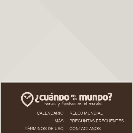
CALENDARIO
RELOJ MUNDIAL
MÁS
PREGUNTAS FRECUENTES
TÉRMINOS DE USO
CONTACTANOS