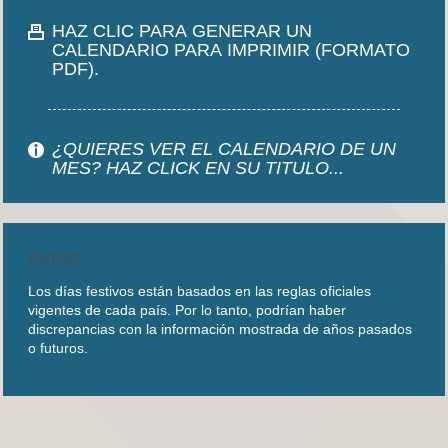
HAZ CLIC PARA GENERAR UN
CALENDARIO PARA IMPRIMIR (FORMATO
PDF).
¿QUIERES VER EL CALENDARIO DE UN
MES? HAZ CLICK EN SU TITULO...
AVISO
Los días festivos están basados en las reglas oficiales
vigentes de cada país. Por lo tanto, podrían haber
discrepancias con la información mostrada de años pasados
o futuros.