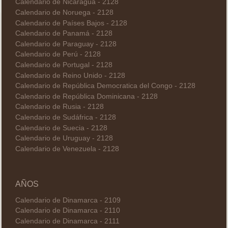
Calendario de Nicaragua - 2128
Calendario de Noruega - 2128
Calendario de Países Bajos - 2128
Calendario de Panamá - 2128
Calendario de Paraguay - 2128
Calendario de Perú - 2128
Calendario de Portugal - 2128
Calendario de Reino Unido - 2128
Calendario de República Democratica del Congo - 2128
Calendario de República Dominicana - 2128
Calendario de Rusia - 2128
Calendario de Sudáfrica - 2128
Calendario de Suecia - 2128
Calendario de Uruguay - 2128
Calendario de Venezuela - 2128
AÑOS
Calendario de Dinamarca - 2109
Calendario de Dinamarca - 2110
Calendario de Dinamarca - 2111