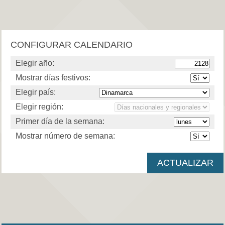
CONFIGURAR CALENDARIO
Elegir año:
Mostrar días festivos:
Elegir país:
Elegir región:
Primer día de la semana:
Mostrar número de semana: