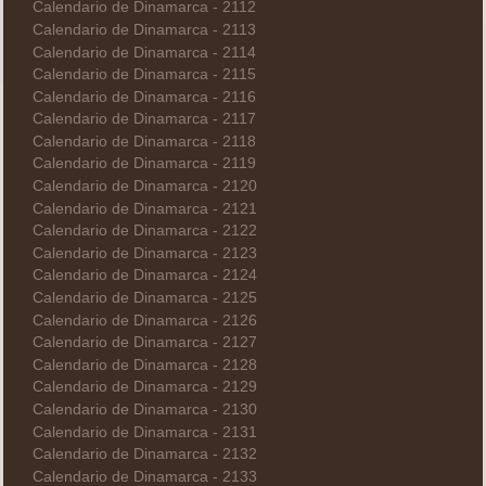
Calendario de Dinamarca - 2112
Calendario de Dinamarca - 2113
Calendario de Dinamarca - 2114
Calendario de Dinamarca - 2115
Calendario de Dinamarca - 2116
Calendario de Dinamarca - 2117
Calendario de Dinamarca - 2118
Calendario de Dinamarca - 2119
Calendario de Dinamarca - 2120
Calendario de Dinamarca - 2121
Calendario de Dinamarca - 2122
Calendario de Dinamarca - 2123
Calendario de Dinamarca - 2124
Calendario de Dinamarca - 2125
Calendario de Dinamarca - 2126
Calendario de Dinamarca - 2127
Calendario de Dinamarca - 2128
Calendario de Dinamarca - 2129
Calendario de Dinamarca - 2130
Calendario de Dinamarca - 2131
Calendario de Dinamarca - 2132
Calendario de Dinamarca - 2133