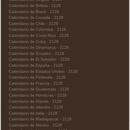
Calendario de Bolivia - 2128
Calendario de Brasil - 2128
Calendario de Canadá - 2128
Calendario de Chile - 2128
Calendario de Colombia - 2128
Calendario de Costa Rica - 2128
Calendario de Cuba - 2128
Calendario de Dinamarca - 2128
Calendario de Ecuador - 2128
Calendario de El Salvador - 2128
Calendario de España - 2128
Calendario de Estados Unidos - 2128
Calendario de Finlandia - 2128
Calendario de Francia - 2128
Calendario de Guatemala - 2128
Calendario de Honduras - 2128
Calendario de Irlanda - 2128
Calendario de Islandia - 2128
Calendario de Italia - 2128
Calendario de Madagascar - 2128
Calendario de México - 2128