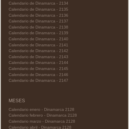
Calendario de Dinamarca - 2134
Calendario de Dinamarca - 2135
Calendario de Dinamarca - 2136
Calendario de Dinamarca - 2137
Calendario de Dinamarca - 2138
Calendario de Dinamarca - 2139
Calendario de Dinamarca - 2140
Calendario de Dinamarca - 2141
Calendario de Dinamarca - 2142
Calendario de Dinamarca - 2143
Calendario de Dinamarca - 2144
Calendario de Dinamarca - 2145
Calendario de Dinamarca - 2146
Calendario de Dinamarca - 2147
MESES
Calendario enero - Dinamarca 2128
Calendario febrero - Dinamarca 2128
Calendario marzo - Dinamarca 2128
Calendario abril - Dinamarca 2128