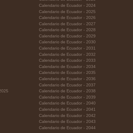
Calendario de Ecuador - 2024
Calendario de Ecuador - 2025
Calendario de Ecuador - 2026
Calendario de Ecuador - 2027
Calendario de Ecuador - 2028
Calendario de Ecuador - 2029
Calendario de Ecuador - 2030
Calendario de Ecuador - 2031
Calendario de Ecuador - 2032
Calendario de Ecuador - 2033
Calendario de Ecuador - 2034
Calendario de Ecuador - 2035
Calendario de Ecuador - 2036
Calendario de Ecuador - 2037
 2025
Calendario de Ecuador - 2038
Calendario de Ecuador - 2039
Calendario de Ecuador - 2040
Calendario de Ecuador - 2041
Calendario de Ecuador - 2042
Calendario de Ecuador - 2043
Calendario de Ecuador - 2044