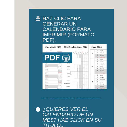
HAZ CLIC PARA
GENERAR UN
CALENDARIO PARA
IMPRIMIR (FORMATO
PDF).
¿QUIERES VER EL
CALENDARIO DE UN
MES? HAZ CLICK EN SU
TITULO...