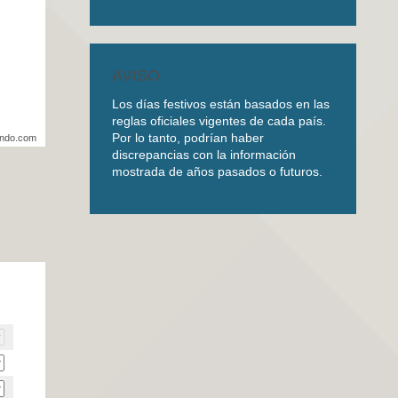
AVISO
Los días festivos están basados en las
reglas oficiales vigentes de cada país.
Por lo tanto, podrían haber
undo.com
discrepancias con la información
mostrada de años pasados o futuros.