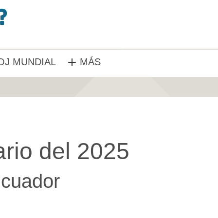
OJ MUNDIAL
MÁS
rio del 2025
cuador