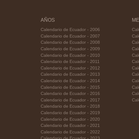
AÑOS
ME
Calendario de Ecuador - 2006
Cal
Calendario de Ecuador - 2007
Cal
Calendario de Ecuador - 2008
Cal
Calendario de Ecuador - 2009
Cal
Calendario de Ecuador - 2010
Cal
Calendario de Ecuador - 2011
Cal
Calendario de Ecuador - 2012
Cal
Calendario de Ecuador - 2013
Cal
Calendario de Ecuador - 2014
Cal
Calendario de Ecuador - 2015
Cal
Calendario de Ecuador - 2016
Cal
Calendario de Ecuador - 2017
Cal
Calendario de Ecuador - 2018
Calendario de Ecuador - 2019
Calendario de Ecuador - 2020
Calendario de Ecuador - 2021
Calendario de Ecuador - 2022
Calendario de Ecuador - 2023