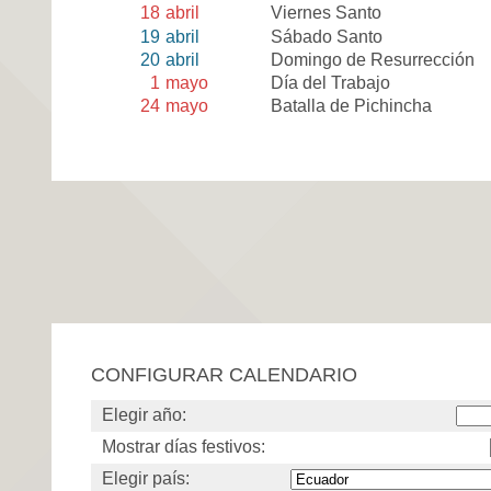
18
abril
Viernes Santo
19
abril
Sábado Santo
20
abril
Domingo de Resurrección
1
mayo
Día del Trabajo
24
mayo
Batalla de Pichincha
CONFIGURAR CALENDARIO
Elegir año:
Mostrar días festivos:
Elegir país: