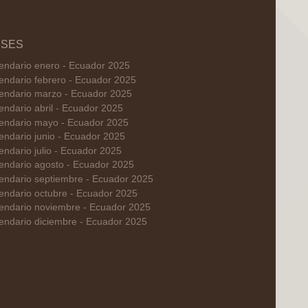
SES
endario enero - Ecuador 2025
endario febrero - Ecuador 2025
endario marzo - Ecuador 2025
endario abril - Ecuador 2025
endario mayo - Ecuador 2025
endario junio - Ecuador 2025
endario julio - Ecuador 2025
endario agosto - Ecuador 2025
endario septiembre - Ecuador 2025
endario octubre - Ecuador 2025
endario noviembre - Ecuador 2025
endario diciembre - Ecuador 2025