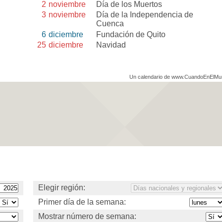
2
noviembre
Día de los Muertos
3
noviembre
Día de la Independencia de
Cuenca
6
diciembre
Fundación de Quito
25
diciembre
Navidad
Un calendario de www.CuandoEnElM
Elegir región:
Primer día de la semana:
Mostrar número de semana: