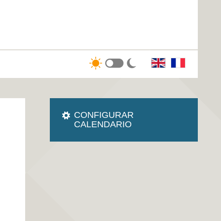
CONFIGURAR
CALENDARIO