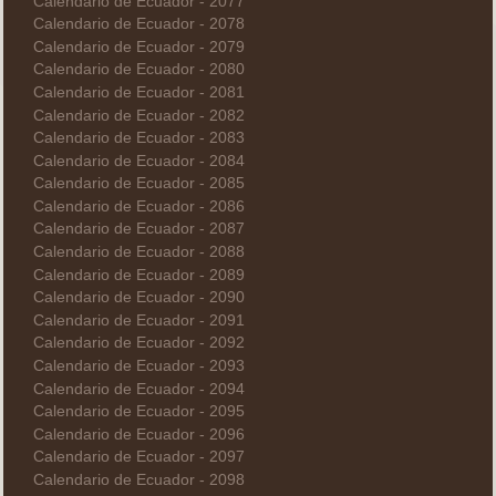
Calendario de Ecuador - 2077
Calendario de Ecuador - 2078
Calendario de Ecuador - 2079
Calendario de Ecuador - 2080
Calendario de Ecuador - 2081
Calendario de Ecuador - 2082
Calendario de Ecuador - 2083
Calendario de Ecuador - 2084
Calendario de Ecuador - 2085
Calendario de Ecuador - 2086
Calendario de Ecuador - 2087
Calendario de Ecuador - 2088
Calendario de Ecuador - 2089
Calendario de Ecuador - 2090
Calendario de Ecuador - 2091
Calendario de Ecuador - 2092
Calendario de Ecuador - 2093
Calendario de Ecuador - 2094
Calendario de Ecuador - 2095
Calendario de Ecuador - 2096
Calendario de Ecuador - 2097
Calendario de Ecuador - 2098