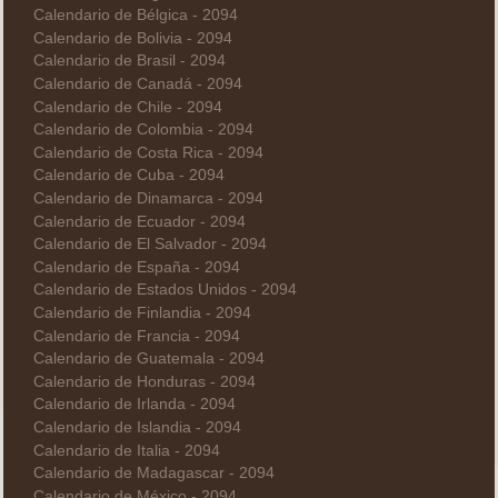
Calendario de Bélgica - 2094
Calendario de Bolivia - 2094
Calendario de Brasil - 2094
Calendario de Canadá - 2094
Calendario de Chile - 2094
Calendario de Colombia - 2094
Calendario de Costa Rica - 2094
Calendario de Cuba - 2094
Calendario de Dinamarca - 2094
Calendario de Ecuador - 2094
Calendario de El Salvador - 2094
Calendario de España - 2094
Calendario de Estados Unidos - 2094
Calendario de Finlandia - 2094
Calendario de Francia - 2094
Calendario de Guatemala - 2094
Calendario de Honduras - 2094
Calendario de Irlanda - 2094
Calendario de Islandia - 2094
Calendario de Italia - 2094
Calendario de Madagascar - 2094
Calendario de México - 2094