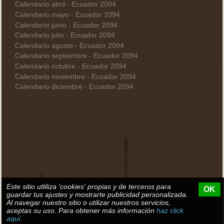
Calendario abril - Ecuador 2094
Calendario mayo - Ecuador 2094
Calendario junio - Ecuador 2094
Calendario julio - Ecuador 2094
Calendario agosto - Ecuador 2094
Calendario septiembre - Ecuador 2094
Calendario octubre - Ecuador 2094
Calendario noviembre - Ecuador 2094
Calendario diciembre - Ecuador 2094
Este sitio utliliza 'cookies' propias y de terceros para
OK
guardar tus ajustes y mostrarte publicidad personalizada.
Al navegar nuestro sitio o utilizar nuestros servicios,
aceptas su uso. Para obtener más información
haz click
aquí.