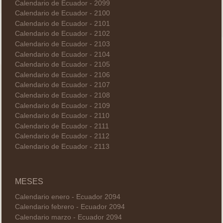
Calendario de Ecuador - 2099
Calendario de Ecuador - 2100
Calendario de Ecuador - 2101
Calendario de Ecuador - 2102
Calendario de Ecuador - 2103
Calendario de Ecuador - 2104
Calendario de Ecuador - 2105
Calendario de Ecuador - 2106
Calendario de Ecuador - 2107
Calendario de Ecuador - 2108
Calendario de Ecuador - 2109
Calendario de Ecuador - 2110
Calendario de Ecuador - 2111
Calendario de Ecuador - 2112
Calendario de Ecuador - 2113
MESES
Calendario enero - Ecuador 2094
Calendario febrero - Ecuador 2094
Calendario marzo - Ecuador 2094