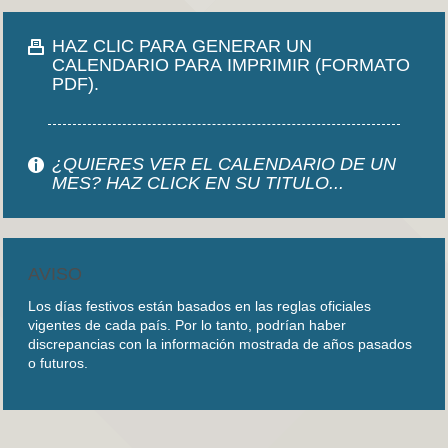
HAZ CLIC PARA GENERAR UN
CALENDARIO PARA IMPRIMIR (FORMATO
PDF).
¿QUIERES VER EL CALENDARIO DE UN
MES? HAZ CLICK EN SU TITULO...
AVISO
Los días festivos están basados en las reglas oficiales
vigentes de cada país. Por lo tanto, podrían haber
discrepancias con la información mostrada de años pasados
o futuros.