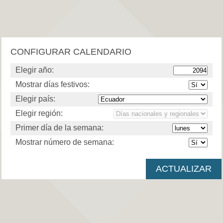
CONFIGURAR CALENDARIO
Elegir año:
Mostrar días festivos:
Elegir país:
Elegir región:
Primer día de la semana:
Mostrar número de semana: