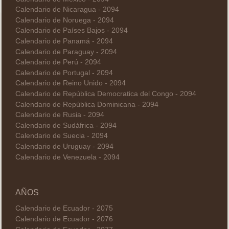
Calendario de Nicaragua - 2094
Calendario de Noruega - 2094
Calendario de Países Bajos - 2094
Calendario de Panamá - 2094
Calendario de Paraguay - 2094
Calendario de Perú - 2094
Calendario de Portugal - 2094
Calendario de Reino Unido - 2094
Calendario de República Democratica del Congo - 2094
Calendario de República Dominicana - 2094
Calendario de Rusia - 2094
Calendario de Sudáfrica - 2094
Calendario de Suecia - 2094
Calendario de Uruguay - 2094
Calendario de Venezuela - 2094
AÑOS
Calendario de Ecuador - 2075
Calendario de Ecuador - 2076