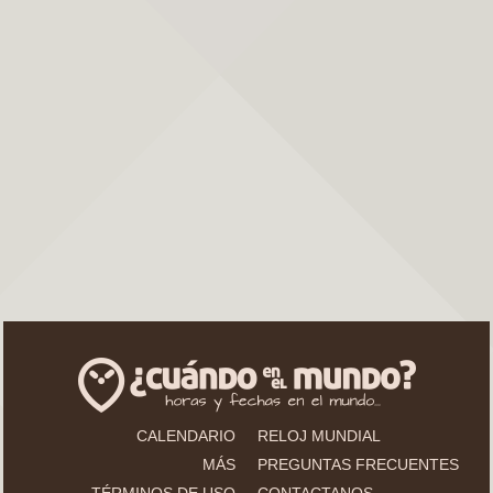
CALENDARIO
RELOJ MUNDIAL
MÁS
PREGUNTAS FRECUENTES
TÉRMINOS DE USO
CONTACTANOS