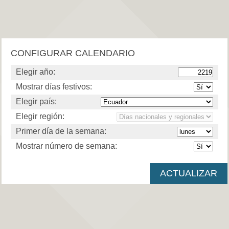
CONFIGURAR CALENDARIO
Elegir año:
Mostrar días festivos:
Elegir país:
Elegir región:
Primer día de la semana:
Mostrar número de semana: