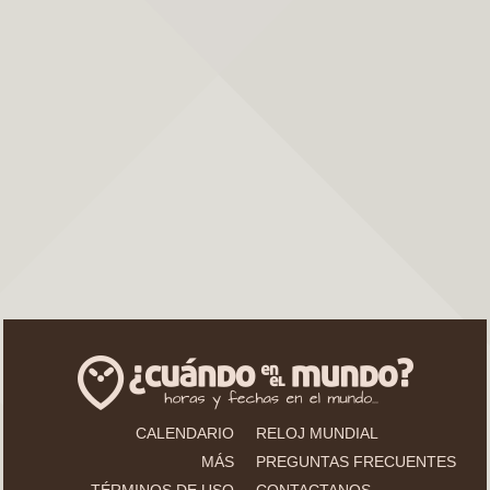
CALENDARIO
RELOJ MUNDIAL
MÁS
PREGUNTAS FRECUENTES
TÉRMINOS DE USO
CONTACTANOS