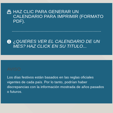
HAZ CLIC PARA GENERAR UN
CALENDARIO PARA IMPRIMIR (FORMATO
PDF).
¿QUIERES VER EL CALENDARIO DE UN
MES? HAZ CLICK EN SU TITULO...
AVISO
Los días festivos están basados en las reglas oficiales
vigentes de cada país. Por lo tanto, podrían haber
discrepancias con la información mostrada de años pasados
o futuros.