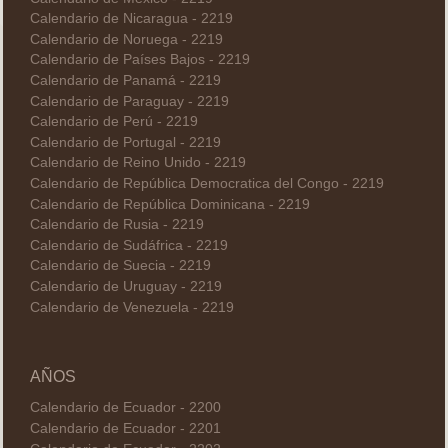
Calendario de Nicaragua - 2219
Calendario de Noruega - 2219
Calendario de Países Bajos - 2219
Calendario de Panamá - 2219
Calendario de Paraguay - 2219
Calendario de Perú - 2219
Calendario de Portugal - 2219
Calendario de Reino Unido - 2219
Calendario de República Democratica del Congo - 2219
Calendario de República Dominicana - 2219
Calendario de Rusia - 2219
Calendario de Sudáfrica - 2219
Calendario de Suecia - 2219
Calendario de Uruguay - 2219
Calendario de Venezuela - 2219
AÑOS
Calendario de Ecuador - 2200
Calendario de Ecuador - 2201