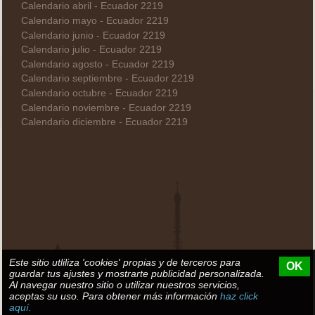
Calendario abril - Ecuador 2219
Calendario mayo - Ecuador 2219
Calendario junio - Ecuador 2219
Calendario julio - Ecuador 2219
Calendario agosto - Ecuador 2219
Calendario septiembre - Ecuador 2219
Calendario octubre - Ecuador 2219
Calendario noviembre - Ecuador 2219
Calendario diciembre - Ecuador 2219
Este sitio utliliza 'cookies' propias y de terceros para
OK
guardar tus ajustes y mostrarte publicidad personalizada.
Al navegar nuestro sitio o utilizar nuestros servicios,
aceptas su uso. Para obtener más información
haz click
aquí.