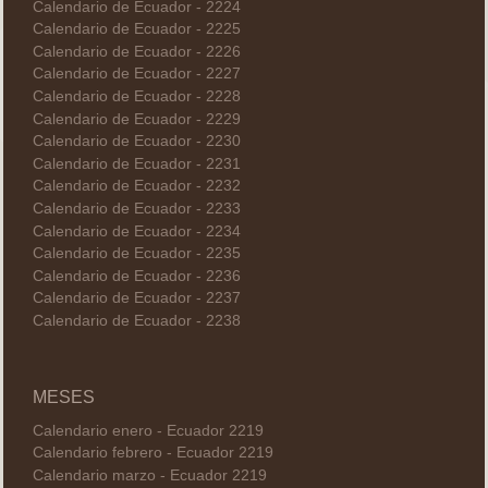
Calendario de Ecuador - 2224
Calendario de Ecuador - 2225
Calendario de Ecuador - 2226
Calendario de Ecuador - 2227
Calendario de Ecuador - 2228
Calendario de Ecuador - 2229
Calendario de Ecuador - 2230
Calendario de Ecuador - 2231
Calendario de Ecuador - 2232
Calendario de Ecuador - 2233
Calendario de Ecuador - 2234
Calendario de Ecuador - 2235
Calendario de Ecuador - 2236
Calendario de Ecuador - 2237
Calendario de Ecuador - 2238
MESES
Calendario enero - Ecuador 2219
Calendario febrero - Ecuador 2219
Calendario marzo - Ecuador 2219