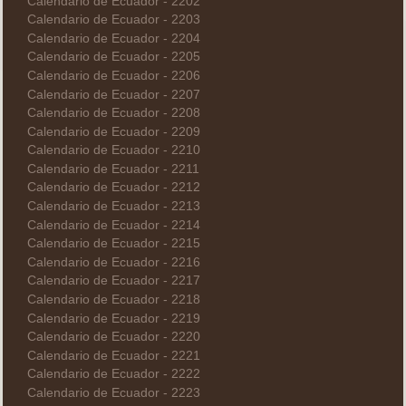
Calendario de Ecuador - 2202
Calendario de Ecuador - 2203
Calendario de Ecuador - 2204
Calendario de Ecuador - 2205
Calendario de Ecuador - 2206
Calendario de Ecuador - 2207
Calendario de Ecuador - 2208
Calendario de Ecuador - 2209
Calendario de Ecuador - 2210
Calendario de Ecuador - 2211
Calendario de Ecuador - 2212
Calendario de Ecuador - 2213
Calendario de Ecuador - 2214
Calendario de Ecuador - 2215
Calendario de Ecuador - 2216
Calendario de Ecuador - 2217
Calendario de Ecuador - 2218
Calendario de Ecuador - 2219
Calendario de Ecuador - 2220
Calendario de Ecuador - 2221
Calendario de Ecuador - 2222
Calendario de Ecuador - 2223