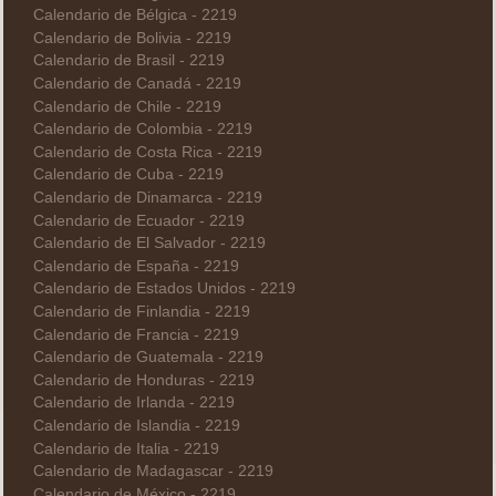
Calendario de Bélgica - 2219
Calendario de Bolivia - 2219
Calendario de Brasil - 2219
Calendario de Canadá - 2219
Calendario de Chile - 2219
Calendario de Colombia - 2219
Calendario de Costa Rica - 2219
Calendario de Cuba - 2219
Calendario de Dinamarca - 2219
Calendario de Ecuador - 2219
Calendario de El Salvador - 2219
Calendario de España - 2219
Calendario de Estados Unidos - 2219
Calendario de Finlandia - 2219
Calendario de Francia - 2219
Calendario de Guatemala - 2219
Calendario de Honduras - 2219
Calendario de Irlanda - 2219
Calendario de Islandia - 2219
Calendario de Italia - 2219
Calendario de Madagascar - 2219
Calendario de México - 2219