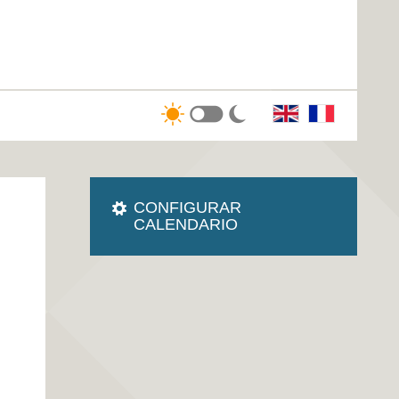
CONFIGURAR
CALENDARIO