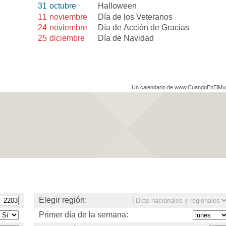
31
octubre
Halloween
11
noviembre
Día de los Veteranos
24
noviembre
Día de Acción de Gracias
25
diciembre
Día de Navidad
Un calendario de www.CuandoEnElM
Elegir región:
Primer día de la semana: