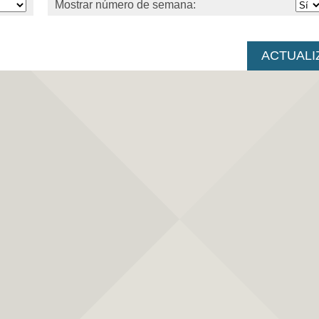
Mostrar número de semana: