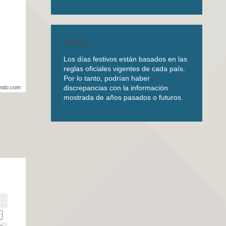
AVISO
Los días festivos están basados en las
reglas oficiales vigentes de cada país.
Por lo tanto, podrían haber
discrepancias con la información
undo.com
mostrada de años pasados o futuros.