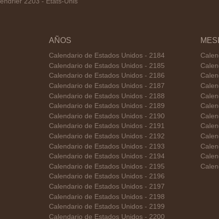
ndrier 2203 - États-Unis
AÑOS
MES
Calendario de Estados Unidos - 2184
Calen
Calendario de Estados Unidos - 2185
Calen
Calendario de Estados Unidos - 2186
Calen
Calendario de Estados Unidos - 2187
Calen
Calendario de Estados Unidos - 2188
Calen
Calendario de Estados Unidos - 2189
Calen
Calendario de Estados Unidos - 2190
Calen
Calendario de Estados Unidos - 2191
Calen
Calendario de Estados Unidos - 2192
Calen
Calendario de Estados Unidos - 2193
Calen
Calendario de Estados Unidos - 2194
Calen
Calendario de Estados Unidos - 2195
Calen
Calendario de Estados Unidos - 2196
Calendario de Estados Unidos - 2197
Calendario de Estados Unidos - 2198
Calendario de Estados Unidos - 2199
Calendario de Estados Unidos - 2200