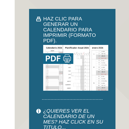
HAZ CLIC PARA
GENERAR UN
CALENDARIO PARA
IMPRIMIR (FORMATO
PDF).
¿QUIERES VER EL
CALENDARIO DE UN
MES? HAZ CLICK EN SU
TITULO...