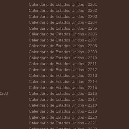
Calendario de Estados Unidos - 2201
Calendario de Estados Unidos - 2202
Calendario de Estados Unidos - 2203
Calendario de Estados Unidos - 2204
Calendario de Estados Unidos - 2205
Calendario de Estados Unidos - 2206
Calendario de Estados Unidos - 2207
Calendario de Estados Unidos - 2208
Calendario de Estados Unidos - 2209
Calendario de Estados Unidos - 2210
Calendario de Estados Unidos - 2211
Calendario de Estados Unidos - 2212
Calendario de Estados Unidos - 2213
Calendario de Estados Unidos - 2214
Calendario de Estados Unidos - 2215
 2203
Calendario de Estados Unidos - 2216
Calendario de Estados Unidos - 2217
Calendario de Estados Unidos - 2218
Calendario de Estados Unidos - 2219
Calendario de Estados Unidos - 2220
Calendario de Estados Unidos - 2221