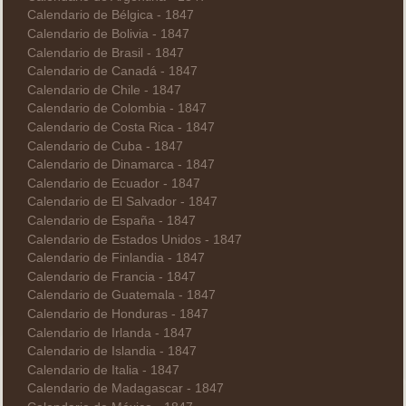
Calendario de Bélgica - 1847
Calendario de Bolivia - 1847
Calendario de Brasil - 1847
Calendario de Canadá - 1847
Calendario de Chile - 1847
Calendario de Colombia - 1847
Calendario de Costa Rica - 1847
Calendario de Cuba - 1847
Calendario de Dinamarca - 1847
Calendario de Ecuador - 1847
Calendario de El Salvador - 1847
Calendario de España - 1847
Calendario de Estados Unidos - 1847
Calendario de Finlandia - 1847
Calendario de Francia - 1847
Calendario de Guatemala - 1847
Calendario de Honduras - 1847
Calendario de Irlanda - 1847
Calendario de Islandia - 1847
Calendario de Italia - 1847
Calendario de Madagascar - 1847