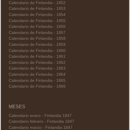
Calendario de Finlandia - 1852
Calendario de Finlandia - 1853
Calendario de Finlandia - 1854
Calendario de Finlandia - 1855
Calendario de Finlandia - 1856
Calendario de Finlandia - 1857
Calendario de Finlandia - 1858
Calendario de Finlandia - 1859
Calendario de Finlandia - 1860
Calendario de Finlandia - 1861
Calendario de Finlandia - 1862
Calendario de Finlandia - 1863
Calendario de Finlandia - 1864
Calendario de Finlandia - 1865
Calendario de Finlandia - 1866
MESES
Calendario enero - Finlandia 1847
Calendario febrero - Finlandia 1847
Calendario marzo - Finlandia 1847