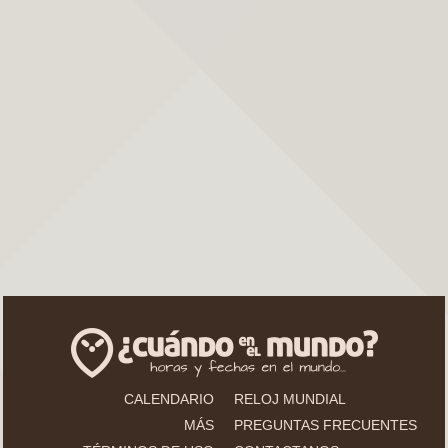
CALENDARIO
RELOJ MUNDIAL
MÁS
PREGUNTAS FRECUENTES