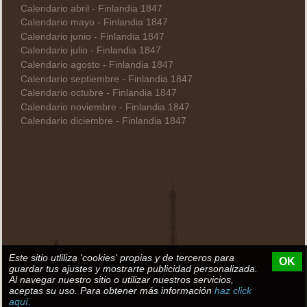
Calendario abril - Finlandia 1847
Calendario mayo - Finlandia 1847
Calendario junio - Finlandia 1847
Calendario julio - Finlandia 1847
Calendario agosto - Finlandia 1847
Calendario septiembre - Finlandia 1847
Calendario octubre - Finlandia 1847
Calendario noviembre - Finlandia 1847
Calendario diciembre - Finlandia 1847
Este sitio utliliza 'cookies' propias y de terceros para
OK
guardar tus ajustes y mostrarte publicidad personalizada.
Al navegar nuestro sitio o utilizar nuestros servicios,
aceptas su uso. Para obtener más información
haz click
aquí.