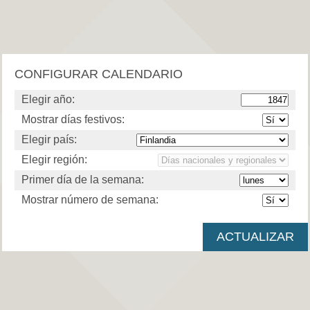
CONFIGURAR CALENDARIO
Elegir año:
Mostrar días festivos:
Elegir país:
Elegir región:
Primer día de la semana:
Mostrar número de semana: