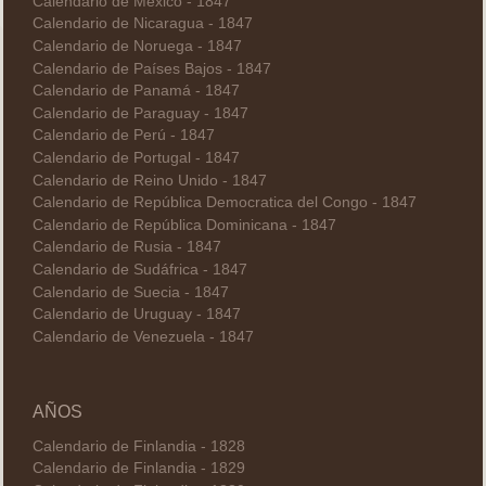
Calendario de México - 1847
Calendario de Nicaragua - 1847
Calendario de Noruega - 1847
Calendario de Países Bajos - 1847
Calendario de Panamá - 1847
Calendario de Paraguay - 1847
Calendario de Perú - 1847
Calendario de Portugal - 1847
Calendario de Reino Unido - 1847
Calendario de República Democratica del Congo - 1847
Calendario de República Dominicana - 1847
Calendario de Rusia - 1847
Calendario de Sudáfrica - 1847
Calendario de Suecia - 1847
Calendario de Uruguay - 1847
Calendario de Venezuela - 1847
AÑOS
Calendario de Finlandia - 1828
Calendario de Finlandia - 1829