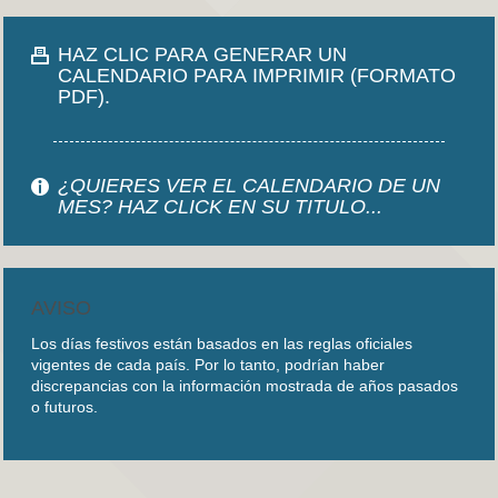
HAZ CLIC PARA GENERAR UN
CALENDARIO PARA IMPRIMIR (FORMATO
PDF).
¿QUIERES VER EL CALENDARIO DE UN
MES? HAZ CLICK EN SU TITULO...
AVISO
Los días festivos están basados en las reglas oficiales
vigentes de cada país. Por lo tanto, podrían haber
discrepancias con la información mostrada de años pasados
o futuros.