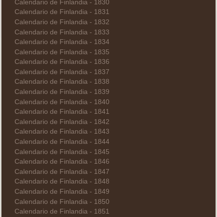
Calendario de Finlandia - 1830
Calendario de Finlandia - 1831
Calendario de Finlandia - 1832
Calendario de Finlandia - 1833
Calendario de Finlandia - 1834
Calendario de Finlandia - 1835
Calendario de Finlandia - 1836
Calendario de Finlandia - 1837
Calendario de Finlandia - 1838
Calendario de Finlandia - 1839
Calendario de Finlandia - 1840
Calendario de Finlandia - 1841
Calendario de Finlandia - 1842
Calendario de Finlandia - 1843
Calendario de Finlandia - 1844
Calendario de Finlandia - 1845
Calendario de Finlandia - 1846
Calendario de Finlandia - 1847
Calendario de Finlandia - 1848
Calendario de Finlandia - 1849
Calendario de Finlandia - 1850
Calendario de Finlandia - 1851