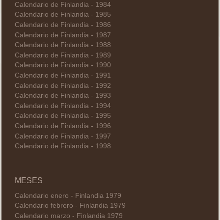
Calendario de Finlandia - 1984
Calendario de Finlandia - 1985
Calendario de Finlandia - 1986
Calendario de Finlandia - 1987
Calendario de Finlandia - 1988
Calendario de Finlandia - 1989
Calendario de Finlandia - 1990
Calendario de Finlandia - 1991
Calendario de Finlandia - 1992
Calendario de Finlandia - 1993
Calendario de Finlandia - 1994
Calendario de Finlandia - 1995
Calendario de Finlandia - 1996
Calendario de Finlandia - 1997
Calendario de Finlandia - 1998
MESES
Calendario enero - Finlandia 1979
Calendario febrero - Finlandia 1979
Calendario marzo - Finlandia 1979