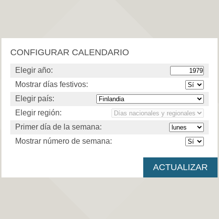
CONFIGURAR CALENDARIO
Elegir año:
Mostrar días festivos:
Elegir país:
Elegir región:
Primer día de la semana:
Mostrar número de semana: