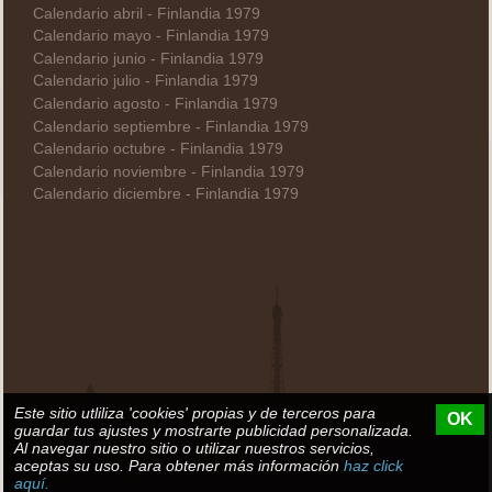
Calendario abril - Finlandia 1979
Calendario mayo - Finlandia 1979
Calendario junio - Finlandia 1979
Calendario julio - Finlandia 1979
Calendario agosto - Finlandia 1979
Calendario septiembre - Finlandia 1979
Calendario octubre - Finlandia 1979
Calendario noviembre - Finlandia 1979
Calendario diciembre - Finlandia 1979
Este sitio utliliza 'cookies' propias y de terceros para
OK
guardar tus ajustes y mostrarte publicidad personalizada.
Al navegar nuestro sitio o utilizar nuestros servicios,
aceptas su uso. Para obtener más información
haz click
aquí.