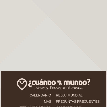
CALENDARIO
RELOJ MUNDIAL
MÁS
PREGUNTAS FRECUENTES