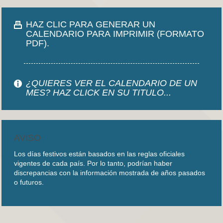
HAZ CLIC PARA GENERAR UN
CALENDARIO PARA IMPRIMIR (FORMATO
PDF).
¿QUIERES VER EL CALENDARIO DE UN
MES? HAZ CLICK EN SU TITULO...
AVISO
Los días festivos están basados en las reglas oficiales
vigentes de cada país. Por lo tanto, podrían haber
discrepancias con la información mostrada de años pasados
o futuros.