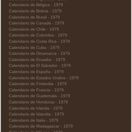
Calendario de Bélgica - 1979
Calendario de Bolivia - 1979
Calendario de Brasil - 1979
Calendario de Canadá - 1979
Calendario de Chile - 1979
Calendario de Colombia - 1979
Calendario de Costa Rica - 1979
Calendario de Cuba - 1979
Calendario de Dinamarca - 1979
Calendario de Ecuador - 1979
Calendario de El Salvador - 1979
Calendario de España - 1979
Calendario de Estados Unidos - 1979
Calendario de Finlandia - 1979
Calendario de Francia - 1979
Calendario de Guatemala - 1979
Calendario de Honduras - 1979
Calendario de Irlanda - 1979
Calendario de Islandia - 1979
Calendario de Italia - 1979
Calendario de Madagascar - 1979