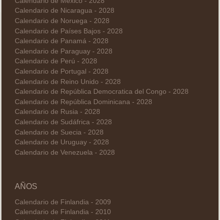
Calendario de México - 2028
Calendario de Nicaragua - 2028
Calendario de Noruega - 2028
Calendario de Países Bajos - 2028
Calendario de Panamá - 2028
Calendario de Paraguay - 2028
Calendario de Perú - 2028
Calendario de Portugal - 2028
Calendario de Reino Unido - 2028
Calendario de República Democratica del Congo - 2028
Calendario de República Dominicana - 2028
Calendario de Rusia - 2028
Calendario de Sudáfrica - 2028
Calendario de Suecia - 2028
Calendario de Uruguay - 2028
Calendario de Venezuela - 2028
AÑOS
Calendario de Finlandia - 2009
Calendario de Finlandia - 2010