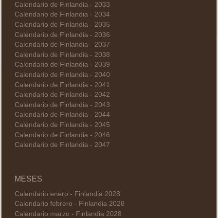
Calendario de Finlandia - 2033
Calendario de Finlandia - 2034
Calendario de Finlandia - 2035
Calendario de Finlandia - 2036
Calendario de Finlandia - 2037
Calendario de Finlandia - 2038
Calendario de Finlandia - 2039
Calendario de Finlandia - 2040
Calendario de Finlandia - 2041
Calendario de Finlandia - 2042
Calendario de Finlandia - 2043
Calendario de Finlandia - 2044
Calendario de Finlandia - 2045
Calendario de Finlandia - 2046
Calendario de Finlandia - 2047
MESES
Calendario enero - Finlandia 2028
Calendario febrero - Finlandia 2028
Calendario marzo - Finlandia 2028