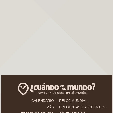
CALENDARIO
RELOJ MUNDIAL
MÁS
PREGUNTAS FRECUENTES