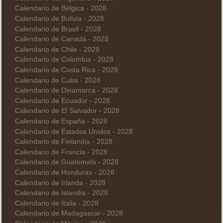
Calendario de Bélgica - 2028
Calendario de Bolivia - 2028
Calendario de Brasil - 2028
Calendario de Canadá - 2028
Calendario de Chile - 2028
Calendario de Colombia - 2028
Calendario de Costa Rica - 2028
Calendario de Cuba - 2028
Calendario de Dinamarca - 2028
Calendario de Ecuador - 2028
Calendario de El Salvador - 2028
Calendario de España - 2028
Calendario de Estados Unidos - 2028
Calendario de Finlandia - 2028
Calendario de Francia - 2028
Calendario de Guatemala - 2028
Calendario de Honduras - 2028
Calendario de Irlanda - 2028
Calendario de Islandia - 2028
Calendario de Italia - 2028
Calendario de Madagascar - 2028