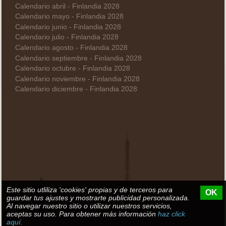
Calendario abril - Finlandia 2028
Calendario mayo - Finlandia 2028
Calendario junio - Finlandia 2028
Calendario julio - Finlandia 2028
Calendario agosto - Finlandia 2028
Calendario septiembre - Finlandia 2028
Calendario octubre - Finlandia 2028
Calendario noviembre - Finlandia 2028
Calendario diciembre - Finlandia 2028
Este sitio utliliza 'cookies' propias y de terceros para
OK
guardar tus ajustes y mostrarte publicidad personalizada.
Al navegar nuestro sitio o utilizar nuestros servicios,
aceptas su uso. Para obtener más información
haz click
aquí.