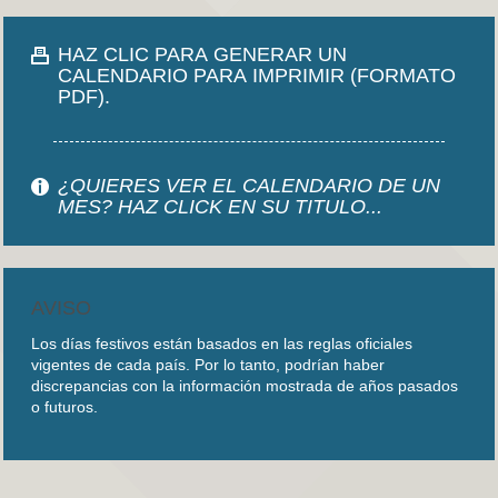
HAZ CLIC PARA GENERAR UN
CALENDARIO PARA IMPRIMIR (FORMATO
PDF).
¿QUIERES VER EL CALENDARIO DE UN
MES? HAZ CLICK EN SU TITULO...
AVISO
Los días festivos están basados en las reglas oficiales
vigentes de cada país. Por lo tanto, podrían haber
discrepancias con la información mostrada de años pasados
o futuros.