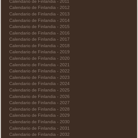
Calendario de Finlandia - 2011
Calendario de Finlandia - 2012
Calendario de Finlandia - 2013
Calendario de Finlandia - 2014
Calendario de Finlandia - 2015
Calendario de Finlandia - 2016
Calendario de Finlandia - 2017
Calendario de Finlandia - 2018
Calendario de Finlandia - 2019
Calendario de Finlandia - 2020
Calendario de Finlandia - 2021
Calendario de Finlandia - 2022
Calendario de Finlandia - 2023
Calendario de Finlandia - 2024
Calendario de Finlandia - 2025
Calendario de Finlandia - 2026
Calendario de Finlandia - 2027
Calendario de Finlandia - 2028
Calendario de Finlandia - 2029
Calendario de Finlandia - 2030
Calendario de Finlandia - 2031
Calendario de Finlandia - 2032