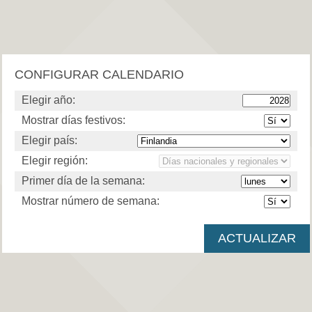
CONFIGURAR CALENDARIO
Elegir año:
Mostrar días festivos:
Elegir país:
Elegir región:
Primer día de la semana:
Mostrar número de semana: