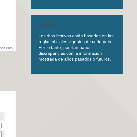
AVISO
Los días festivos están basados en las
reglas oficiales vigentes de cada país.
Por lo tanto, podrían haber
undo.com
discrepancias con la información
mostrada de años pasados o futuros.