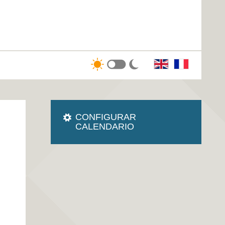
CONFIGURAR
CALENDARIO