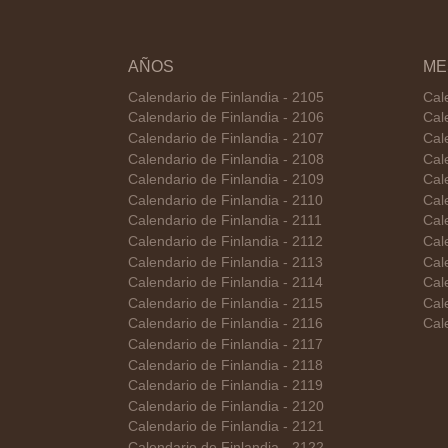
AÑOS
ME
Calendario de Finlandia - 2105
Cal
Calendario de Finlandia - 2106
Cal
Calendario de Finlandia - 2107
Cal
Calendario de Finlandia - 2108
Cal
Calendario de Finlandia - 2109
Cal
Calendario de Finlandia - 2110
Cal
Calendario de Finlandia - 2111
Cal
Calendario de Finlandia - 2112
Cal
Calendario de Finlandia - 2113
Cal
Calendario de Finlandia - 2114
Cal
Calendario de Finlandia - 2115
Cal
Calendario de Finlandia - 2116
Cal
Calendario de Finlandia - 2117
Calendario de Finlandia - 2118
Calendario de Finlandia - 2119
Calendario de Finlandia - 2120
Calendario de Finlandia - 2121
Calendario de Finlandia - 2122