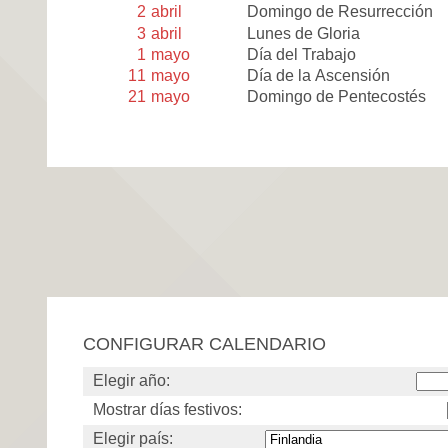
2
abril
Domingo de Resurrección
3
abril
Lunes de Gloria
1
mayo
Día del Trabajo
11
mayo
Día de la Ascensión
21
mayo
Domingo de Pentecostés
CONFIGURAR CALENDARIO
Elegir año:
Mostrar días festivos:
Elegir país: