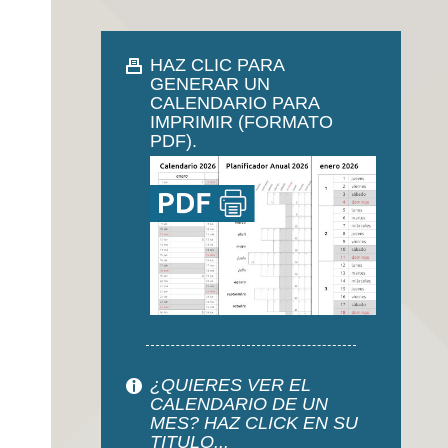
HAZ CLIC PARA
GENERAR UN
CALENDARIO PARA
IMPRIMIR (FORMATO
PDF).
¿QUIERES VER EL
CALENDARIO DE UN
MES? HAZ CLICK EN SU
TITULO...