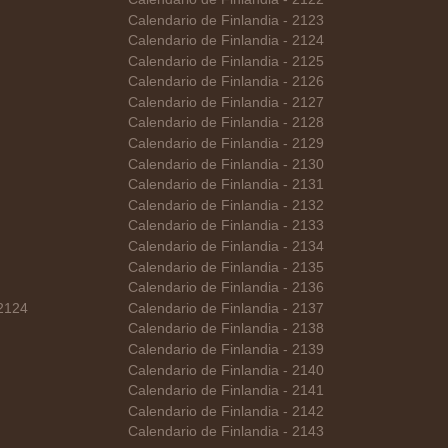
Calendario de Finlandia - 2123
Calendario de Finlandia - 2124
Calendario de Finlandia - 2125
Calendario de Finlandia - 2126
Calendario de Finlandia - 2127
Calendario de Finlandia - 2128
Calendario de Finlandia - 2129
Calendario de Finlandia - 2130
Calendario de Finlandia - 2131
Calendario de Finlandia - 2132
Calendario de Finlandia - 2133
Calendario de Finlandia - 2134
Calendario de Finlandia - 2135
Calendario de Finlandia - 2136
 2124
Calendario de Finlandia - 2137
Calendario de Finlandia - 2138
Calendario de Finlandia - 2139
Calendario de Finlandia - 2140
Calendario de Finlandia - 2141
Calendario de Finlandia - 2142
Calendario de Finlandia - 2143