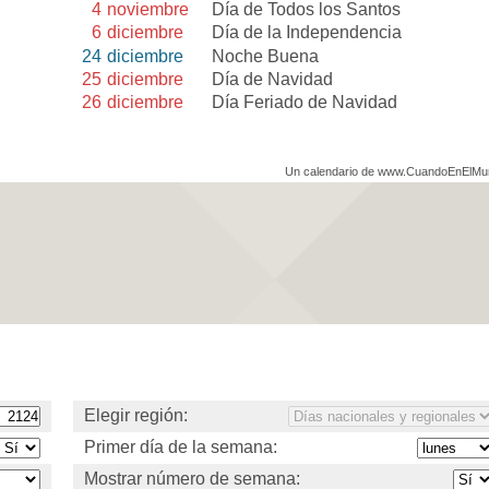
4
noviembre
Día de Todos los Santos
6
diciembre
Día de la Independencia
24
diciembre
Noche Buena
25
diciembre
Día de Navidad
26
diciembre
Día Feriado de Navidad
Un calendario de www.CuandoEnElM
Elegir región:
Primer día de la semana:
Mostrar número de semana: