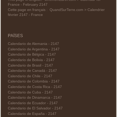
France - February 2147
Cette page en français :
QuandSurTerre.com > Calendrier
février 2147 - France
PAÍSES
Calendario de Alemania - 2147
Calendario de Argentina - 2147
Calendario de Bélgica - 2147
Calendario de Bolivia - 2147
Calendario de Brasil - 2147
Calendario de Canadá - 2147
Calendario de Chile - 2147
Calendario de Colombia - 2147
Calendario de Costa Rica - 2147
Calendario de Cuba - 2147
Calendario de Dinamarca - 2147
Calendario de Ecuador - 2147
Calendario de El Salvador - 2147
Calendario de España - 2147