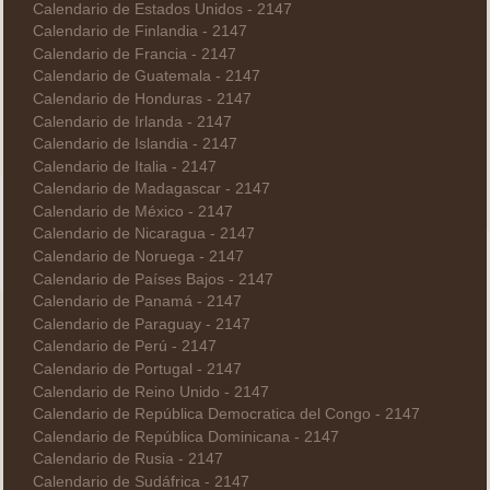
Calendario de Estados Unidos - 2147
Calendario de Finlandia - 2147
Calendario de Francia - 2147
Calendario de Guatemala - 2147
Calendario de Honduras - 2147
Calendario de Irlanda - 2147
Calendario de Islandia - 2147
Calendario de Italia - 2147
Calendario de Madagascar - 2147
Calendario de México - 2147
Calendario de Nicaragua - 2147
Calendario de Noruega - 2147
Calendario de Países Bajos - 2147
Calendario de Panamá - 2147
Calendario de Paraguay - 2147
Calendario de Perú - 2147
Calendario de Portugal - 2147
Calendario de Reino Unido - 2147
Calendario de República Democratica del Congo - 2147
Calendario de República Dominicana - 2147
Calendario de Rusia - 2147
Calendario de Sudáfrica - 2147