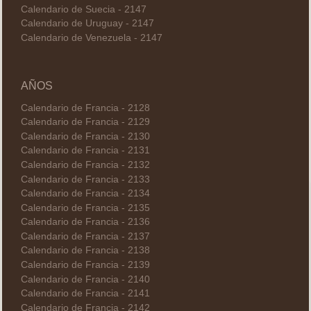
Calendario de Suecia - 2147
Calendario de Uruguay - 2147
Calendario de Venezuela - 2147
AÑOS
Calendario de Francia - 2128
Calendario de Francia - 2129
Calendario de Francia - 2130
Calendario de Francia - 2131
Calendario de Francia - 2132
Calendario de Francia - 2133
Calendario de Francia - 2134
Calendario de Francia - 2135
Calendario de Francia - 2136
Calendario de Francia - 2137
Calendario de Francia - 2138
Calendario de Francia - 2139
Calendario de Francia - 2140
Calendario de Francia - 2141
Calendario de Francia - 2142