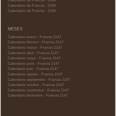
Calendario de Francia - 2164
Calendario de Francia - 2165
Calendario de Francia - 2166
MESES
Calendario enero - Francia 2147
Calendario febrero - Francia 2147
Calendario marzo - Francia 2147
Calendario abril - Francia 2147
Calendario mayo - Francia 2147
Calendario junio - Francia 2147
Calendario julio - Francia 2147
Calendario agosto - Francia 2147
Calendario septiembre - Francia 2147
Calendario octubre - Francia 2147
Calendario noviembre - Francia 2147
Calendario diciembre - Francia 2147