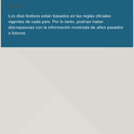
AVISO
Los días festivos están basados en las reglas oficiales
vigentes de cada país. Por lo tanto, podrían haber
discrepancias con la información mostrada de años pasados
o futuros.