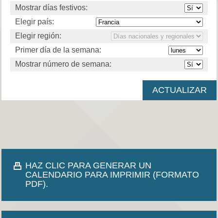
Mostrar días festivos:
Elegir país:
Elegir región:
Primer día de la semana:
Mostrar número de semana:
HAZ CLIC PARA GENERAR UN
CALENDARIO PARA IMPRIMIR (FORMATO
PDF).