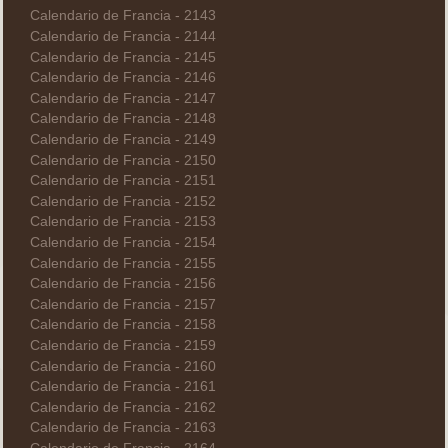
Calendario de Francia - 2143
Calendario de Francia - 2144
Calendario de Francia - 2145
Calendario de Francia - 2146
Calendario de Francia - 2147
Calendario de Francia - 2148
Calendario de Francia - 2149
Calendario de Francia - 2150
Calendario de Francia - 2151
Calendario de Francia - 2152
Calendario de Francia - 2153
Calendario de Francia - 2154
Calendario de Francia - 2155
Calendario de Francia - 2156
Calendario de Francia - 2157
Calendario de Francia - 2158
Calendario de Francia - 2159
Calendario de Francia - 2160
Calendario de Francia - 2161
Calendario de Francia - 2162
Calendario de Francia - 2163