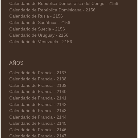
Calendario de República Democratica del Congo - 2156
Calendario de República Dominicana - 2156
Calendario de Rusia - 2156
Calendario de Sudáfrica - 2156
Calendario de Suecia - 2156
Calendario de Uruguay - 2156
Calendario de Venezuela - 2156
AÑOS
Calendario de Francia - 2137
Calendario de Francia - 2138
Calendario de Francia - 2139
Calendario de Francia - 2140
Calendario de Francia - 2141
Calendario de Francia - 2142
Calendario de Francia - 2143
Calendario de Francia - 2144
Calendario de Francia - 2145
Calendario de Francia - 2146
Calendario de Francia - 2147