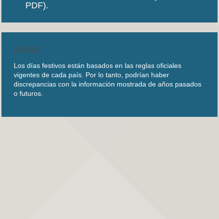
PDF).
AVISO
Los días festivos están basados en las reglas oficiales
vigentes de cada país. Por lo tanto, podrían haber
discrepancias con la información mostrada de años pasados
o futuros.