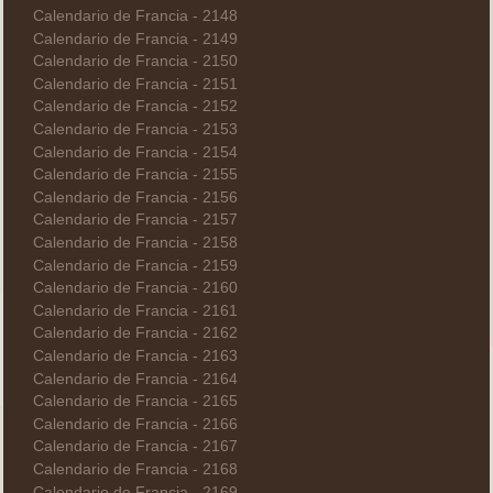
Calendario de Francia - 2148
Calendario de Francia - 2149
Calendario de Francia - 2150
Calendario de Francia - 2151
Calendario de Francia - 2152
Calendario de Francia - 2153
Calendario de Francia - 2154
Calendario de Francia - 2155
Calendario de Francia - 2156
Calendario de Francia - 2157
Calendario de Francia - 2158
Calendario de Francia - 2159
Calendario de Francia - 2160
Calendario de Francia - 2161
Calendario de Francia - 2162
Calendario de Francia - 2163
Calendario de Francia - 2164
Calendario de Francia - 2165
Calendario de Francia - 2166
Calendario de Francia - 2167
Calendario de Francia - 2168
Calendario de Francia - 2169