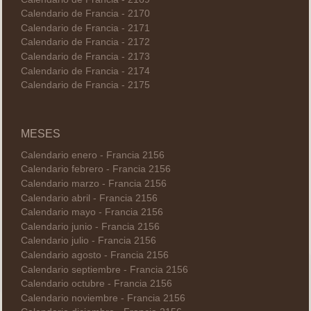
Calendario de Francia - 2170
Calendario de Francia - 2171
Calendario de Francia - 2172
Calendario de Francia - 2173
Calendario de Francia - 2174
Calendario de Francia - 2175
MESES
Calendario enero - Francia 2156
Calendario febrero - Francia 2156
Calendario marzo - Francia 2156
Calendario abril - Francia 2156
Calendario mayo - Francia 2156
Calendario junio - Francia 2156
Calendario julio - Francia 2156
Calendario agosto - Francia 2156
Calendario septiembre - Francia 2156
Calendario octubre - Francia 2156
Calendario noviembre - Francia 2156