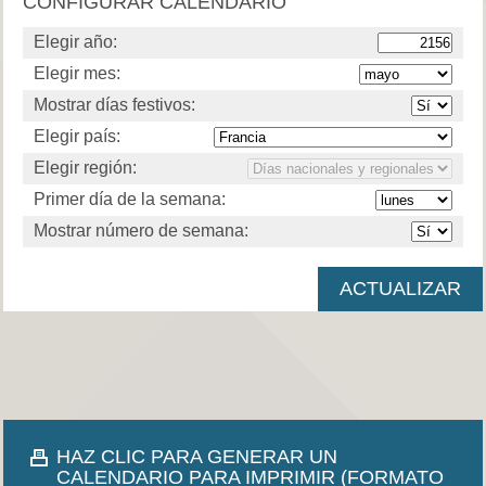
CONFIGURAR CALENDARIO
Elegir año:
Elegir mes:
Mostrar días festivos:
Elegir país:
Elegir región:
Primer día de la semana:
Mostrar número de semana:
HAZ CLIC PARA GENERAR UN
CALENDARIO PARA IMPRIMIR (FORMATO