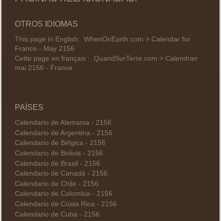
OTROS IDIOMAS
This page in English:
WhenOnEarth.com > Calendar for
France - May 2156
Cette page en français :
QuandSurTerre.com > Calendrier
mai 2156 - France
PAÍSES
Calendario de Alemania - 2156
Calendario de Argentina - 2156
Calendario de Bélgica - 2156
Calendario de Bolivia - 2156
Calendario de Brasil - 2156
Calendario de Canadá - 2156
Calendario de Chile - 2156
Calendario de Colombia - 2156
Calendario de Costa Rica - 2156
Calendario de Cuba - 2156