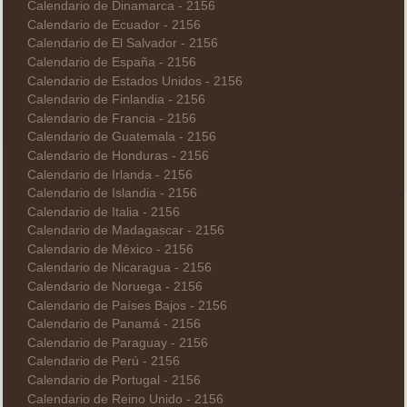
Calendario de Dinamarca - 2156
Calendario de Ecuador - 2156
Calendario de El Salvador - 2156
Calendario de España - 2156
Calendario de Estados Unidos - 2156
Calendario de Finlandia - 2156
Calendario de Francia - 2156
Calendario de Guatemala - 2156
Calendario de Honduras - 2156
Calendario de Irlanda - 2156
Calendario de Islandia - 2156
Calendario de Italia - 2156
Calendario de Madagascar - 2156
Calendario de México - 2156
Calendario de Nicaragua - 2156
Calendario de Noruega - 2156
Calendario de Países Bajos - 2156
Calendario de Panamá - 2156
Calendario de Paraguay - 2156
Calendario de Perú - 2156
Calendario de Portugal - 2156
Calendario de Reino Unido - 2156