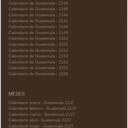
Calendario de Guatemala - 2144
Calendario de Guatemala - 2145
Calendario de Guatemala - 2146
Calendario de Guatemala - 2147
Calendario de Guatemala - 2148
Calendario de Guatemala - 2149
Calendario de Guatemala - 2150
Calendario de Guatemala - 2151
Calendario de Guatemala - 2152
Calendario de Guatemala - 2153
Calendario de Guatemala - 2154
Calendario de Guatemala - 2155
Calendario de Guatemala - 2156
MESES
Calendario enero - Guatemala 2137
Calendario febrero - Guatemala 2137
Calendario marzo - Guatemala 2137
Calendario abril - Guatemala 2137
Calendario mayo - Guatemala 2137