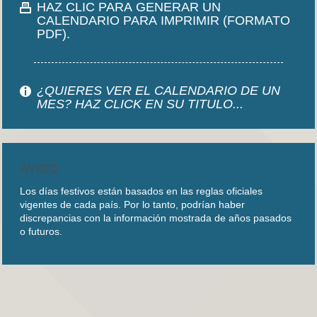
HAZ CLIC PARA GENERAR UN
CALENDARIO PARA IMPRIMIR (FORMATO
PDF).
¿QUIERES VER EL CALENDARIO DE UN
MES? HAZ CLICK EN SU TITULO...
AVISO
Los días festivos están basados en las reglas oficiales
vigentes de cada país. Por lo tanto, podrían haber
discrepancias con la información mostrada de años pasados
o futuros.