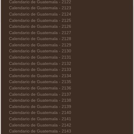
Calendario de Guatemala - 2122
Calendario de Guatemala - 2123
Calendario de Guatemala - 2124
Calendario de Guatemala - 2125
Calendario de Guatemala - 2126
Calendario de Guatemala - 2127
Calendario de Guatemala - 2128
Calendario de Guatemala - 2129
Calendario de Guatemala - 2130
Calendario de Guatemala - 2131
Calendario de Guatemala - 2132
Calendario de Guatemala - 2133
Calendario de Guatemala - 2134
Calendario de Guatemala - 2135
Calendario de Guatemala - 2136
Calendario de Guatemala - 2137
Calendario de Guatemala - 2138
Calendario de Guatemala - 2139
Calendario de Guatemala - 2140
Calendario de Guatemala - 2141
Calendario de Guatemala - 2142
Calendario de Guatemala - 2143