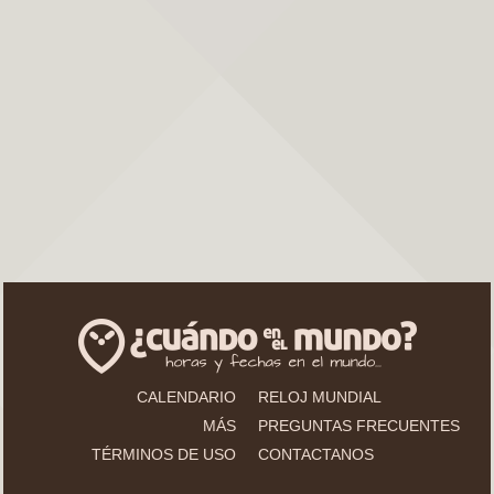
CALENDARIO
RELOJ MUNDIAL
MÁS
PREGUNTAS FRECUENTES
TÉRMINOS DE USO
CONTACTANOS