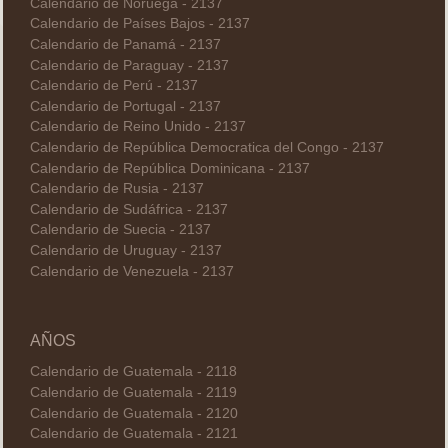
Calendario de Noruega - 2137
Calendario de Países Bajos - 2137
Calendario de Panamá - 2137
Calendario de Paraguay - 2137
Calendario de Perú - 2137
Calendario de Portugal - 2137
Calendario de Reino Unido - 2137
Calendario de República Democratica del Congo - 2137
Calendario de República Dominicana - 2137
Calendario de Rusia - 2137
Calendario de Sudáfrica - 2137
Calendario de Suecia - 2137
Calendario de Uruguay - 2137
Calendario de Venezuela - 2137
AÑOS
Calendario de Guatemala - 2118
Calendario de Guatemala - 2119
Calendario de Guatemala - 2120
Calendario de Guatemala - 2121