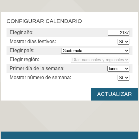
CONFIGURAR CALENDARIO
Elegir año:
Mostrar días festivos:
Elegir país:
Elegir región:
Primer día de la semana:
Mostrar número de semana: