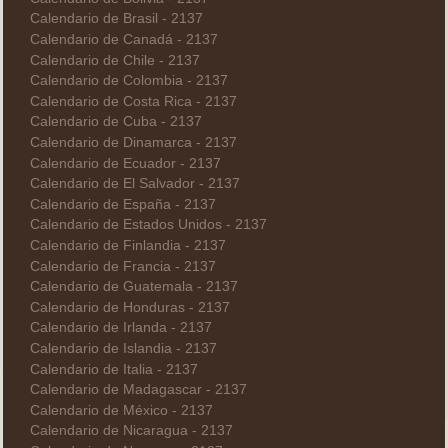
Calendario de Brasil - 2137
Calendario de Canadá - 2137
Calendario de Chile - 2137
Calendario de Colombia - 2137
Calendario de Costa Rica - 2137
Calendario de Cuba - 2137
Calendario de Dinamarca - 2137
Calendario de Ecuador - 2137
Calendario de El Salvador - 2137
Calendario de España - 2137
Calendario de Estados Unidos - 2137
Calendario de Finlandia - 2137
Calendario de Francia - 2137
Calendario de Guatemala - 2137
Calendario de Honduras - 2137
Calendario de Irlanda - 2137
Calendario de Islandia - 2137
Calendario de Italia - 2137
Calendario de Madagascar - 2137
Calendario de México - 2137
Calendario de Nicaragua - 2137