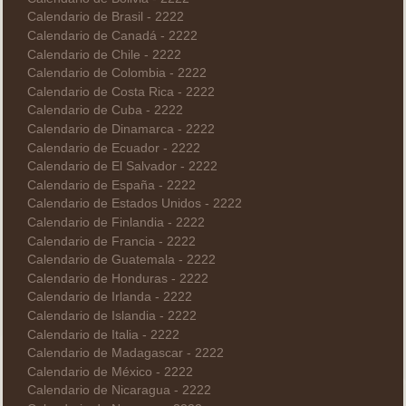
Calendario de Brasil - 2222
Calendario de Canadá - 2222
Calendario de Chile - 2222
Calendario de Colombia - 2222
Calendario de Costa Rica - 2222
Calendario de Cuba - 2222
Calendario de Dinamarca - 2222
Calendario de Ecuador - 2222
Calendario de El Salvador - 2222
Calendario de España - 2222
Calendario de Estados Unidos - 2222
Calendario de Finlandia - 2222
Calendario de Francia - 2222
Calendario de Guatemala - 2222
Calendario de Honduras - 2222
Calendario de Irlanda - 2222
Calendario de Islandia - 2222
Calendario de Italia - 2222
Calendario de Madagascar - 2222
Calendario de México - 2222
Calendario de Nicaragua - 2222