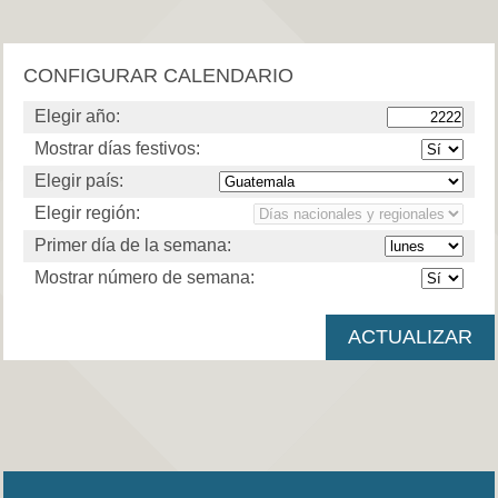
CONFIGURAR CALENDARIO
Elegir año:
Mostrar días festivos:
Elegir país:
Elegir región:
Primer día de la semana:
Mostrar número de semana: