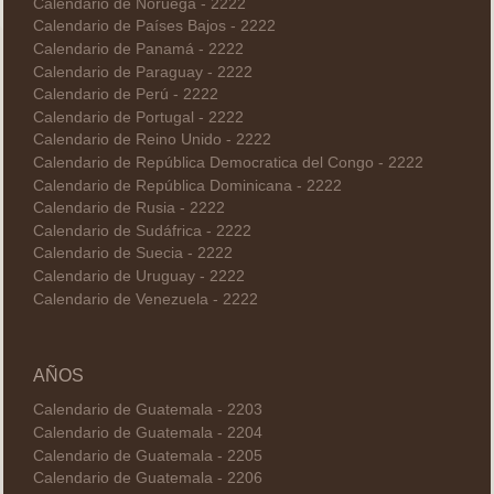
Calendario de Noruega - 2222
Calendario de Países Bajos - 2222
Calendario de Panamá - 2222
Calendario de Paraguay - 2222
Calendario de Perú - 2222
Calendario de Portugal - 2222
Calendario de Reino Unido - 2222
Calendario de República Democratica del Congo - 2222
Calendario de República Dominicana - 2222
Calendario de Rusia - 2222
Calendario de Sudáfrica - 2222
Calendario de Suecia - 2222
Calendario de Uruguay - 2222
Calendario de Venezuela - 2222
AÑOS
Calendario de Guatemala - 2203
Calendario de Guatemala - 2204
Calendario de Guatemala - 2205
Calendario de Guatemala - 2206