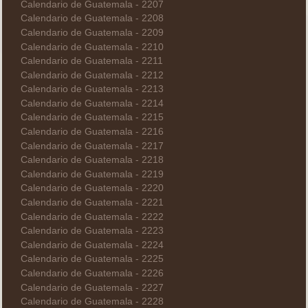
Calendario de Guatemala - 2207
Calendario de Guatemala - 2208
Calendario de Guatemala - 2209
Calendario de Guatemala - 2210
Calendario de Guatemala - 2211
Calendario de Guatemala - 2212
Calendario de Guatemala - 2213
Calendario de Guatemala - 2214
Calendario de Guatemala - 2215
Calendario de Guatemala - 2216
Calendario de Guatemala - 2217
Calendario de Guatemala - 2218
Calendario de Guatemala - 2219
Calendario de Guatemala - 2220
Calendario de Guatemala - 2221
Calendario de Guatemala - 2222
Calendario de Guatemala - 2223
Calendario de Guatemala - 2224
Calendario de Guatemala - 2225
Calendario de Guatemala - 2226
Calendario de Guatemala - 2227
Calendario de Guatemala - 2228