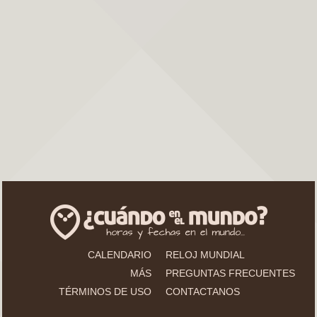
CALENDARIO
RELOJ MUNDIAL
MÁS
PREGUNTAS FRECUENTES
TÉRMINOS DE USO
CONTACTANOS