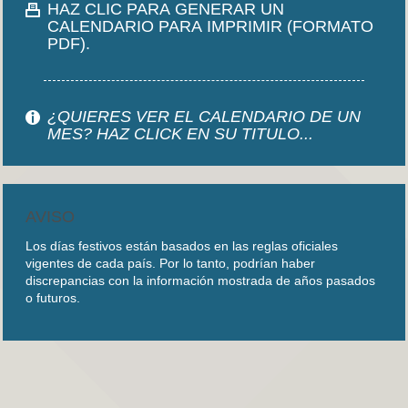
HAZ CLIC PARA GENERAR UN
CALENDARIO PARA IMPRIMIR (FORMATO
PDF).
¿QUIERES VER EL CALENDARIO DE UN
MES? HAZ CLICK EN SU TITULO...
AVISO
Los días festivos están basados en las reglas oficiales
vigentes de cada país. Por lo tanto, podrían haber
discrepancias con la información mostrada de años pasados
o futuros.