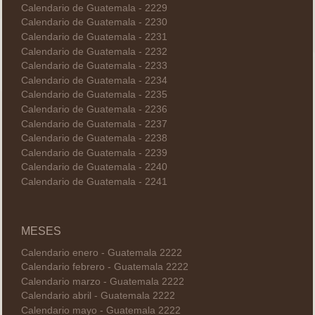
Calendario de Guatemala - 2229
Calendario de Guatemala - 2230
Calendario de Guatemala - 2231
Calendario de Guatemala - 2232
Calendario de Guatemala - 2233
Calendario de Guatemala - 2234
Calendario de Guatemala - 2235
Calendario de Guatemala - 2236
Calendario de Guatemala - 2237
Calendario de Guatemala - 2238
Calendario de Guatemala - 2239
Calendario de Guatemala - 2240
Calendario de Guatemala - 2241
MESES
Calendario enero - Guatemala 2222
Calendario febrero - Guatemala 2222
Calendario marzo - Guatemala 2222
Calendario abril - Guatemala 2222
Calendario mayo - Guatemala 2222