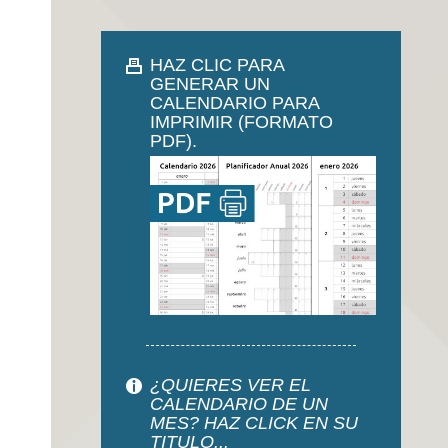
HAZ CLIC PARA
GENERAR UN
CALENDARIO PARA
IMPRIMIR (FORMATO
PDF).
¿QUIERES VER EL
CALENDARIO DE UN
MES? HAZ CLICK EN SU
TITULO...