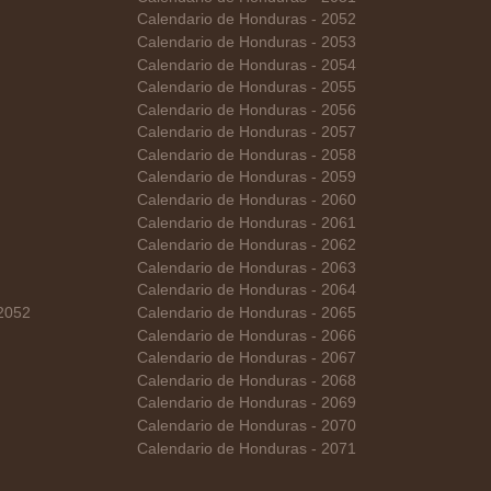
Calendario de Honduras - 2052
Calendario de Honduras - 2053
Calendario de Honduras - 2054
Calendario de Honduras - 2055
Calendario de Honduras - 2056
Calendario de Honduras - 2057
Calendario de Honduras - 2058
Calendario de Honduras - 2059
Calendario de Honduras - 2060
Calendario de Honduras - 2061
Calendario de Honduras - 2062
Calendario de Honduras - 2063
Calendario de Honduras - 2064
 2052
Calendario de Honduras - 2065
Calendario de Honduras - 2066
Calendario de Honduras - 2067
Calendario de Honduras - 2068
Calendario de Honduras - 2069
Calendario de Honduras - 2070
Calendario de Honduras - 2071