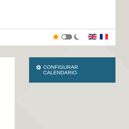
CONFIGURAR
CALENDARIO