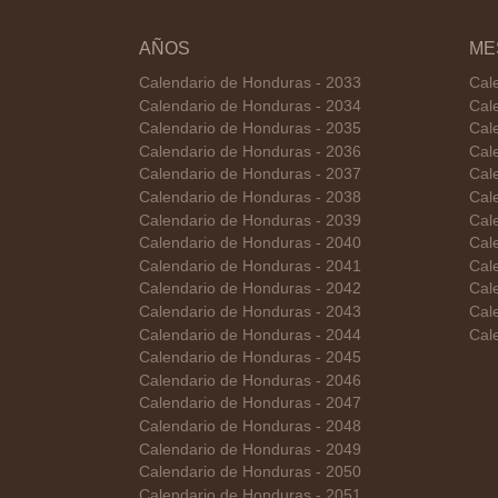
AÑOS
ME
Calendario de Honduras - 2033
Cal
Calendario de Honduras - 2034
Cal
Calendario de Honduras - 2035
Cal
Calendario de Honduras - 2036
Cal
Calendario de Honduras - 2037
Cal
Calendario de Honduras - 2038
Cal
Calendario de Honduras - 2039
Cal
Calendario de Honduras - 2040
Cal
Calendario de Honduras - 2041
Cal
Calendario de Honduras - 2042
Cal
Calendario de Honduras - 2043
Cal
Calendario de Honduras - 2044
Cal
Calendario de Honduras - 2045
Calendario de Honduras - 2046
Calendario de Honduras - 2047
Calendario de Honduras - 2048
Calendario de Honduras - 2049
Calendario de Honduras - 2050
Calendario de Honduras - 2051