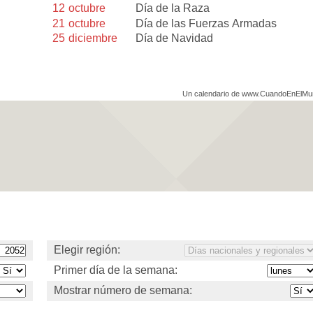
12
octubre
Día de la Raza
21
octubre
Día de las Fuerzas Armadas
25
diciembre
Día de Navidad
Un calendario de www.CuandoEnElM
Elegir región:
Primer día de la semana:
Mostrar número de semana: