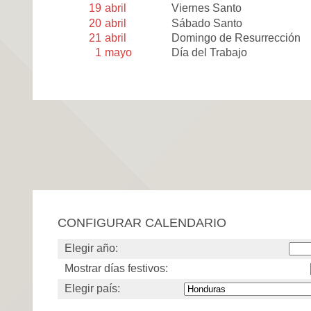
19
abril
Viernes Santo
20
abril
Sábado Santo
21
abril
Domingo de Resurrección
1
mayo
Día del Trabajo
CONFIGURAR CALENDARIO
Elegir año:
Mostrar días festivos:
Elegir país: