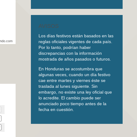
AVISOS
Los días festivos están basados en las
reglas oficiales vigentes de cada país.
undo.com
Por lo tanto, podrían haber
discrepancias con la información
mostrada de años pasados o futuros.
En Honduras se acostumbra que
algunas veces, cuando un día festivo
cae entre martes y viernes éste se
traslada al lunes siguiente. Sin
embargo, no existe una ley oficial que
lo acredite. El cambio puede ser
anunciado poco tiempo antes de la
fecha en cuestión.