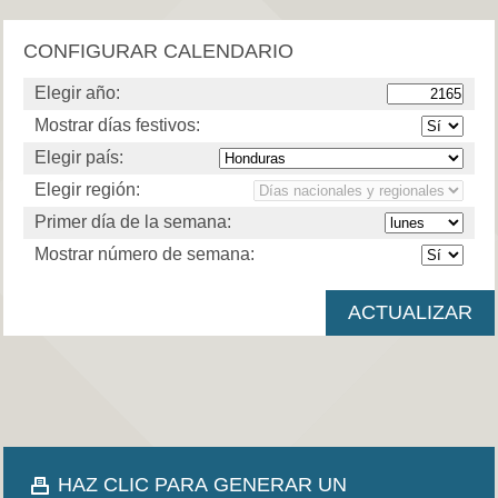
CONFIGURAR CALENDARIO
Elegir año:
Mostrar días festivos:
Elegir país:
Elegir región:
Primer día de la semana:
Mostrar número de semana:
HAZ CLIC PARA GENERAR UN