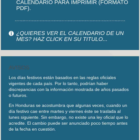
CALENDARIO PARA IMPRIMIR (FORMATO
PDF).
¿QUIERES VER EL CALENDARIO DE UN
MES? HAZ CLICK EN SU TITULO...
AVISOS
Los días festivos están basados en las reglas oficiales
vigentes de cada país. Por lo tanto, podrían haber
discrepancias con la información mostrada de años pasados
o futuros.
En Honduras se acostumbra que algunas veces, cuando un
día festivo cae entre martes y viernes éste se traslada al
lunes siguiente. Sin embargo, no existe una ley oficial que lo
acredite. El cambio puede ser anunciado poco tiempo antes
de la fecha en cuestión.