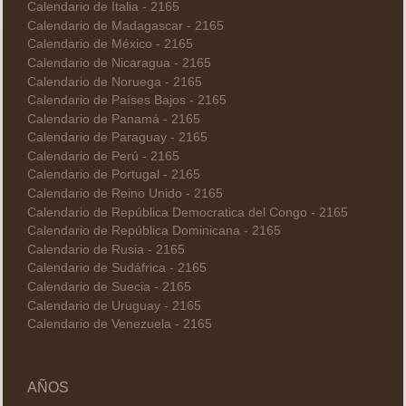
Calendario de Italia - 2165
Calendario de Madagascar - 2165
Calendario de México - 2165
Calendario de Nicaragua - 2165
Calendario de Noruega - 2165
Calendario de Países Bajos - 2165
Calendario de Panamá - 2165
Calendario de Paraguay - 2165
Calendario de Perú - 2165
Calendario de Portugal - 2165
Calendario de Reino Unido - 2165
Calendario de República Democratica del Congo - 2165
Calendario de República Dominicana - 2165
Calendario de Rusia - 2165
Calendario de Sudáfrica - 2165
Calendario de Suecia - 2165
Calendario de Uruguay - 2165
Calendario de Venezuela - 2165
AÑOS