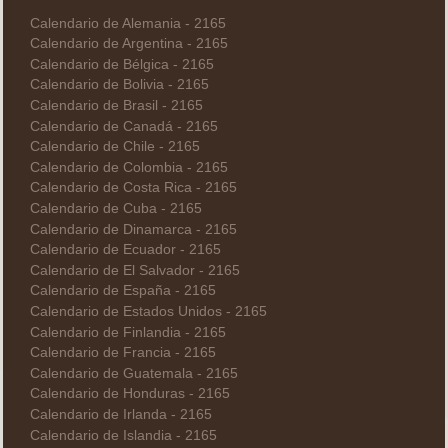
Calendario de Alemania - 2165
Calendario de Argentina - 2165
Calendario de Bélgica - 2165
Calendario de Bolivia - 2165
Calendario de Brasil - 2165
Calendario de Canadá - 2165
Calendario de Chile - 2165
Calendario de Colombia - 2165
Calendario de Costa Rica - 2165
Calendario de Cuba - 2165
Calendario de Dinamarca - 2165
Calendario de Ecuador - 2165
Calendario de El Salvador - 2165
Calendario de España - 2165
Calendario de Estados Unidos - 2165
Calendario de Finlandia - 2165
Calendario de Francia - 2165
Calendario de Guatemala - 2165
Calendario de Honduras - 2165
Calendario de Irlanda - 2165
Calendario de Islandia - 2165