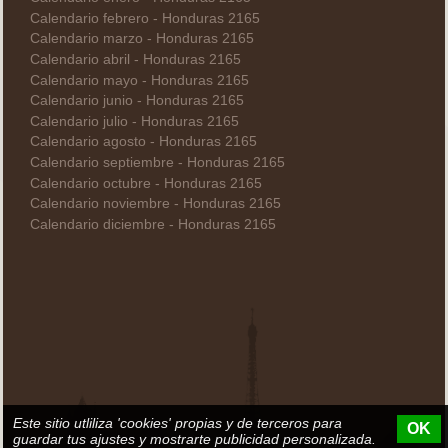
Calendario febrero - Honduras 2165
Calendario marzo - Honduras 2165
Calendario abril - Honduras 2165
Calendario mayo - Honduras 2165
Calendario junio - Honduras 2165
Calendario julio - Honduras 2165
Calendario agosto - Honduras 2165
Calendario septiembre - Honduras 2165
Calendario octubre - Honduras 2165
Calendario noviembre - Honduras 2165
Calendario diciembre - Honduras 2165
Este sitio utliliza 'cookies' propias y de terceros para
OK
guardar tus ajustes y mostrarte publicidad personalizada.