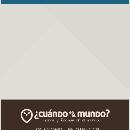
CALENDARIO
RELOJ MUNDIAL