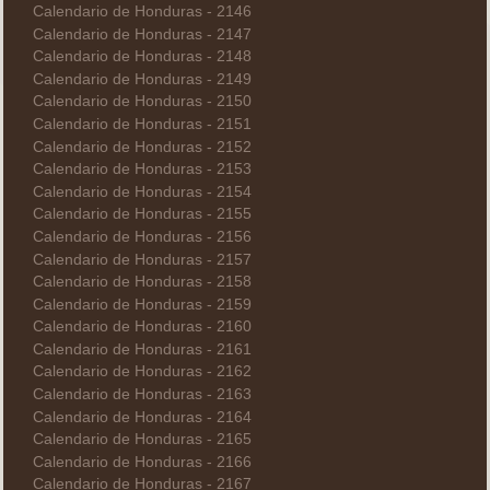
Calendario de Honduras - 2146
Calendario de Honduras - 2147
Calendario de Honduras - 2148
Calendario de Honduras - 2149
Calendario de Honduras - 2150
Calendario de Honduras - 2151
Calendario de Honduras - 2152
Calendario de Honduras - 2153
Calendario de Honduras - 2154
Calendario de Honduras - 2155
Calendario de Honduras - 2156
Calendario de Honduras - 2157
Calendario de Honduras - 2158
Calendario de Honduras - 2159
Calendario de Honduras - 2160
Calendario de Honduras - 2161
Calendario de Honduras - 2162
Calendario de Honduras - 2163
Calendario de Honduras - 2164
Calendario de Honduras - 2165
Calendario de Honduras - 2166
Calendario de Honduras - 2167