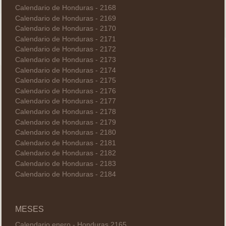
Calendario de Honduras - 2168
Calendario de Honduras - 2169
Calendario de Honduras - 2170
Calendario de Honduras - 2171
Calendario de Honduras - 2172
Calendario de Honduras - 2173
Calendario de Honduras - 2174
Calendario de Honduras - 2175
Calendario de Honduras - 2176
Calendario de Honduras - 2177
Calendario de Honduras - 2178
Calendario de Honduras - 2179
Calendario de Honduras - 2180
Calendario de Honduras - 2181
Calendario de Honduras - 2182
Calendario de Honduras - 2183
Calendario de Honduras - 2184
MESES
Calendario enero - Honduras 2165