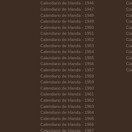
Calendario de Irlanda - 1946
Cal
Calendario de Irlanda - 1947
Cal
Calendario de Irlanda - 1948
Cal
Calendario de Irlanda - 1949
Cal
Calendario de Irlanda - 1950
Ca
Calendario de Irlanda - 1951
Cal
Calendario de Irlanda - 1952
Cal
Calendario de Irlanda - 1953
Cal
Calendario de Irlanda - 1954
Cal
Calendario de Irlanda - 1955
Cal
Calendario de Irlanda - 1956
Cal
Calendario de Irlanda - 1957
Cal
Calendario de Irlanda - 1958
Calendario de Irlanda - 1959
Calendario de Irlanda - 1960
Calendario de Irlanda - 1961
Calendario de Irlanda - 1962
Calendario de Irlanda - 1963
Calendario de Irlanda - 1964
Calendario de Irlanda - 1965
Calendario de Irlanda - 1966
Calendario de Irlanda - 1967