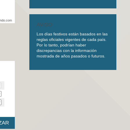
undo.com
AVISO
Los días festivos están basados en las
reglas oficiales vigentes de cada país.
Por lo tanto, podrían haber
discrepancias con la información
mostrada de años pasados o futuros.