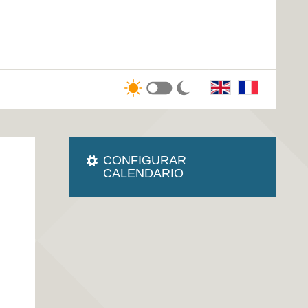
CONFIGURAR
CALENDARIO