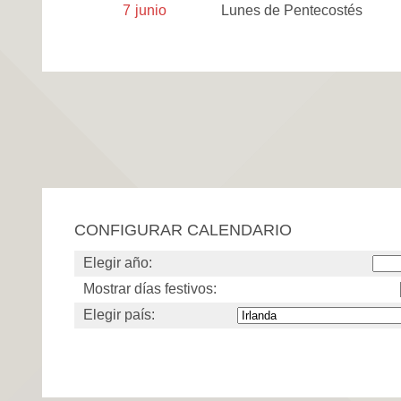
7
junio
Lunes de Pentecostés
CONFIGURAR CALENDARIO
Elegir año:
Mostrar días festivos:
Elegir país: