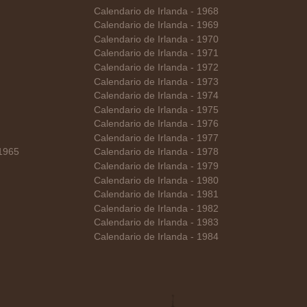
Calendario de Irlanda - 1968
Calendario de Irlanda - 1969
Calendario de Irlanda - 1970
Calendario de Irlanda - 1971
Calendario de Irlanda - 1972
Calendario de Irlanda - 1973
Calendario de Irlanda - 1974
Calendario de Irlanda - 1975
Calendario de Irlanda - 1976
Calendario de Irlanda - 1977
 1965
Calendario de Irlanda - 1978
Calendario de Irlanda - 1979
Calendario de Irlanda - 1980
Calendario de Irlanda - 1981
Calendario de Irlanda - 1982
Calendario de Irlanda - 1983
Calendario de Irlanda - 1984