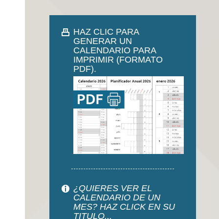
HAZ CLIC PARA
GENERAR UN
CALENDARIO PARA
IMPRIMIR (FORMATO
PDF).
¿QUIERES VER EL
CALENDARIO DE UN
MES? HAZ CLICK EN SU
TITULO...