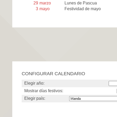
29
marzo
Lunes de Pascua
3
mayo
Festividad de mayo
CONFIGURAR CALENDARIO
Elegir año:
Mostrar días festivos:
Elegir país: