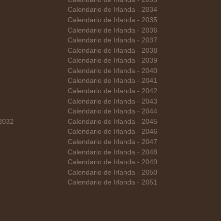
Calendario de Irlanda - 2034
Calendario de Irlanda - 2035
Calendario de Irlanda - 2036
Calendario de Irlanda - 2037
Calendario de Irlanda - 2038
Calendario de Irlanda - 2039
Calendario de Irlanda - 2040
Calendario de Irlanda - 2041
Calendario de Irlanda - 2042
Calendario de Irlanda - 2043
Calendario de Irlanda - 2044
 2032
Calendario de Irlanda - 2045
Calendario de Irlanda - 2046
Calendario de Irlanda - 2047
Calendario de Irlanda - 2048
Calendario de Irlanda - 2049
Calendario de Irlanda - 2050
Calendario de Irlanda - 2051