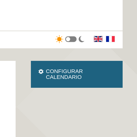
CONFIGURAR
CALENDARIO