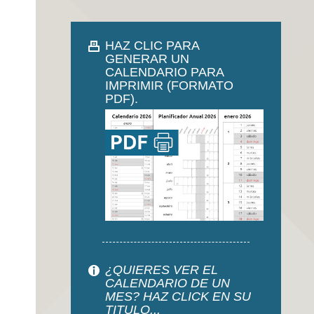
HAZ CLIC PARA
GENERAR UN
CALENDARIO PARA
IMPRIMIR (FORMATO
PDF).
¿QUIERES VER EL
CALENDARIO DE UN
MES? HAZ CLICK EN SU
TITULO...