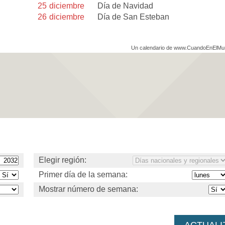
25
diciembre
Día de Navidad
26
diciembre
Día de San Esteban
Un calendario de www.CuandoEnElM
Elegir región:
Primer día de la semana:
Mostrar número de semana: