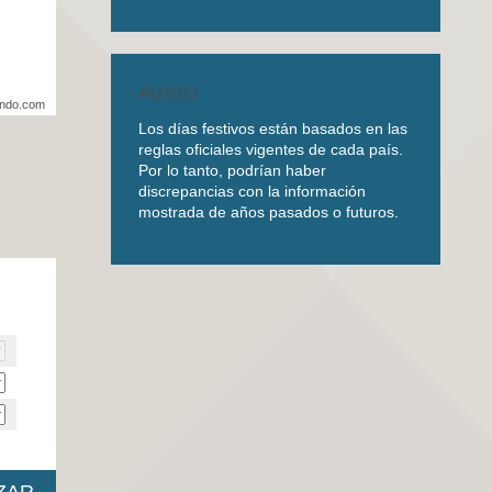
AVISO
undo.com
Los días festivos están basados en las
reglas oficiales vigentes de cada país.
Por lo tanto, podrían haber
discrepancias con la información
mostrada de años pasados o futuros.