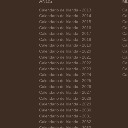
AÑOS
M
Calendario de Irlanda - 2013
Cal
Calendario de Irlanda - 2014
Cal
Calendario de Irlanda - 2015
Cal
Calendario de Irlanda - 2016
Cal
Calendario de Irlanda - 2017
Ca
Calendario de Irlanda - 2018
Cal
Calendario de Irlanda - 2019
Cal
Calendario de Irlanda - 2020
Cal
Calendario de Irlanda - 2021
Cal
Calendario de Irlanda - 2022
Cal
Calendario de Irlanda - 2023
Cal
Calendario de Irlanda - 2024
Cal
Calendario de Irlanda - 2025
Calendario de Irlanda - 2026
Calendario de Irlanda - 2027
Calendario de Irlanda - 2028
Calendario de Irlanda - 2029
Calendario de Irlanda - 2030
Calendario de Irlanda - 2031
Calendario de Irlanda - 2032
Calendario de Irlanda - 2033