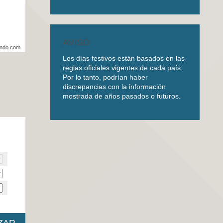
AVISO
undo.com
Los días festivos están basados en las
reglas oficiales vigentes de cada país.
Por lo tanto, podrían haber
discrepancias con la información
mostrada de años pasados o futuros.