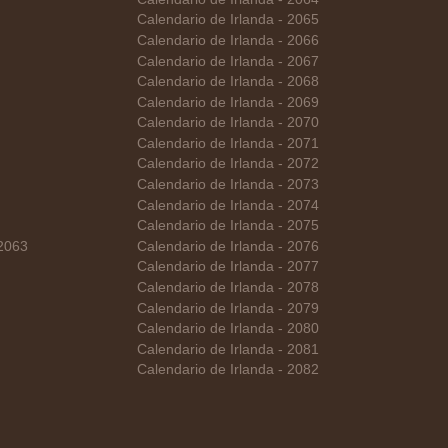
Calendario de Irlanda - 2065
Calendario de Irlanda - 2066
Calendario de Irlanda - 2067
Calendario de Irlanda - 2068
Calendario de Irlanda - 2069
Calendario de Irlanda - 2070
Calendario de Irlanda - 2071
Calendario de Irlanda - 2072
Calendario de Irlanda - 2073
Calendario de Irlanda - 2074
Calendario de Irlanda - 2075
 2063
Calendario de Irlanda - 2076
Calendario de Irlanda - 2077
Calendario de Irlanda - 2078
Calendario de Irlanda - 2079
Calendario de Irlanda - 2080
Calendario de Irlanda - 2081
Calendario de Irlanda - 2082