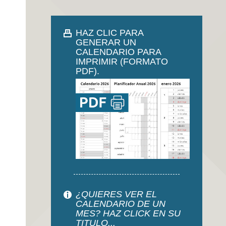
HAZ CLIC PARA
GENERAR UN
CALENDARIO PARA
IMPRIMIR (FORMATO
PDF).
¿QUIERES VER EL
CALENDARIO DE UN
MES? HAZ CLICK EN SU
TITULO...