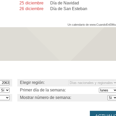
25
diciembre
Día de Navidad
26
diciembre
Día de San Esteban
Un calendario de www.CuandoEnElM
Elegir región:
Primer día de la semana:
Mostrar número de semana: