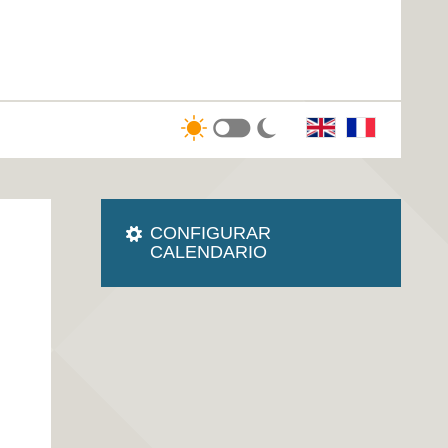
CONFIGURAR
CALENDARIO