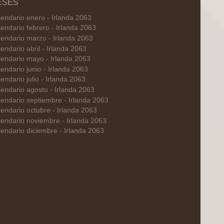
ESES
endario enero - Irlanda 2063
endario febrero - Irlanda 2063
endario marzo - Irlanda 2063
endario abril - Irlanda 2063
lendario mayo - Irlanda 2063
endario junio - Irlanda 2063
endario julio - Irlanda 2063
endario agosto - Irlanda 2063
endario septiembre - Irlanda 2063
endario octubre - Irlanda 2063
endario noviembre - Irlanda 2063
endario diciembre - Irlanda 2063