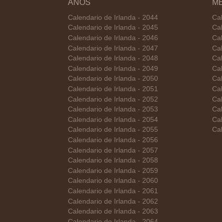
AÑOS
M
Calendario de Irlanda - 2044
Cal
Calendario de Irlanda - 2045
Cal
Calendario de Irlanda - 2046
Cal
Calendario de Irlanda - 2047
Cal
Calendario de Irlanda - 2048
Ca
Calendario de Irlanda - 2049
Cal
Calendario de Irlanda - 2050
Cal
Calendario de Irlanda - 2051
Cal
Calendario de Irlanda - 2052
Cal
Calendario de Irlanda - 2053
Cal
Calendario de Irlanda - 2054
Cal
Calendario de Irlanda - 2055
Cal
Calendario de Irlanda - 2056
Calendario de Irlanda - 2057
Calendario de Irlanda - 2058
Calendario de Irlanda - 2059
Calendario de Irlanda - 2060
Calendario de Irlanda - 2061
Calendario de Irlanda - 2062
Calendario de Irlanda - 2063
Calendario de Irlanda - 2064