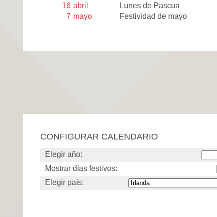
16
abril
Lunes de Pascua
7
mayo
Festividad de mayo
CONFIGURAR CALENDARIO
Elegir año:
Mostrar días festivos:
Elegir país: