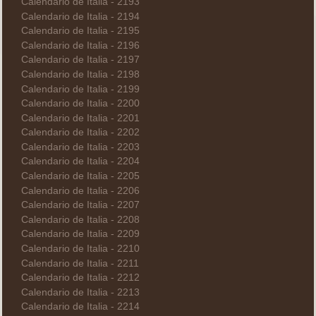
Calendario de Italia - 2193
Calendario de Italia - 2194
Calendario de Italia - 2195
Calendario de Italia - 2196
Calendario de Italia - 2197
Calendario de Italia - 2198
Calendario de Italia - 2199
Calendario de Italia - 2200
Calendario de Italia - 2201
Calendario de Italia - 2202
Calendario de Italia - 2203
Calendario de Italia - 2204
Calendario de Italia - 2205
Calendario de Italia - 2206
Calendario de Italia - 2207
Calendario de Italia - 2208
Calendario de Italia - 2209
Calendario de Italia - 2210
Calendario de Italia - 2211
Calendario de Italia - 2212
Calendario de Italia - 2213
Calendario de Italia - 2214