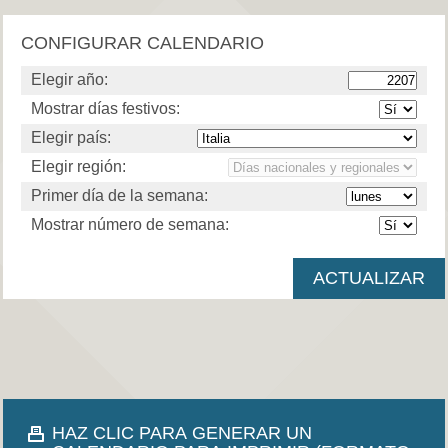
CONFIGURAR CALENDARIO
Elegir año:
Mostrar días festivos:
Elegir país:
Elegir región:
Primer día de la semana:
Mostrar número de semana:
HAZ CLIC PARA GENERAR UN