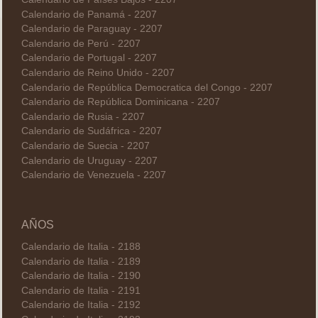
Calendario de Panamá - 2207
Calendario de Paraguay - 2207
Calendario de Perú - 2207
Calendario de Portugal - 2207
Calendario de Reino Unido - 2207
Calendario de República Democratica del Congo - 2207
Calendario de República Dominicana - 2207
Calendario de Rusia - 2207
Calendario de Sudáfrica - 2207
Calendario de Suecia - 2207
Calendario de Uruguay - 2207
Calendario de Venezuela - 2207
AÑOS
Calendario de Italia - 2188
Calendario de Italia - 2189
Calendario de Italia - 2190
Calendario de Italia - 2191
Calendario de Italia - 2192