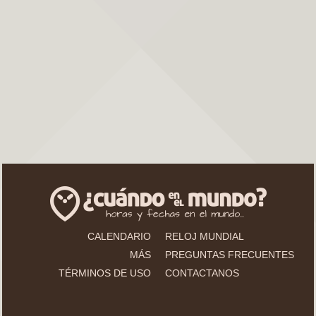
CALENDARIO
RELOJ MUNDIAL
MÁS
PREGUNTAS FRECUENTES
TÉRMINOS DE USO
CONTACTANOS