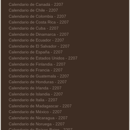
Calendario de Canadá - 2207
Calendario de Chile - 2207
Calendario de Colombia - 2207
Calendario de Costa Rica - 2207
Calendario de Cuba - 2207
Calendario de Dinamarca - 2207
Calendario de Ecuador - 2207
Calendario de El Salvador - 2207
Calendario de España - 2207
Calendario de Estados Unidos - 2207
Calendario de Finlandia - 2207
Calendario de Francia - 2207
Calendario de Guatemala - 2207
Calendario de Honduras - 2207
Calendario de Irlanda - 2207
Calendario de Islandia - 2207
Calendario de Italia - 2207
Calendario de Madagascar - 2207
Calendario de México - 2207
Calendario de Nicaragua - 2207
Calendario de Noruega - 2207
Calendario de Países Bajos - 2207