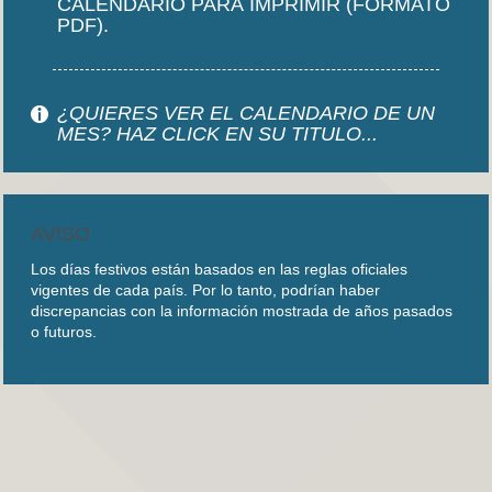
CALENDARIO PARA IMPRIMIR (FORMATO
PDF).
¿QUIERES VER EL CALENDARIO DE UN
MES? HAZ CLICK EN SU TITULO...
AVISO
Los días festivos están basados en las reglas oficiales
vigentes de cada país. Por lo tanto, podrían haber
discrepancias con la información mostrada de años pasados
o futuros.