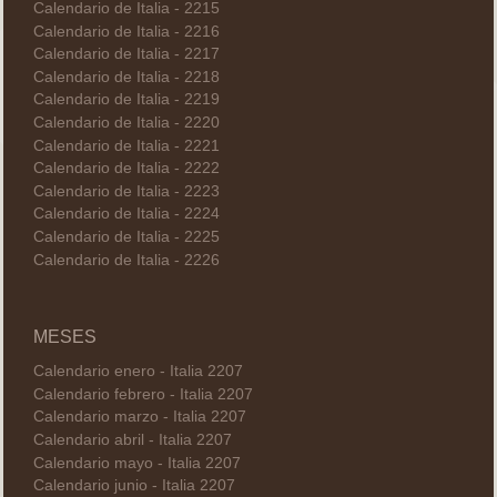
Calendario de Italia - 2215
Calendario de Italia - 2216
Calendario de Italia - 2217
Calendario de Italia - 2218
Calendario de Italia - 2219
Calendario de Italia - 2220
Calendario de Italia - 2221
Calendario de Italia - 2222
Calendario de Italia - 2223
Calendario de Italia - 2224
Calendario de Italia - 2225
Calendario de Italia - 2226
MESES
Calendario enero - Italia 2207
Calendario febrero - Italia 2207
Calendario marzo - Italia 2207
Calendario abril - Italia 2207
Calendario mayo - Italia 2207
Calendario junio - Italia 2207