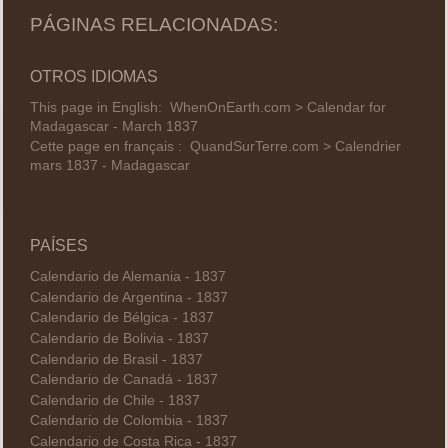
PÁGINAS RELACIONADAS:
OTROS IDIOMAS
This page in English:
WhenOnEarth.com > Calendar for
Madagascar - March 1837
Cette page en français :
QuandSurTerre.com > Calendrier
mars 1837 - Madagascar
PAÍSES
Calendario de Alemania - 1837
Calendario de Argentina - 1837
Calendario de Bélgica - 1837
Calendario de Bolivia - 1837
Calendario de Brasil - 1837
Calendario de Canadá - 1837
Calendario de Chile - 1837
Calendario de Colombia - 1837
Calendario de Costa Rica - 1837