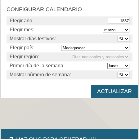
CONFIGURAR CALENDARIO
Elegir año:
Elegir mes:
Mostrar días festivos:
Elegir país:
Elegir región:
Primer día de la semana:
Mostrar número de semana: