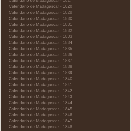
Calendario de Madagascar - 1827
Calendario de Madagascar - 1828
Calendario de Madagascar - 1829
Calendario de Madagascar - 1830
Calendario de Madagascar - 1831
Calendario de Madagascar - 1832
Calendario de Madagascar - 1833
Calendario de Madagascar - 1834
Calendario de Madagascar - 1835
Calendario de Madagascar - 1836
Calendario de Madagascar - 1837
Calendario de Madagascar - 1838
Calendario de Madagascar - 1839
Calendario de Madagascar - 1840
Calendario de Madagascar - 1841
Calendario de Madagascar - 1842
Calendario de Madagascar - 1843
Calendario de Madagascar - 1844
Calendario de Madagascar - 1845
Calendario de Madagascar - 1846
Calendario de Madagascar - 1847
Calendario de Madagascar - 1848