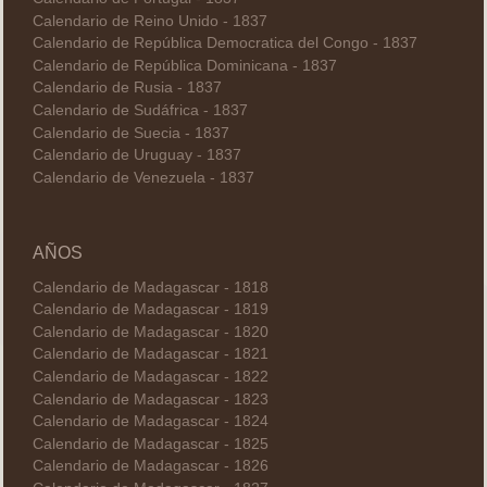
Calendario de Reino Unido - 1837
Calendario de República Democratica del Congo - 1837
Calendario de República Dominicana - 1837
Calendario de Rusia - 1837
Calendario de Sudáfrica - 1837
Calendario de Suecia - 1837
Calendario de Uruguay - 1837
Calendario de Venezuela - 1837
AÑOS
Calendario de Madagascar - 1818
Calendario de Madagascar - 1819
Calendario de Madagascar - 1820
Calendario de Madagascar - 1821
Calendario de Madagascar - 1822
Calendario de Madagascar - 1823
Calendario de Madagascar - 1824
Calendario de Madagascar - 1825
Calendario de Madagascar - 1826