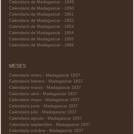
Calendario de Madagascar - 1849
Calendario de Madagascar - 1850
Calendario de Madagascar - 1851
Calendario de Madagascar - 1852
Calendario de Madagascar - 1853
Calendario de Madagascar - 1854
Calendario de Madagascar - 1855
Calendario de Madagascar - 1856
MESES
Calendario enero - Madagascar 1837
Calendario febrero - Madagascar 1837
Calendario marzo - Madagascar 1837
Calendario abril - Madagascar 1837
Calendario mayo - Madagascar 1837
Calendario junio - Madagascar 1837
Calendario julio - Madagascar 1837
Calendario agosto - Madagascar 1837
Calendario septiembre - Madagascar 1837
Calendario octubre - Madagascar 1837