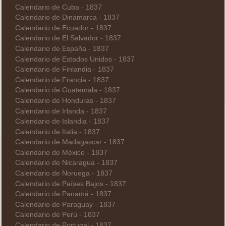
Calendario de Cuba - 1837
Calendario de Dinamarca - 1837
Calendario de Ecuador - 1837
Calendario de El Salvador - 1837
Calendario de España - 1837
Calendario de Estados Unidos - 1837
Calendario de Finlandia - 1837
Calendario de Francia - 1837
Calendario de Guatemala - 1837
Calendario de Honduras - 1837
Calendario de Irlanda - 1837
Calendario de Islandia - 1837
Calendario de Italia - 1837
Calendario de Madagascar - 1837
Calendario de México - 1837
Calendario de Nicaragua - 1837
Calendario de Noruega - 1837
Calendario de Países Bajos - 1837
Calendario de Panamá - 1837
Calendario de Paraguay - 1837
Calendario de Perú - 1837
Calendario de Portugal - 1837