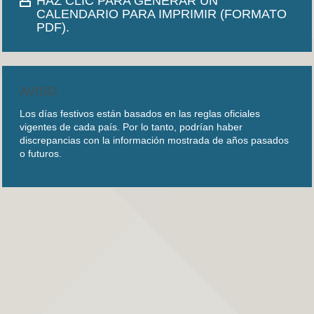
HAZ CLIC PARA GENERAR UN
CALENDARIO PARA IMPRIMIR (FORMATO
PDF).
AVISO
Los días festivos están basados en las reglas oficiales
vigentes de cada país. Por lo tanto, podrían haber
discrepancias con la información mostrada de años pasados
o futuros.