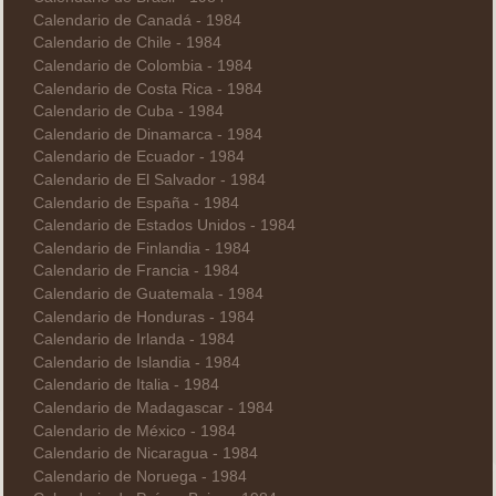
Calendario de Canadá - 1984
Calendario de Chile - 1984
Calendario de Colombia - 1984
Calendario de Costa Rica - 1984
Calendario de Cuba - 1984
Calendario de Dinamarca - 1984
Calendario de Ecuador - 1984
Calendario de El Salvador - 1984
Calendario de España - 1984
Calendario de Estados Unidos - 1984
Calendario de Finlandia - 1984
Calendario de Francia - 1984
Calendario de Guatemala - 1984
Calendario de Honduras - 1984
Calendario de Irlanda - 1984
Calendario de Islandia - 1984
Calendario de Italia - 1984
Calendario de Madagascar - 1984
Calendario de México - 1984
Calendario de Nicaragua - 1984
Calendario de Noruega - 1984