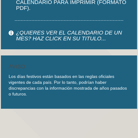
CALENDARIO PARA IMPRIMIR (FORMATO
PDF).
¿QUIERES VER EL CALENDARIO DE UN
MES? HAZ CLICK EN SU TITULO...
AVISO
Los días festivos están basados en las reglas oficiales
vigentes de cada país. Por lo tanto, podrían haber
discrepancias con la información mostrada de años pasados
o futuros.