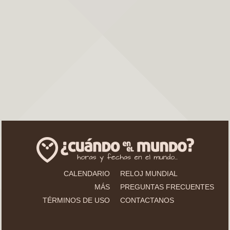
CALENDARIO
RELOJ MUNDIAL
MÁS
PREGUNTAS FRECUENTES
TÉRMINOS DE USO
CONTACTANOS