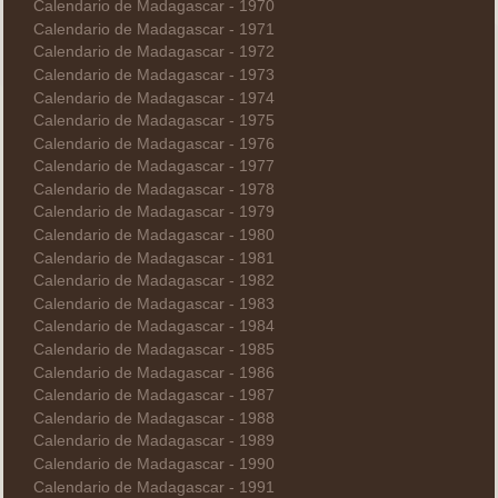
Calendario de Madagascar - 1970
Calendario de Madagascar - 1971
Calendario de Madagascar - 1972
Calendario de Madagascar - 1973
Calendario de Madagascar - 1974
Calendario de Madagascar - 1975
Calendario de Madagascar - 1976
Calendario de Madagascar - 1977
Calendario de Madagascar - 1978
Calendario de Madagascar - 1979
Calendario de Madagascar - 1980
Calendario de Madagascar - 1981
Calendario de Madagascar - 1982
Calendario de Madagascar - 1983
Calendario de Madagascar - 1984
Calendario de Madagascar - 1985
Calendario de Madagascar - 1986
Calendario de Madagascar - 1987
Calendario de Madagascar - 1988
Calendario de Madagascar - 1989
Calendario de Madagascar - 1990
Calendario de Madagascar - 1991