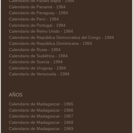
Calendario de Países Bajos - 1984
Calendario de Panamá - 1984
Calendario de Paraguay - 1984
Calendario de Perú - 1984
Calendario de Portugal - 1984
Calendario de Reino Unido - 1984
Calendario de República Democratica del Congo - 1984
Calendario de República Dominicana - 1984
Calendario de Rusia - 1984
Calendario de Sudáfrica - 1984
Calendario de Suecia - 1984
Calendario de Uruguay - 1984
Calendario de Venezuela - 1984
AÑOS
Calendario de Madagascar - 1965
Calendario de Madagascar - 1966
Calendario de Madagascar - 1967
Calendario de Madagascar - 1968
Calendario de Madagascar - 1969