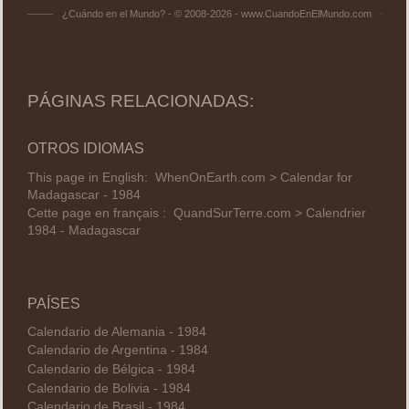
¿Cuándo en el Mundo? - © 2008-2026 - www.CuandoEnElMundo.com
PÁGINAS RELACIONADAS:
OTROS IDIOMAS
This page in English:
WhenOnEarth.com > Calendar for
Madagascar - 1984
Cette page en français :
QuandSurTerre.com > Calendrier
1984 - Madagascar
PAÍSES
Calendario de Alemania - 1984
Calendario de Argentina - 1984
Calendario de Bélgica - 1984
Calendario de Bolivia - 1984
Calendario de Brasil - 1984