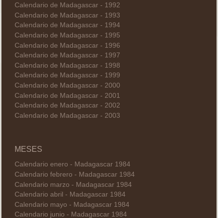
Calendario de Madagascar - 1992
Calendario de Madagascar - 1993
Calendario de Madagascar - 1994
Calendario de Madagascar - 1995
Calendario de Madagascar - 1996
Calendario de Madagascar - 1997
Calendario de Madagascar - 1998
Calendario de Madagascar - 1999
Calendario de Madagascar - 2000
Calendario de Madagascar - 2001
Calendario de Madagascar - 2002
Calendario de Madagascar - 2003
MESES
Calendario enero - Madagascar 1984
Calendario febrero - Madagascar 1984
Calendario marzo - Madagascar 1984
Calendario abril - Madagascar 1984
Calendario mayo - Madagascar 1984
Calendario junio - Madagascar 1984