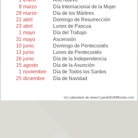
8
marzo
Día Internacional de la Mujer
29
marzo
Día de los Mártires
22
abril
Domingo de Resurrección
23
abril
Lunes de Pascua
1
mayo
Día del Trabajo
31
mayo
Ascensión
10
junio
Domingo de Pentecostés
11
junio
Lunes de Pentecostés
26
junio
Día de la Independencia
15
agosto
Día de la Asunción
1
noviembre
Día de Todos los Santos
25
diciembre
Día de Navidad
Un calendario de www.CuandoEnElMundo.com