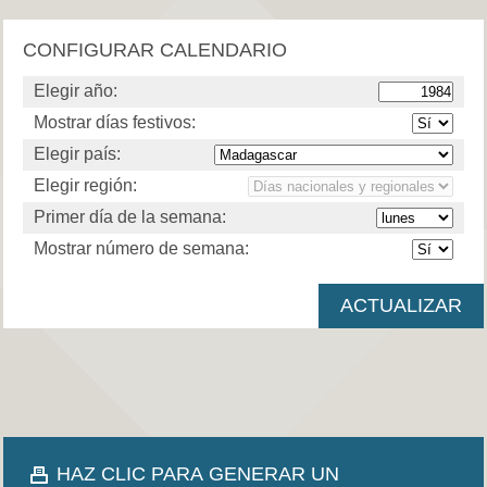
CONFIGURAR CALENDARIO
Elegir año:
Mostrar días festivos:
Elegir país:
Elegir región:
Primer día de la semana:
Mostrar número de semana:
HAZ CLIC PARA GENERAR UN