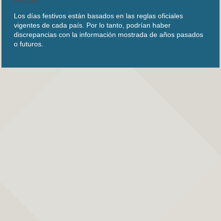
Los días festivos están basados en las reglas oficiales
vigentes de cada país. Por lo tanto, podrían haber
discrepancias con la información mostrada de años pasados
o futuros.