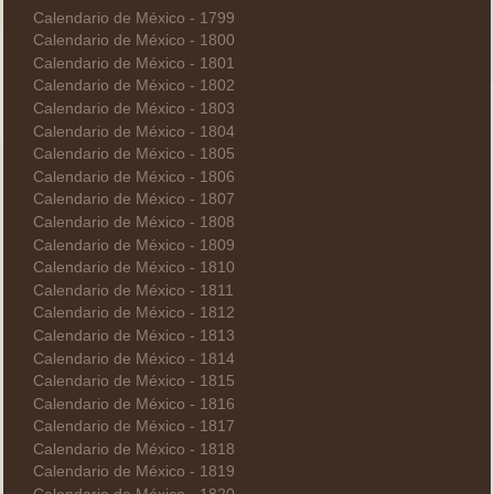
Calendario de México - 1799
Calendario de México - 1800
Calendario de México - 1801
Calendario de México - 1802
Calendario de México - 1803
Calendario de México - 1804
Calendario de México - 1805
Calendario de México - 1806
Calendario de México - 1807
Calendario de México - 1808
Calendario de México - 1809
Calendario de México - 1810
Calendario de México - 1811
Calendario de México - 1812
Calendario de México - 1813
Calendario de México - 1814
Calendario de México - 1815
Calendario de México - 1816
Calendario de México - 1817
Calendario de México - 1818
Calendario de México - 1819