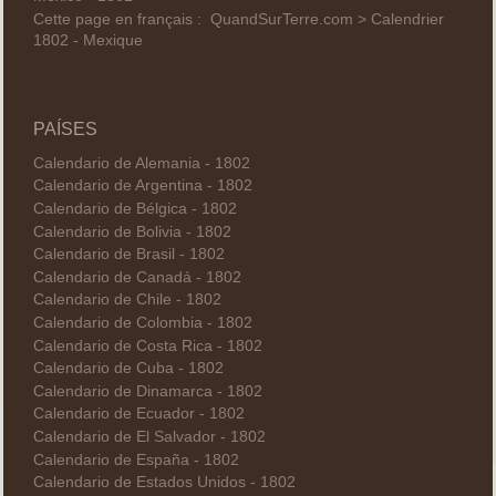
Cette page en français :
QuandSurTerre.com > Calendrier
1802 - Mexique
PAÍSES
Calendario de Alemania - 1802
Calendario de Argentina - 1802
Calendario de Bélgica - 1802
Calendario de Bolivia - 1802
Calendario de Brasil - 1802
Calendario de Canadá - 1802
Calendario de Chile - 1802
Calendario de Colombia - 1802
Calendario de Costa Rica - 1802
Calendario de Cuba - 1802
Calendario de Dinamarca - 1802
Calendario de Ecuador - 1802
Calendario de El Salvador - 1802
Calendario de España - 1802
Calendario de Estados Unidos - 1802