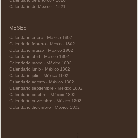
Calendario de México - 1820
Calendario de México - 1821
MESES
Calendario enero - México 1802
Calendario febrero - México 1802
Calendario marzo - México 1802
Calendario abril - México 1802
Calendario mayo - México 1802
Calendario junio - México 1802
Calendario julio - México 1802
Calendario agosto - México 1802
Calendario septiembre - México 1802
Calendario octubre - México 1802
Calendario noviembre - México 1802
Calendario diciembre - México 1802