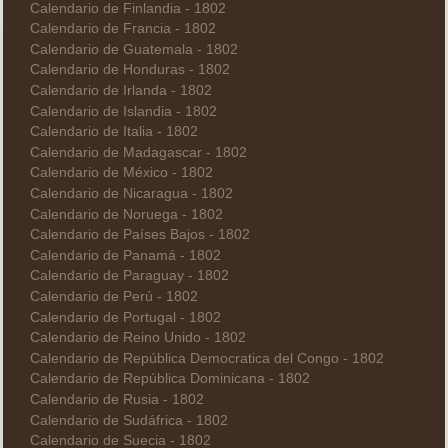
Calendario de Finlandia - 1802
Calendario de Francia - 1802
Calendario de Guatemala - 1802
Calendario de Honduras - 1802
Calendario de Irlanda - 1802
Calendario de Islandia - 1802
Calendario de Italia - 1802
Calendario de Madagascar - 1802
Calendario de México - 1802
Calendario de Nicaragua - 1802
Calendario de Noruega - 1802
Calendario de Países Bajos - 1802
Calendario de Panamá - 1802
Calendario de Paraguay - 1802
Calendario de Perú - 1802
Calendario de Portugal - 1802
Calendario de Reino Unido - 1802
Calendario de República Democratica del Congo - 1802
Calendario de República Dominicana - 1802
Calendario de Rusia - 1802
Calendario de Sudáfrica - 1802
Calendario de Suecia - 1802