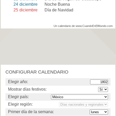
24
diciembre
Noche Buena
25
diciembre
Día de Navidad
Un calendario de www.CuandoEnElMundo.com
CONFIGURAR CALENDARIO
Elegir año:
Mostrar días festivos:
Elegir país:
Elegir región:
Primer día de la semana: