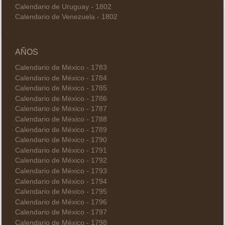
Calendario de Uruguay - 1802
Calendario de Venezuela - 1802
AÑOS
Calendario de México - 1783
Calendario de México - 1784
Calendario de México - 1785
Calendario de México - 1786
Calendario de México - 1787
Calendario de México - 1788
Calendario de México - 1789
Calendario de México - 1790
Calendario de México - 1791
Calendario de México - 1792
Calendario de México - 1793
Calendario de México - 1794
Calendario de México - 1795
Calendario de México - 1796
Calendario de México - 1797
Calendario de México - 1798