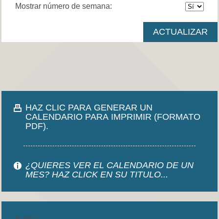
Mostrar número de semana:
HAZ CLIC PARA GENERAR UN
CALENDARIO PARA IMPRIMIR (FORMATO
PDF).
¿QUIERES VER EL CALENDARIO DE UN
MES? HAZ CLICK EN SU TITULO...
AVISO