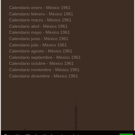
Calendario enero - México 1961
Calendario febrero - México 1961
Calendario marzo - México 1961
Calendario abril - México 1961
Calendario mayo - México 1961
Calendario junio - México 1961
Calendario julio - México 1961
Calendario agosto - México 1961
Calendario septiembre - México 1961
Calendario octubre - México 1961
Calendario noviembre - México 1961
Calendario diciembre - México 1961