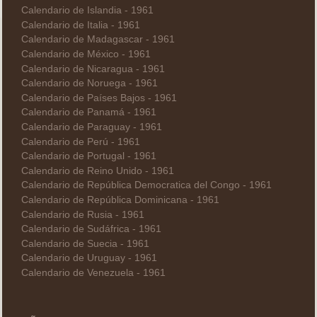
Calendario de Islandia - 1961
Calendario de Italia - 1961
Calendario de Madagascar - 1961
Calendario de México - 1961
Calendario de Nicaragua - 1961
Calendario de Noruega - 1961
Calendario de Países Bajos - 1961
Calendario de Panamá - 1961
Calendario de Paraguay - 1961
Calendario de Perú - 1961
Calendario de Portugal - 1961
Calendario de Reino Unido - 1961
Calendario de República Democratica del Congo - 1961
Calendario de República Dominicana - 1961
Calendario de Rusia - 1961
Calendario de Sudáfrica - 1961
Calendario de Suecia - 1961
Calendario de Uruguay - 1961
Calendario de Venezuela - 1961