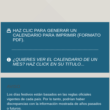
HAZ CLIC PARA GENERAR UN
CALENDARIO PARA IMPRIMIR (FORMATO
PDF).
¿QUIERES VER EL CALENDARIO DE UN
MES? HAZ CLICK EN SU TITULO...
AVISO
Los días festivos están basados en las reglas oficiales
vigentes de cada país. Por lo tanto, podrían haber
discrepancias con la información mostrada de años pasados
o futuros.