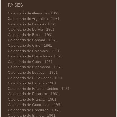
PAÍSES
Calendario de Alemania - 1961
Calendario de Argentina - 1961
Calendario de Bélgica - 1961
Calendario de Bolivia - 1961
Calendario de Brasil - 1961
Calendario de Canadá - 1961
Calendario de Chile - 1961
Calendario de Colombia - 1961
Calendario de Costa Rica - 1961
Calendario de Cuba - 1961
Calendario de Dinamarca - 1961
Calendario de Ecuador - 1961
Calendario de El Salvador - 1961
Calendario de España - 1961
Calendario de Estados Unidos - 1961
Calendario de Finlandia - 1961
Calendario de Francia - 1961
Calendario de Guatemala - 1961
Calendario de Honduras - 1961
Calendario de Irlanda - 1961