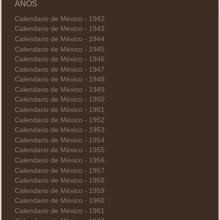
AÑOS
Calendario de México - 1942
Calendario de México - 1943
Calendario de México - 1944
Calendario de México - 1945
Calendario de México - 1946
Calendario de México - 1947
Calendario de México - 1948
Calendario de México - 1949
Calendario de México - 1950
Calendario de México - 1951
Calendario de México - 1952
Calendario de México - 1953
Calendario de México - 1954
Calendario de México - 1955
Calendario de México - 1956
Calendario de México - 1957
Calendario de México - 1958
Calendario de México - 1959
Calendario de México - 1960
Calendario de México - 1961