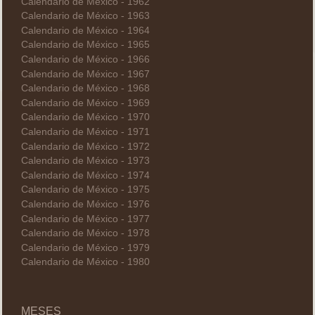
Calendario de México - 1962
Calendario de México - 1963
Calendario de México - 1964
Calendario de México - 1965
Calendario de México - 1966
Calendario de México - 1967
Calendario de México - 1968
Calendario de México - 1969
Calendario de México - 1970
Calendario de México - 1971
Calendario de México - 1972
Calendario de México - 1973
Calendario de México - 1974
Calendario de México - 1975
Calendario de México - 1976
Calendario de México - 1977
Calendario de México - 1978
Calendario de México - 1979
Calendario de México - 1980
MESES