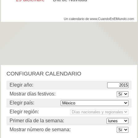
Un calendario de www.CuandoEnElMundo.com
CONFIGURAR CALENDARIO
Elegir año:
Mostrar días festivos:
Elegir país:
Elegir región:
Primer día de la semana:
Mostrar número de semana: