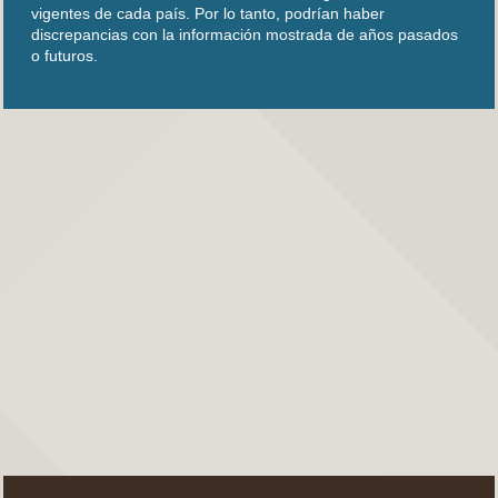
vigentes de cada país. Por lo tanto, podrían haber
discrepancias con la información mostrada de años pasados
o futuros.