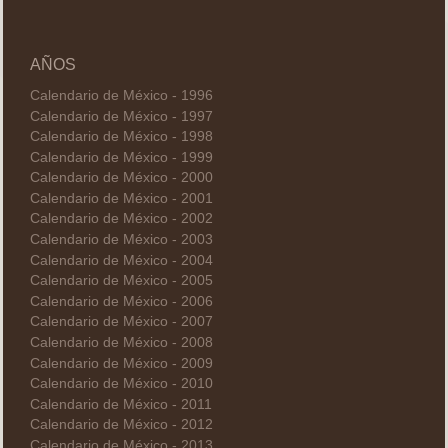
AÑOS
Calendario de México - 1996
Calendario de México - 1997
Calendario de México - 1998
Calendario de México - 1999
Calendario de México - 2000
Calendario de México - 2001
Calendario de México - 2002
Calendario de México - 2003
Calendario de México - 2004
Calendario de México - 2005
Calendario de México - 2006
Calendario de México - 2007
Calendario de México - 2008
Calendario de México - 2009
Calendario de México - 2010
Calendario de México - 2011
Calendario de México - 2012
Calendario de México - 2013