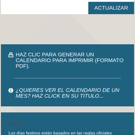
HAZ CLIC PARA GENERAR UN
CALENDARIO PARA IMPRIMIR (FORMATO
PDF).
¿QUIERES VER EL CALENDARIO DE UN
MES? HAZ CLICK EN SU TITULO...
AVISO
Los días festivos están basados en las reglas oficiales