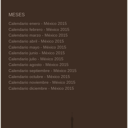
MESES
Calendario enero - México 2015
Calendario febrero - México 2015
Calendario marzo - México 2015
Calendario abril - México 2015
Calendario mayo - México 2015
Calendario junio - México 2015
Calendario julio - México 2015
Calendario agosto - México 2015
Calendario septiembre - México 2015
Calendario octubre - México 2015
Calendario noviembre - México 2015
Calendario diciembre - México 2015