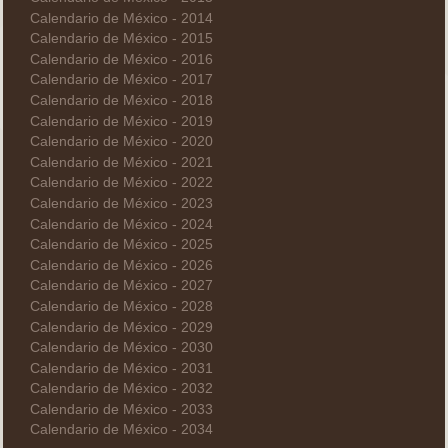
Calendario de México - 2014
Calendario de México - 2015
Calendario de México - 2016
Calendario de México - 2017
Calendario de México - 2018
Calendario de México - 2019
Calendario de México - 2020
Calendario de México - 2021
Calendario de México - 2022
Calendario de México - 2023
Calendario de México - 2024
Calendario de México - 2025
Calendario de México - 2026
Calendario de México - 2027
Calendario de México - 2028
Calendario de México - 2029
Calendario de México - 2030
Calendario de México - 2031
Calendario de México - 2032
Calendario de México - 2033
Calendario de México - 2034