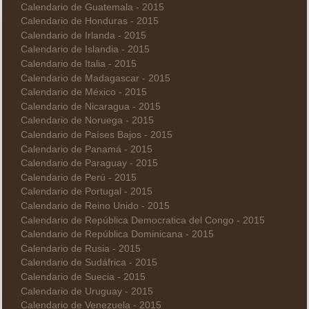
Calendario de Guatemala - 2015
Calendario de Honduras - 2015
Calendario de Irlanda - 2015
Calendario de Islandia - 2015
Calendario de Italia - 2015
Calendario de Madagascar - 2015
Calendario de México - 2015
Calendario de Nicaragua - 2015
Calendario de Noruega - 2015
Calendario de Países Bajos - 2015
Calendario de Panamá - 2015
Calendario de Paraguay - 2015
Calendario de Perú - 2015
Calendario de Portugal - 2015
Calendario de Reino Unido - 2015
Calendario de República Democratica del Congo - 2015
Calendario de República Dominicana - 2015
Calendario de Rusia - 2015
Calendario de Sudáfrica - 2015
Calendario de Suecia - 2015
Calendario de Uruguay - 2015
Calendario de Venezuela - 2015