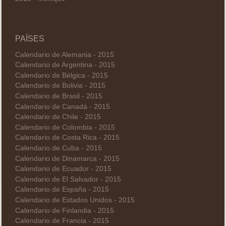
PAÍSES
Calendario de Alemania - 2015
Calendario de Argentina - 2015
Calendario de Bélgica - 2015
Calendario de Bolivia - 2015
Calendario de Brasil - 2015
Calendario de Canadá - 2015
Calendario de Chile - 2015
Calendario de Colombia - 2015
Calendario de Costa Rica - 2015
Calendario de Cuba - 2015
Calendario de Dinamarca - 2015
Calendario de Ecuador - 2015
Calendario de El Salvador - 2015
Calendario de España - 2015
Calendario de Estados Unidos - 2015
Calendario de Finlandia - 2015
Calendario de Francia - 2015