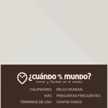
CALENDARIO
RELOJ MUNDIAL
MÁS
PREGUNTAS FRECUENTES
TÉRMINOS DE USO
CONTACTANOS