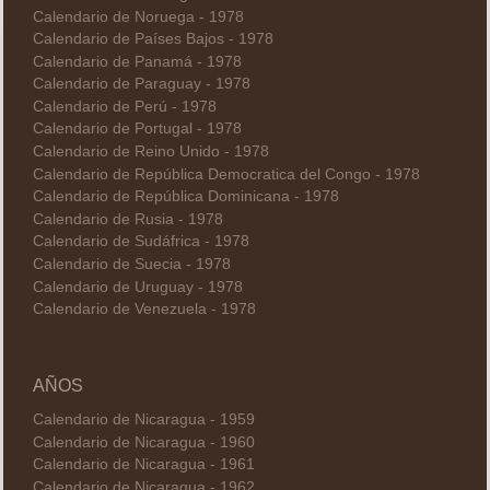
Calendario de Noruega - 1978
Calendario de Países Bajos - 1978
Calendario de Panamá - 1978
Calendario de Paraguay - 1978
Calendario de Perú - 1978
Calendario de Portugal - 1978
Calendario de Reino Unido - 1978
Calendario de República Democratica del Congo - 1978
Calendario de República Dominicana - 1978
Calendario de Rusia - 1978
Calendario de Sudáfrica - 1978
Calendario de Suecia - 1978
Calendario de Uruguay - 1978
Calendario de Venezuela - 1978
AÑOS
Calendario de Nicaragua - 1959
Calendario de Nicaragua - 1960
Calendario de Nicaragua - 1961
Calendario de Nicaragua - 1962