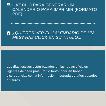
HAZ CLIC PARA GENERAR UN
CALENDARIO PARA IMPRIMIR (FORMATO
PDF).
¿QUIERES VER EL CALENDARIO DE UN
MES? HAZ CLICK EN SU TITULO...
AVISO
Los días festivos están basados en las reglas oficiales
vigentes de cada país. Por lo tanto, podrían haber
discrepancias con la información mostrada de años pasados
o futuros.