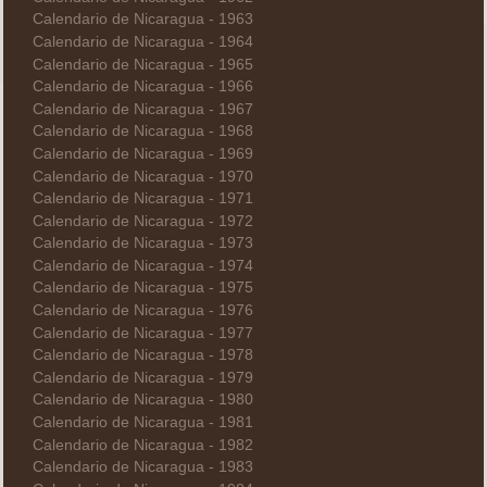
Calendario de Nicaragua - 1963
Calendario de Nicaragua - 1964
Calendario de Nicaragua - 1965
Calendario de Nicaragua - 1966
Calendario de Nicaragua - 1967
Calendario de Nicaragua - 1968
Calendario de Nicaragua - 1969
Calendario de Nicaragua - 1970
Calendario de Nicaragua - 1971
Calendario de Nicaragua - 1972
Calendario de Nicaragua - 1973
Calendario de Nicaragua - 1974
Calendario de Nicaragua - 1975
Calendario de Nicaragua - 1976
Calendario de Nicaragua - 1977
Calendario de Nicaragua - 1978
Calendario de Nicaragua - 1979
Calendario de Nicaragua - 1980
Calendario de Nicaragua - 1981
Calendario de Nicaragua - 1982
Calendario de Nicaragua - 1983