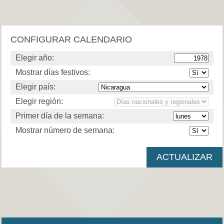
CONFIGURAR CALENDARIO
Elegir año:
Mostrar días festivos:
Elegir país:
Elegir región:
Primer día de la semana:
Mostrar número de semana: