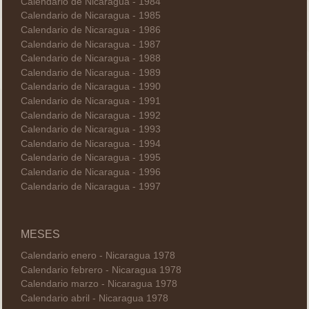
Calendario de Nicaragua - 1984
Calendario de Nicaragua - 1985
Calendario de Nicaragua - 1986
Calendario de Nicaragua - 1987
Calendario de Nicaragua - 1988
Calendario de Nicaragua - 1989
Calendario de Nicaragua - 1990
Calendario de Nicaragua - 1991
Calendario de Nicaragua - 1992
Calendario de Nicaragua - 1993
Calendario de Nicaragua - 1994
Calendario de Nicaragua - 1995
Calendario de Nicaragua - 1996
Calendario de Nicaragua - 1997
MESES
Calendario enero - Nicaragua 1978
Calendario febrero - Nicaragua 1978
Calendario marzo - Nicaragua 1978
Calendario abril - Nicaragua 1978