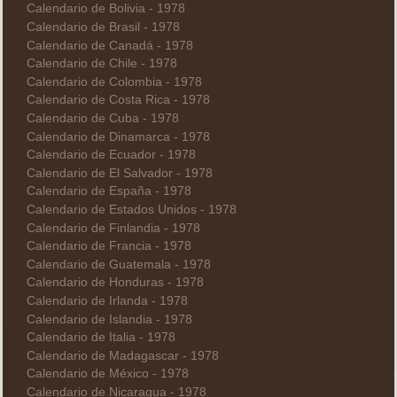
Calendario de Bolivia - 1978
Calendario de Brasil - 1978
Calendario de Canadá - 1978
Calendario de Chile - 1978
Calendario de Colombia - 1978
Calendario de Costa Rica - 1978
Calendario de Cuba - 1978
Calendario de Dinamarca - 1978
Calendario de Ecuador - 1978
Calendario de El Salvador - 1978
Calendario de España - 1978
Calendario de Estados Unidos - 1978
Calendario de Finlandia - 1978
Calendario de Francia - 1978
Calendario de Guatemala - 1978
Calendario de Honduras - 1978
Calendario de Irlanda - 1978
Calendario de Islandia - 1978
Calendario de Italia - 1978
Calendario de Madagascar - 1978
Calendario de México - 1978
Calendario de Nicaragua - 1978